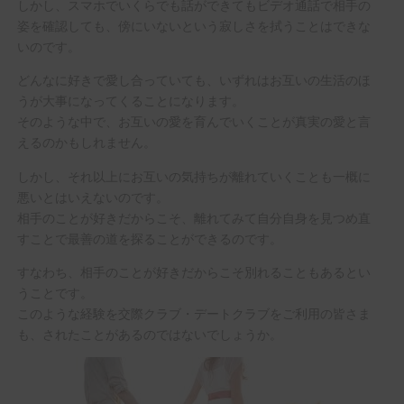
しかし、スマホでいくらでも話ができてもビデオ通話で相手の
姿を確認しても、傍にいないという寂しさを拭うことはできな
いのです。
どんなに好きで愛し合っていても、いずれはお互いの生活のほ
うが大事になってくることになります。
そのような中で、お互いの愛を育んでいくことが真実の愛と言
えるのかもしれません。
しかし、それ以上にお互いの気持ちが離れていくことも一概に
悪いとはいえないのです。
相手のことが好きだからこそ、離れてみて自分自身を見つめ直
すことで最善の道を探ることができるのです。
すなわち、相手のことが好きだからこそ別れることもあるとい
うことです。
このような経験を交際クラブ・デートクラブをご利用の皆さま
も、されたことがあるのではないでしょうか。