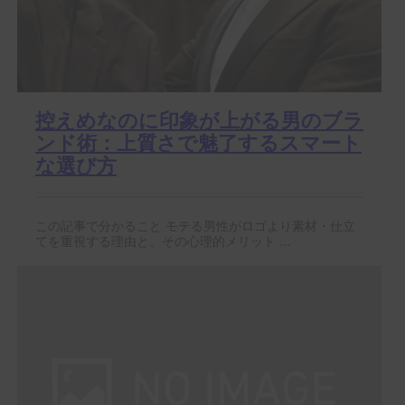
控えめなのに印象が上がる男のブラ
ンド術：上質さで魅了するスマート
な選び方
この記事で分かること モテる男性がロゴより素材・仕立
てを重視する理由と、その心理的メリット ...