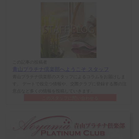
この記事の投稿者
青山プラチナ倶楽部へようこそ スタッフ
青山プラチナ倶楽部のスタッフによるコラムをお届けしま
す。 デートで役立つ情報や、交際クラブに登録する際の注
意点など多くの情報を投稿していきます。
このスタッフに問い合わせる