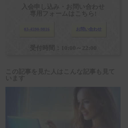
入会申し込み・お問い合わせ
専用フォームはこちら!
03-4590-9816
お問い合わせ
受付時間：10:00～22:00
この記事を見た人はこんな記事も見て
います