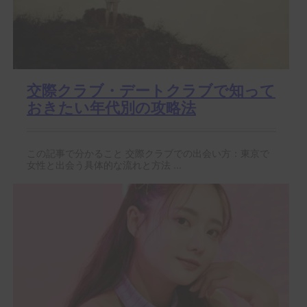
交際クラブ・デートクラブで知って
おきたい年代別の攻略法
この記事で分かること 交際クラブでの出会い方：東京で
女性と出会う具体的な流れと方法 ...