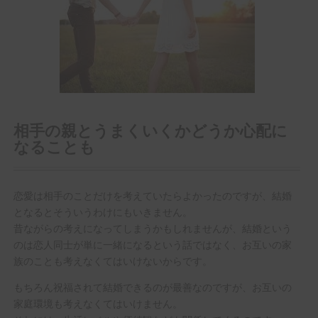
相手の親とうまくいくかどうか心配に
なることも
恋愛は相手のことだけを考えていたらよかったのですが、結婚
となるとそういうわけにもいきません。
昔ながらの考えになってしまうかもしれませんが、結婚という
のは恋人同士が単に一緒になるという話ではなく、お互いの家
族のことも考えなくてはいけないからです。
もちろん祝福されて結婚できるのが最善なのですが、お互いの
家庭環境も考えなくてはいけません。