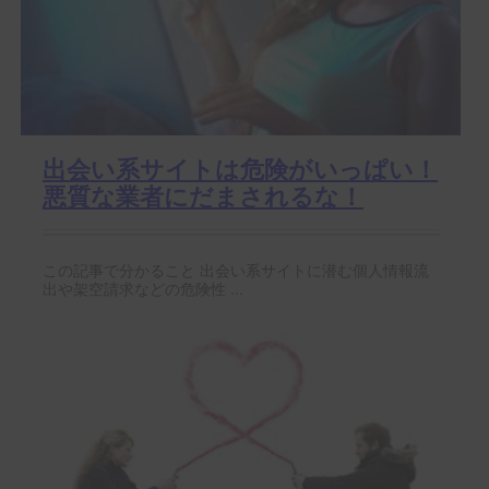
出会い系サイトは危険がいっぱい！
悪質な業者にだまされるな！
この記事で分かること 出会い系サイトに潜む個人情報流
出や架空請求などの危険性 ...