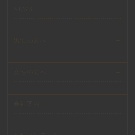
NEWS
男性の方へ
女性の方へ
会社案内