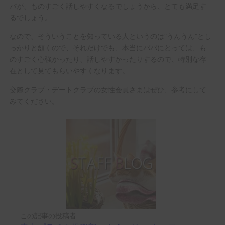
パが、ものすごく話しやすくなるでしょうから、とても満足す
るでしょう。
なので、そういうことを知っている人というのは”うんうん”とし
っかりと頷くので、それだけでも、本当にパパにとっては、も
のすごく心強かったり、話しやすかったりするので、特別な存
在として見てもらいやすくなります。
交際クラブ・デートクラブの女性会員さまはぜひ、参考にして
みてください。
この記事の投稿者