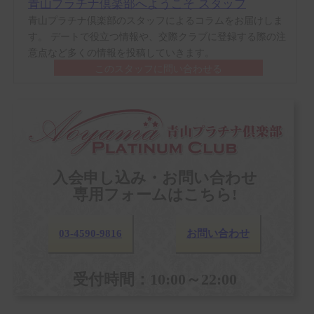
青山プラチナ倶楽部へようこそ スタッフ
青山プラチナ倶楽部のスタッフによるコラムをお届けしま
す。 デートで役立つ情報や、交際クラブに登録する際の注
意点など多くの情報を投稿していきます。
このスタッフに問い合わせる
入会申し込み・お問い合わせ
専用フォームはこちら!
03-4590-9816
お問い合わせ
受付時間：10:00～22:00