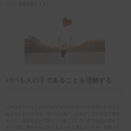
ていく必要があります。
パパも人の子であることを理解する
これはどういうことなのかと言うとエリートに分類されるよう
な人たちというのは、周りから見て、人生が、ものすごく幸せ
そうで、恵まれていて困っていることにないのではないのか？
という風に周りからは見えるような人達なのですが、実際のと