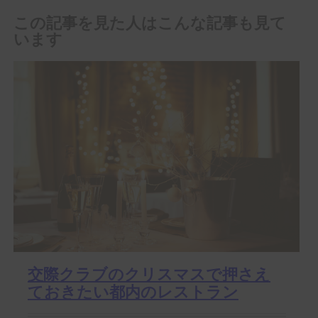
この記事を見た人はこんな記事も見て
います
交際クラブのクリスマスで押さえ
ておきたい都内のレストラン