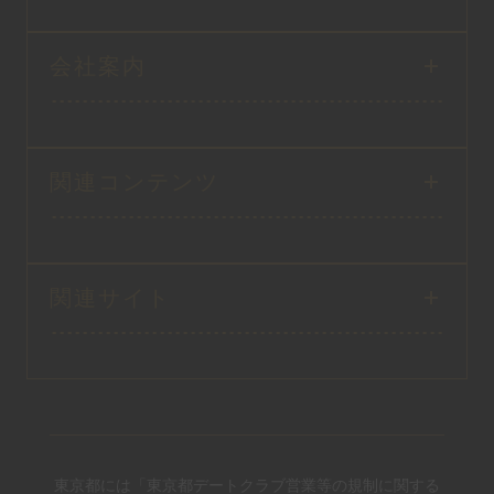
会社案内
関連コンテンツ
関連サイト
東京都には「東京都デートクラブ営業等の規制に関する