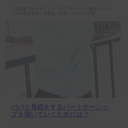
この記事で分かること クリスマスデートに最適なレスト
ランの選定基準：雰囲気、料理、サービスの質...
パパと長続きするパートナーシッ
プを築いていくためには？