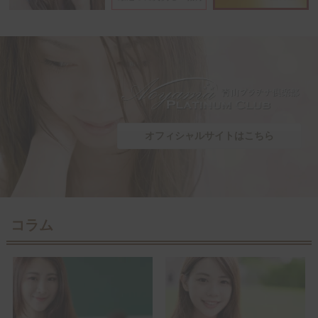
オフィシャルサイトはこちら
コラム