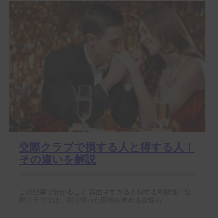
交際クラブで損する人と得する人！
その違いを解説
この記事で分かること 真面目すぎると損する可能性：交
際クラブでは、割り切った関係を求める女性も...