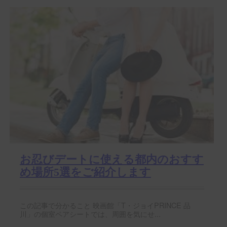
お忍びデートに使える都内のおすす
め場所5選をご紹介します
この記事で分かること 映画館「T・ジョイPRINCE 品
川」の個室ペアシートでは、周囲を気にせ...