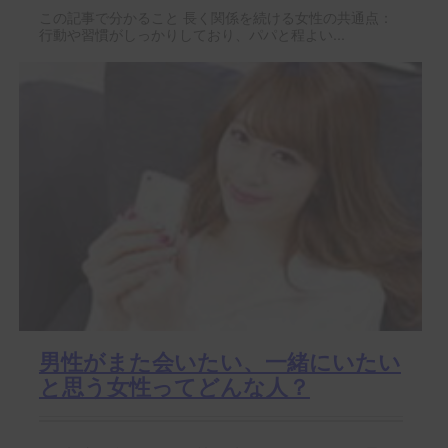
この記事で分かること 長く関係を続ける女性の共通点：
行動や習慣がしっかりしており、パパと程よい...
男性がまた会いたい、一緒にいたい
と思う女性ってどんな人？