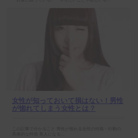
女性が知っておいて損はない！男性
が惚れてしまう女性とは？
この記事で分かること 男性が惚れる女性の性格・行動の
具体的な特徴 美人になる...