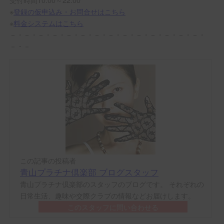
※
登録の仮申込み・お問合せはこちら
※
料金システムはこちら
－・－・－・－・－・－・－・－・－・－・－・－・－・－・
－・－
この記事の投稿者
青山プラチナ倶楽部 ブログスタッフ
青山プラチナ倶楽部のスタッフのブログです。 それぞれの
日常生活、趣味や交際クラブの情報などお届けします。
このスタッフに問い合わせる