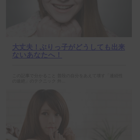
大丈夫！ぶりっ子がどうしても出来
ないあなたへ！
この記事で分かること 普段の自分をあえて壊す「連続性
の途絶」のテクニック 外...