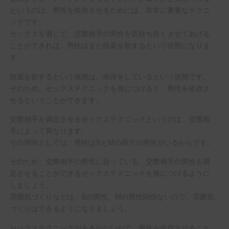
というのは、男性を依存させるためには、非常に重要なテクニ
ックです。
セックスを通じて、交際相手の男性を気持ち良くさせてあげる
ことができれば、男性はまた快楽を欲するという状態になりま
す。
快楽を欲するという状態は、依存をしているという状態です。
そのため、セックステクニックを身につけると、男性を依存さ
せるということができます。
交際相手を満足させるセックステクニックというのは、交際相
手によって異なります。
その理由としては、男性はSとMの両方の男性がいるからです。
そのため、交際相手の男性に合っている、交際相手の男性を満
足させることができるセックステクニックを身につけるように
しましょう。
雰囲気づくりなどは、Sの男性、Mの男性関係ないので、雰囲気
づくりはできるようになりましょう。
セックステクニックがあるかないかで、男性を依存させること