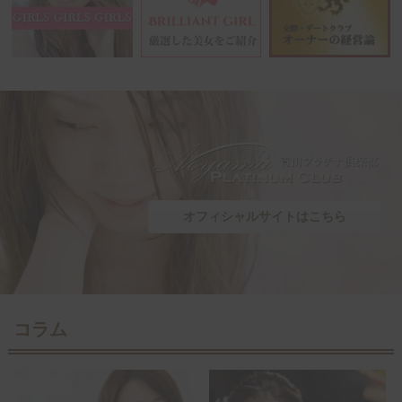
オフィシャルサイトはこちら
コラム