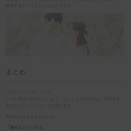
依存するということにつながります。
まとめ
いかがだったでしょうか。
いつも男性に依存してしまう、というような女性は、男性を依
存させたい！というように思います。
男性を依存させるためには
「褒めるようにする」