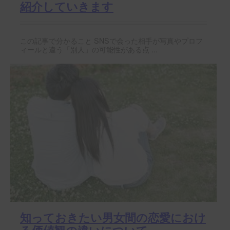
紹介していきます
この記事で分かること SNSで会った相手が写真やプロフ
ィールと違う「別人」の可能性がある点 ...
知っておきたい男女間の恋愛におけ