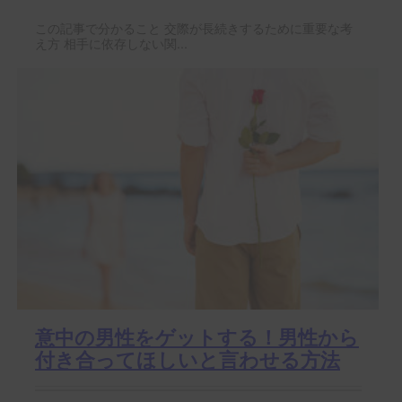
この記事で分かること 交際が長続きするために重要な考
え方 相手に依存しない関...
意中の男性をゲットする！男性から
付き合ってほしいと言わせる方法