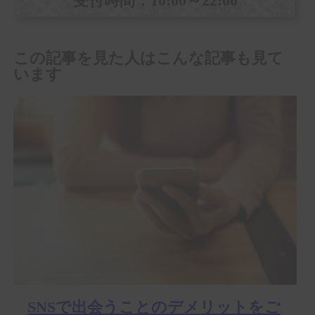
受付時間：10:00～22:00
この記事を見た人はこんな記事も見て
います
SNSで出会うことのデメリットをご