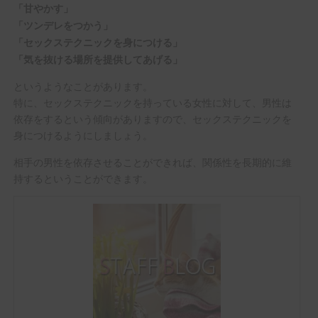
「甘やかす」
「ツンデレをつかう」
「セックステクニックを身につける」
「気を抜ける場所を提供してあげる」
というようなことがあります。
特に、セックステクニックを持っている女性に対して、男性は
依存をするという傾向がありますので、セックステクニックを
身につけるようにしましょう。
相手の男性を依存させることができれば、関係性を長期的に維
持するということができます。