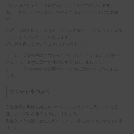
メロメロになると、依存するということにつながります。
また、甘やかしていると、甘やかされるということになれま
す。
いざ、自分で何かしようとしてもできない、、というようにな
ってしまうということがあります。
それが依存するということにつながります。
もしも、交際相手の男性を依存させたい！というように思って
いる人は、まずは男性を甘やかすようにしましょう。
そして、自分の存在が必要というように思わせるようにしまし
ょう。
ツンデレをつかう
交際相手の男性を虜にさせたい！というように思っている人
は、ツンデレを使うようにしましょう。
男性というのは、女性のギャップに非常に弱いという傾向があ
ります。