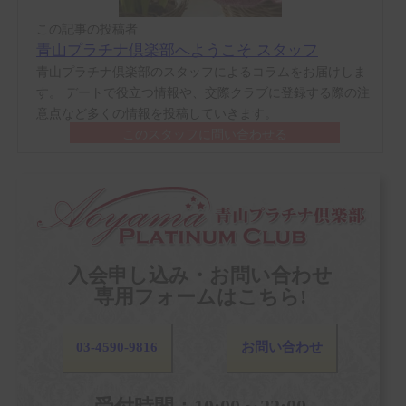
この記事の投稿者
青山プラチナ倶楽部へようこそ スタッフ
青山プラチナ倶楽部のスタッフによるコラムをお届けしま
す。 デートで役立つ情報や、交際クラブに登録する際の注
意点など多くの情報を投稿していきます。
このスタッフに問い合わせる
入会申し込み・お問い合わせ
専用フォームはこちら!
03-4590-9816
お問い合わせ