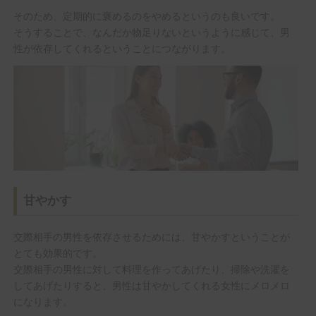
そのため、定期的に褒めるのをやめるというのも良いです。
そうすることで、なんだか物足りないというように感じて、男
性が依存してくれるということにつながります。
甘やかす
交際相手の男性を依存させるためには、甘やかすということが
とても効果的です。
交際相手の男性に対して料理を作ってあげたり、掃除や洗濯を
してあげたりすると、男性は甘やかしてくれる女性にメロメロ
になります。