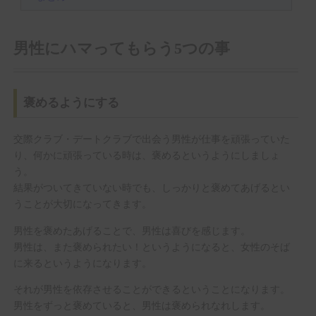
男性にハマってもらう5つの事
褒めるようにする
交際クラブ・デートクラブで出会う男性が仕事を頑張っていた
り、何かに頑張っている時は、褒めるというようにしましょ
う。
結果がついてきていない時でも、しっかりと褒めてあげるとい
うことが大切になってきます。
男性を褒めたあげることで、男性は喜びを感じます。
男性は、また褒められたい！というようになると、女性のそば
に来るというようになります。
それが男性を依存させることができるということになります。
男性をずっと褒めていると、男性は褒められなれします。