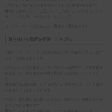
ができるかできないか決まるというような傾向があります。
男性を依存させたい！と思っている人は、しっかりとセックス
テクニックを身につけるようにしましょう。
セックステクニックがあると、男性から重宝されます。
気を抜ける場所を提供してあげる
交際クラブ・デートクラブの男性は、世間の目をとても気にす
るという傾向があります。
そのため、いつも気をはっているという状態です。男性を依存
させるには、気を抜ける場所を提供してあげるようにしましょ
う。
気を抜ける場所を提供してあげることができれば、男性を依存
させるということができます。
具体的に気を抜ける場所というのは、弱音や弱い自分を見せる
ことができる場所です。
男性は、そのような場所があるととても居心地がよく感じて、