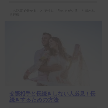
この記事で分かること 男性に「他の男がいる」と思われ
る行動 ...
交際相手と長続きしない人必見！長
続きするための方法