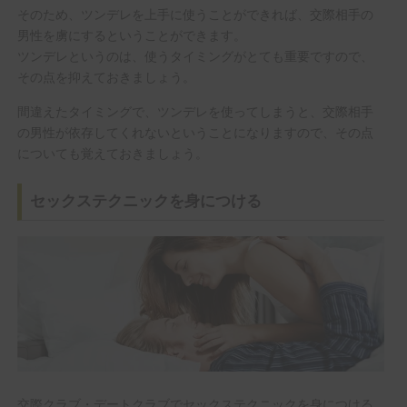
そのため、ツンデレを上手に使うことができれば、交際相手の
男性を虜にするということができます。
ツンデレというのは、使うタイミングがとても重要ですので、
その点を抑えておきましょう。
間違えたタイミングで、ツンデレを使ってしまうと、交際相手
の男性が依存してくれないということになりますので、その点
についても覚えておきましょう。
セックステクニックを身につける
交際クラブ・デートクラブでセックステクニックを身につける