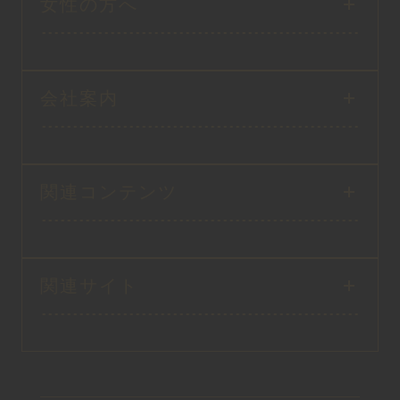
女性の方へ
会社案内
関連コンテンツ
関連サイト