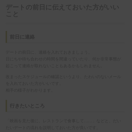
デートの前日に伝えておいた方がいい
こと
前日に連絡
デートの前日に、連絡を入れておきましょう。
日にちや待ち合わせの時間を間違っていたり、何か非常事態が
起こって連絡が取れないこともあるかもしれません。
改まったスケジュールの確認というより、たわいのないメール
を入れておいた方がいいです。
相手の様子がわかります。
行きたいところ
「映画を見た後に、レストランで食事して……」などと、だい
たいデートの流れを説明しておいた方が良いです。