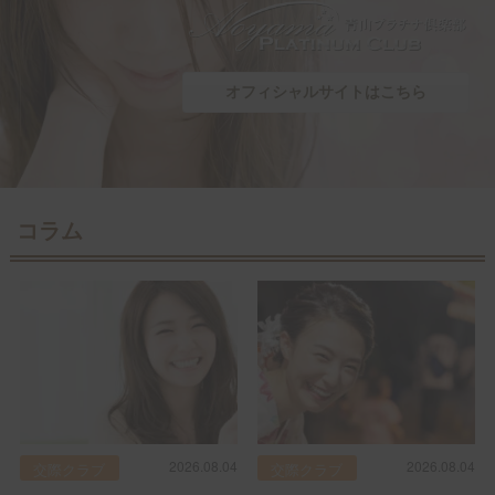
オフィシャルサイトはこちら
コラム
2026.08.04
2026.08.04
交際クラブ
交際クラブ