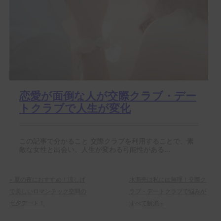
恋愛が面倒な人が交際クラブ・デー
トクラブで人生が変化
この記事で分かること 交際クラブを利用することで、素
敵な女性と出会い、人生が変わる可能性がある...
«
夏の夜におすすめ！涼しげ
水商売は私には無理！交際ク
で美しいロマンチック空間の
ラブ・デートクラブで悩みが
七夕デート！
すべて解消
»