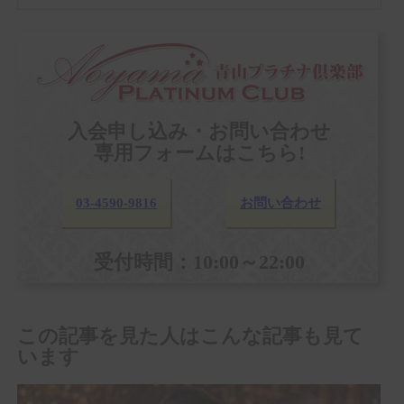
入会申し込み・お問い合わせ
専用フォームはこちら!
03-4590-9816
お問い合わせ
受付時間：10:00～22:00
この記事を見た人はこんな記事も見て
います