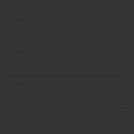
NEWS
男性の方へ
女性の方へ
会社案内