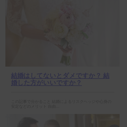
結婚はしてないとダメですか？ 結
婚した方がいいですか？
この記事で分かること 結婚によるリスクヘッジや心身の
安定などのメリット 自由...