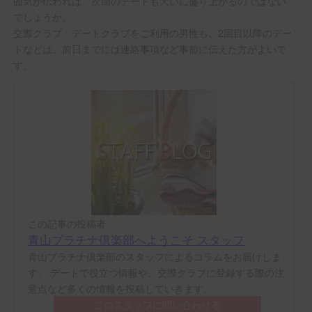
囲気が伝われば、次回のデートも大いに盛り上がるのではない
でしょうか。
交際クラブ・デートクラブをご利用の男性も、2回目以降のデー
トなどは、前日までには連絡事項など事前に伝えた方がよいで
す。
この記事の投稿者
青山プラチナ倶楽部へようこそ スタッフ
青山プラチナ倶楽部のスタッフによるコラムをお届けしま
す。 デートで役立つ情報や、交際クラブに登録する際の注
意点など多くの情報を投稿していきます。
このスタッフに問い合わせる