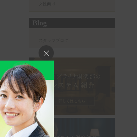
女性向け
Blog
スタッフブログ