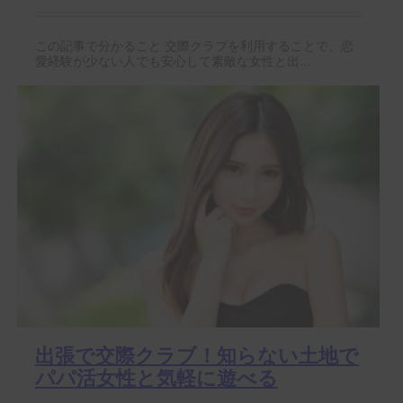
この記事で分かること 交際クラブを利用することで、恋
愛経験が少ない人でも安心して素敵な女性と出...
出張で交際クラブ！知らない土地で
パパ活女性と気軽に遊べる