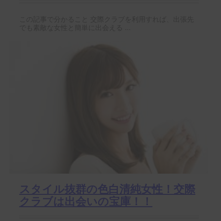
この記事で分かること 交際クラブを利用すれば、出張先
でも素敵な女性と簡単に出会える ...
スタイル抜群の色白清純女性！交際
クラブは出会いの宝庫！！