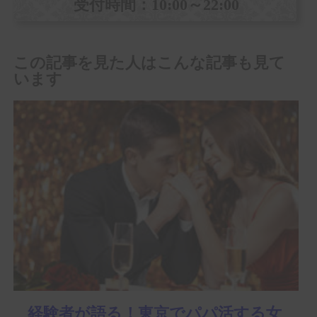
受付時間：10:00～22:00
この記事を見た人はこんな記事も見て
います
経験者が語る！東京でパパ活する女