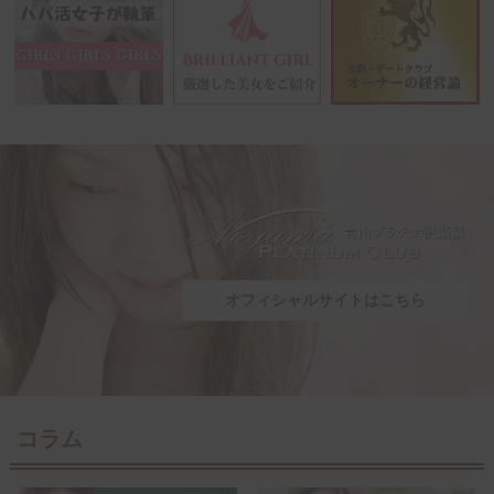
オフィシャルサイトはこちら
コラム