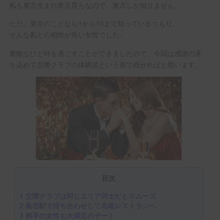
私も東京生まれ東京育ちなので、東京しか知りません。
ただ、東京のことなら1から10まで知っているつもり。
そんな私との相性が良い女性でした。
素敵なひと時を過ごすことができましたので、今回は感謝の意
を込めて交際クラブの体験談という形で残せればと思います。
目次
1
交際クラブは同じエリア同士だとスムーズ
2
新宿駅で待ち合わせして高級レストランへ
3
相手の女性も大満足のデート