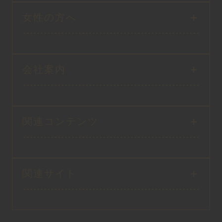
女性の方へ
会社案内
関連コンテンツ
関連サイト