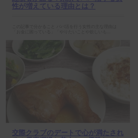
性が増えている理由とは？
この記事で分かること パパ活を行う女性の主な理由は
「お金に困っている」「やりたいことや欲しいも...
交際クラブのデートで心が満たされ