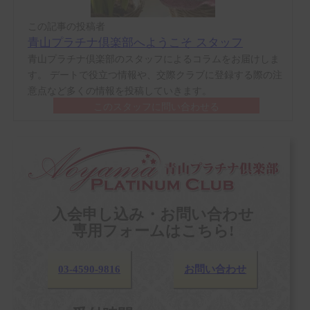
この記事の投稿者
青山プラチナ倶楽部へようこそ スタッフ
青山プラチナ倶楽部のスタッフによるコラムをお届けしま
す。 デートで役立つ情報や、交際クラブに登録する際の注
意点など多くの情報を投稿していきます。
このスタッフに問い合わせる
入会申し込み・お問い合わせ
専用フォームはこちら!
03-4590-9816
お問い合わせ