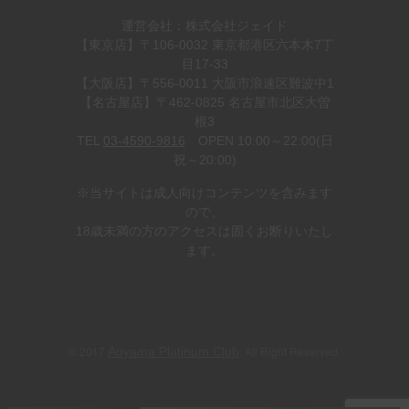
運営会社：株式会社ジェイド
【東京店】〒106-0032 東京都港区六本木7丁
目17-33
【大阪店】〒556-0011 大阪市浪速区難波中1
【名古屋店】〒462-0825 名古屋市北区大曽
根3
TEL
03-4590-9816
OPEN 10:00～22:00(日
祝～20:00)
※当サイトは成人向けコンテンツを含みます
ので、
18歳未満の方のアクセスは固くお断りいたし
ます。
© 2017
. All Right Reserved.
Aoyama Platinum Club