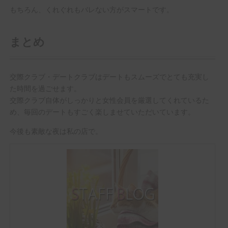
もちろん、くれぐれもバレない方がスマートです。
まとめ
交際クラブ・デートクラブはデートもスムーズでとても充実し
た時間を過ごせます。
交際クラブ自体がしっかりと女性会員を厳選してくれているた
め、毎回のデートもすごく楽しませていただいています。
今後も素敵な夜は私の店で。