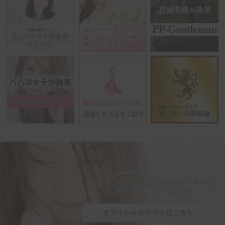
オフィシャルサイトはこちら