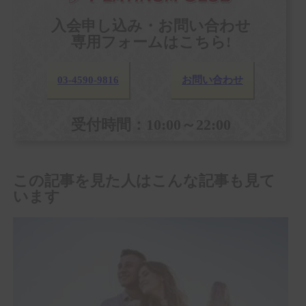
入会申し込み・お問い合わせ
専用フォームはこちら!
03-4590-9816
お問い合わせ
受付時間：10:00～22:00
この記事を見た人はこんな記事も見て
います