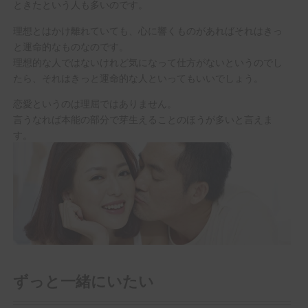
ときたという人も多いのです。
理想とはかけ離れていても、心に響くものがあればそれはきっ
と運命的なものなのです。
理想的な人ではないけれど気になって仕方がないというのでし
たら、それはきっと運命的な人といってもいいでしょう。
恋愛というのは理屈ではありません。
言うなれば本能の部分で芽生えることのほうが多いと言えま
す。
ずっと一緒にいたい