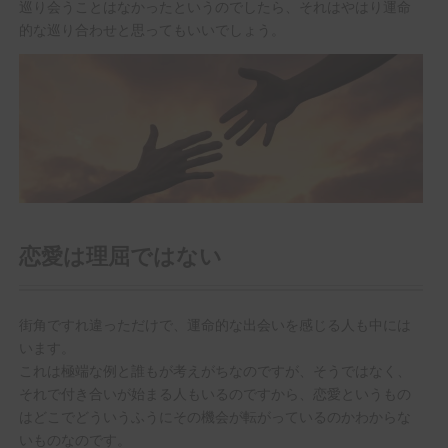
巡り会うことはなかったというのでしたら、それはやはり運命
的な巡り合わせと思ってもいいでしょう。
恋愛は理屈ではない
街角ですれ違っただけで、運命的な出会いを感じる人も中には
います。
これは極端な例と誰もが考えがちなのですが、そうではなく、
それで付き合いが始まる人もいるのですから、恋愛というもの
はどこでどういうふうにその機会が転がっているのかわからな
いものなのです。