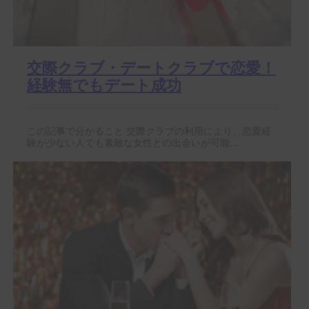
交際クラブ・デートクラブで恋愛！
経験無でもデート成功
この記事で分かること 交際クラブの利用により、恋愛経
験が少ない人でも素敵な女性との出会いが可能...