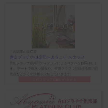
この記事の投稿者
青山プラチナ倶楽部へようこそ スタッフ
青山プラチナ倶楽部のスタッフによるコラムをお届けしま
す。 デートで役立つ情報や、交際クラブに登録する際の注
意点など多くの情報を投稿していきます。
このスタッフに問い合わせる