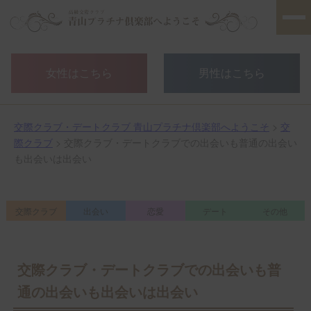
女性はこちら
男性はこちら
交際クラブ・デートクラブ 青山プラチナ倶楽部へようこそ
>
交
際クラブ
> 交際クラブ・デートクラブでの出会いも普通の出会い
も出会いは出会い
交際クラブ
出会い
恋愛
デート
その他
交際クラブ・デートクラブでの出会いも普
通の出会いも出会いは出会い