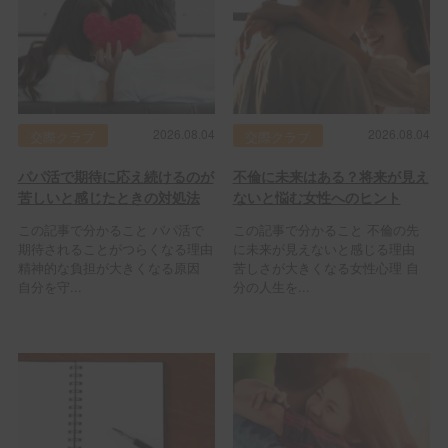
2026.08.04
2026.08.04
交際クラブ
交際クラブ
パパ活で期待に応え続けるのが
不倫に未来はある？将来が見え
苦しいと感じたときの対処法
ないと悩む女性へのヒント
この記事で分かること パパ活で
この記事で分かること 不倫の先
期待されることがつらくなる理由
に未来が見えないと感じる理由
精神的な負担が大きくなる原因
苦しさが大きくなる女性心理 自
自分を守...
分の人生を...