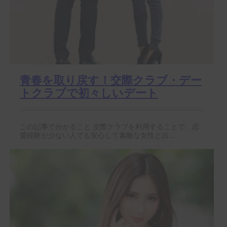
青春を取り戻す！交際クラブ・デー
トクラブで初々しいデート
この記事で分かること 交際クラブを利用することで、恋
愛経験が少ない人でも安心して素敵な女性と出...