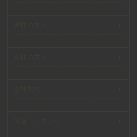
男性の方へ
女性の方へ
会社案内
関連コンテンツ