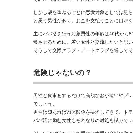
しかし歳を重ねるごとに恋愛対象としては見ら
と思う男性が多く、お金を支払うことに目がく
主にパパ活を行う対象男性の年齢は40代から
散させるために、若い女性と交流したいと思い
そうして交際クラブ・デートクラブを通してそ
危険じゃないの？
男性と食事をするだけで高額なお小遣いやプレ
でしょう。
男性は隙あれば肉体関係を要求してきて、トラ
パパ活に励む女性もそれなりの対処を試みてい