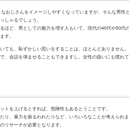
そうなおじさんをイメージしやすくなっていますが、そんな男性
っしゃるでしょう。
るほど、男としての魅力を増す人もいて、現代の40代や50代
ます。
いても、恥ずかしい思いをすることは、ほとんどありません。
で、会話を弾ませることもできますし、女性の扱いにも慣れて
ットを上げるとすれば、危険性もあるとうことです。
たり、暴力を振るわれたりなど、いろいろなことが考えられま
のリサーチが必要となります。