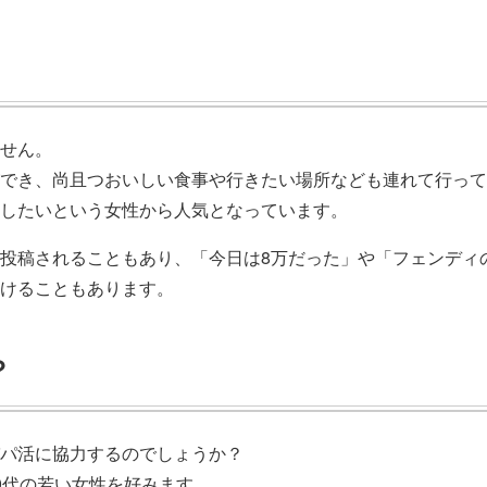
せん。
でき、尚且つおいしい食事や行きたい場所なども連れて行って
したいという女性から人気となっています。
投稿されることもあり、「今日は8万だった」や「フェンディ
けることもあります。
？
パ活に協力するのでしょうか？
0代の若い女性を好みます。