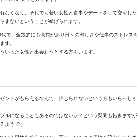
れなくなり、それでも若い女性と食事やデートをして交流した
らまないということが挙げられます。
50代で、金銭的にも余裕があり日々の淋しさや仕事のストレス
ます。
ういった女性と出会おうとする方もいます。
ゼントがもらえるなんて、信じられないという方もいらっしゃ
ブルになることもあるのではないか？という疑問も抱きますが
るようです。