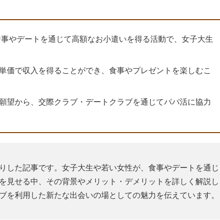
と食事やデートを通じて高額なお小遣いを得る活動で、女子大生
単価で収入を得ることができ、食事やプレゼントを楽しむこ
願望から、交際クラブ・デートクラブを通じてパパ活に協力
りした記事です。女子大生や若い女性が、食事やデートを通じ
を見せる中、その背景やメリット・デメリットを詳しく解説し
ブを利用した新たな出会いの場としての魅力を伝えています。