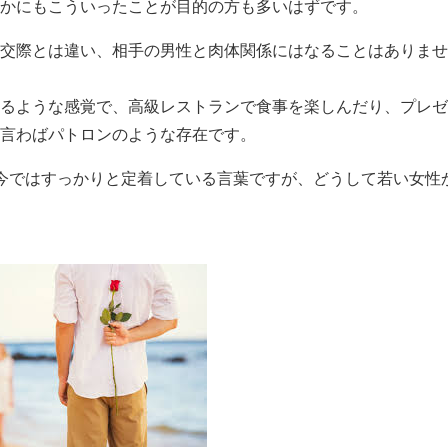
かにもこういったことが目的の方も多いはずです。
交際とは違い、相手の男性と肉体関係にはなることはありませ
るような感覚で、高級レストランで食事を楽しんだり、プレゼ
言わばパトロンのような存在です。
今ではすっかりと定着している言葉ですが、どうして若い女性