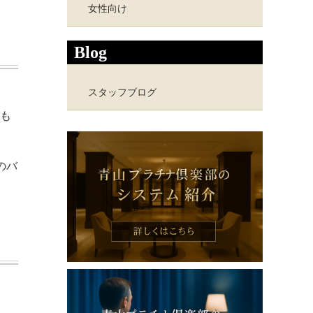
女性向け
Blog
スタッフブログ
も
のバ