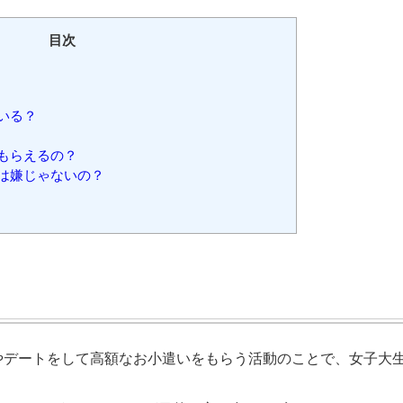
目次
いる？
もらえるの？
は嫌じゃないの？
事やデートをして高額なお小遣いをもらう活動のことで、女子大