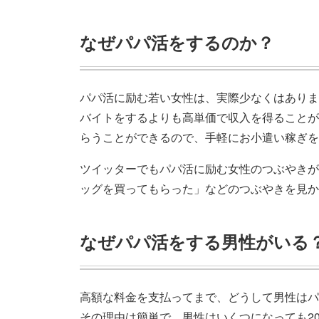
なぜパパ活をするのか？
パパ活に励む若い女性は、実際少なくはありま
バイトをするよりも高単価で収入を得ることが
らうことができるので、手軽にお小遣い稼ぎを
ツイッターでもパパ活に励む女性のつぶやきが
ッグを買ってもらった」などのつぶやきを見か
なぜパパ活をする男性がいる
高額な料金を支払ってまで、どうして男性はパ
その理由は簡単で、男性はいくつになっても2