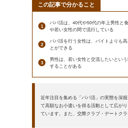
この記事で分かること
パパ活は、40代や50代の年上男性
や若い女性の間で流行している
パパ活を行う女性は、バイトよりも高
とができる
男性は、若い女性と交流したいという
することがある
近年注目を集める「パパ活」の実態を深掘
て高額なお小遣いを得る活動として広がり
ています。また、交際クラブ・デートクラ