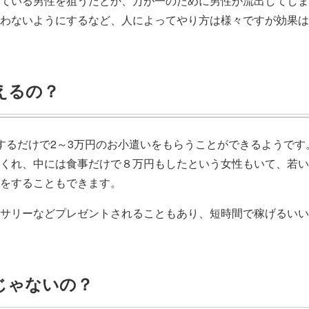
ている男性を狙うだとか、万が一のために男性が流出してしま
わないようにするなど、人によってやり方は様々ですが効果は
えるの？
するだけで2～3万円のお小遣いをもらうことができるようです
くれ、中には食事だけで８万円もしたという女性もいて、若い
をすることもできます。
サリーなどプレゼントされることもあり、短時間で稼げるいい
じゃないの？