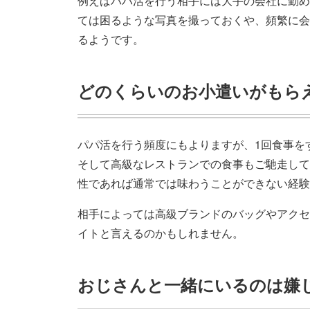
例えばパパ活を行う相手には大手の会社に勤め
ては困るような写真を撮っておくや、頻繁に会
るようです。
どのくらいのお小遣いがもら
パパ活を行う頻度にもよりますが、1回食事を
そして高級なレストランでの食事もご馳走して
性であれば通常では味わうことができない経験
相手によっては高級ブランドのバッグやアクセ
イトと言えるのかもしれません。
おじさんと一緒にいるのは嫌