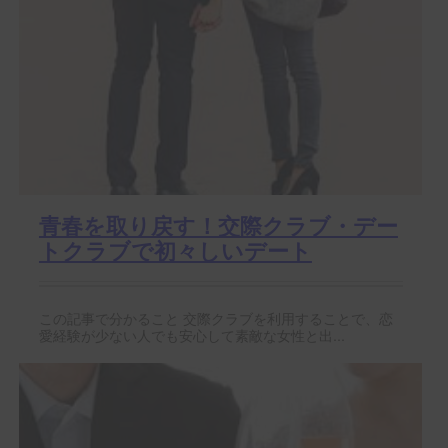
青春を取り戻す！交際クラブ・デー
トクラブで初々しいデート
この記事で分かること 交際クラブを利用することで、恋
愛経験が少ない人でも安心して素敵な女性と出...