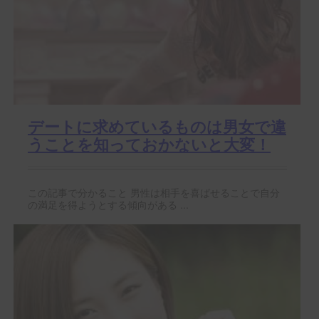
デートに求めているものは男女で違
うことを知っておかないと大変！
この記事で分かること 男性は相手を喜ばせることで自分
の満足を得ようとする傾向がある ...