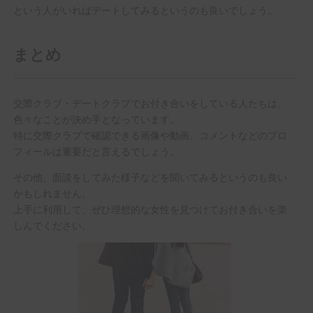
という人がいればデートしてみるというのも良いでしょう。
まとめ
交際クラブ・デートクラブでお付き合いをしている人たちは、
色々なことが決め手となっています。
特に交際クラブで確認できる画像や動画、コメントなどのプロ
フィールは重要だと言えるでしょう。
その他、面談をしてみた様子などを聞いてみるというのも良い
かもしれません。
上手に利用して、ぜひ理想的な女性を見つけてお付き合いを楽
しんでください。