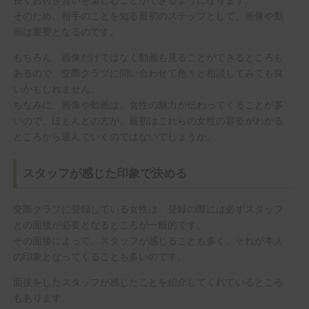
そのため、相手のことを知る最初のステップとして、画像や動
画は重要となるのです。
もちろん、画像だけではなく動画も見ることができるところも
あるので、交際クラブに問い合わせて色々と相談してみても良
いかもしれません。
ちなみに、画像や動画は、女性の魅力が伝わってくることが多
いので、ほとんどの方が、最初はこれらの女性の容姿がわかる
ところから選んでいくのではないでしょうか。
スタッフが感じた印象で決める
交際クラブに登録している女性は、登録の際には必ずスタッフ
との面接が必要となるところが一般的です。
その面接によって、スタッフが感じることも多く、それが本人
の印象となってくることも多いのです。
面接をしたスタッフが感じたことを紹介してくれているところ
もあります。