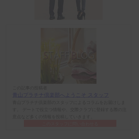
この記事の投稿者
青山プラチナ倶楽部へようこそ スタッフ
青山プラチナ倶楽部のスタッフによるコラムをお届けしま
す。 デートで役立つ情報や、交際クラブに登録する際の注
意点など多くの情報を投稿していきます。
このスタッフに問い合わせる