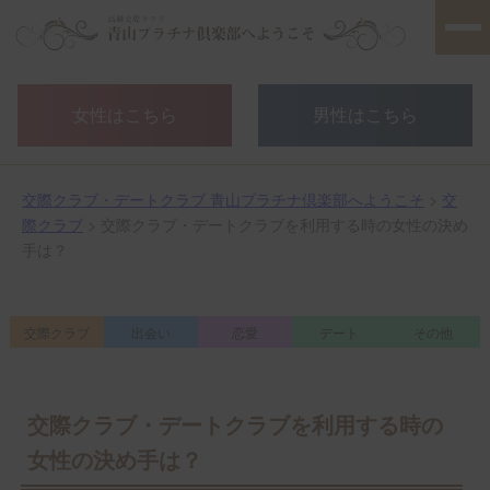
女性はこちら
男性はこちら
交際クラブ・デートクラブ 青山プラチナ倶楽部へようこそ
>
交
際クラブ
> 交際クラブ・デートクラブを利用する時の女性の決め
手は？
交際クラブ
出会い
恋愛
デート
その他
交際クラブ・デートクラブを利用する時の
女性の決め手は？