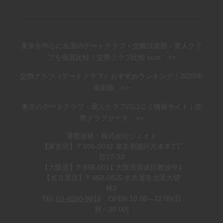
東京を中心に全国のデートクラブ・交際倶楽部・愛人クラ
ブを徹底比較！交際クラブ比較.com >>
交際クラブ（デートクラブ）おすすめランキング！2025年
最新版 >>
東京のデートクラブ・愛人クラブの口コミ情報サイト | 交
際クラブサーチ >>
運営会社：株式会社ジェイド
【東京店】〒106-0032 東京都港区六本木7丁
目17-33
【大阪店】〒556-0011 大阪市浪速区難波中1
【名古屋店】〒462-0825 名古屋市北区大曽
根3
TEL
03-4590-9816
OPEN 10:00～22:00(日
祝～20:00)