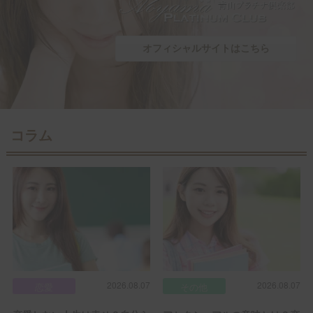
オフィシャルサイトはこちら
コラム
2026.08.07
2026.08.07
恋愛
その他