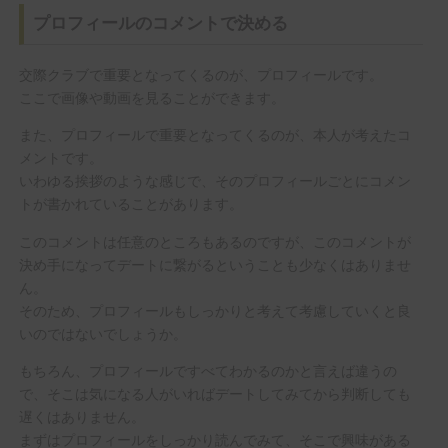
プロフィールのコメントで決める
交際クラブで重要となってくるのが、プロフィールです。
ここで画像や動画を見ることができます。
また、プロフィールで重要となってくるのが、本人が考えたコ
メントです。
いわゆる挨拶のような感じで、そのプロフィールごとにコメン
トが書かれていることがあります。
このコメントは任意のところもあるのですが、このコメントが
決め手になってデートに繋がるということも少なくはありませ
ん。
そのため、プロフィールもしっかりと考えて考慮していくと良
いのではないでしょうか。
もちろん、プロフィールですべてわかるのかと言えば違うの
で、そこは気になる人がいればデートしてみてから判断しても
遅くはありません。
まずはプロフィールをしっかり読んでみて、そこで興味がある