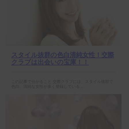
スタイル抜群の色白清純女性！交際
クラブは出会いの宝庫！！
この記事で分かること 交際クラブには、スタイル抜群で
色白、清純な女性が多く登録している ...