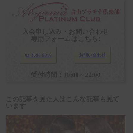
入会申し込み・お問い合わせ
専用フォームはこちら!
03-4590-9816
お問い合わせ
受付時間：10:00～22:00
この記事を見た人はこんな記事も見て
います