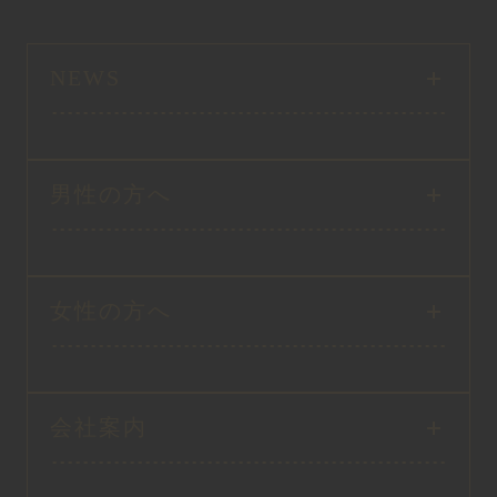
NEWS
男性の方へ
女性の方へ
会社案内