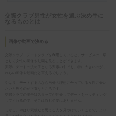
交際クラブ男性が女性を選ぶ決め手に
なるものとは
画像や動画で決める
交際クラブ・デートクラブを利用していると、サービスの一環
として女性の画像や動画を見ることができます。
実際にデートの決め手となる要素の中でも、特に大きいのがこ
れらの画像や動画だと言えるでしょう。
やはり、デートするのなら自分の理想に合っている女性に会い
たいと思うのが正直なところです。
交際クラブの場合はスタッフが仲介してデートをセッティング
してくれるので、そこは悩む必要はありません。
しかし、やはり素敵だと思える人を見つけていくことで、より
長くお付き合いを楽しむことができるようになります。