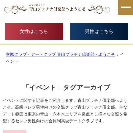
女性はこちら
男性はこちら
交際クラブ・デートクラブ 青山プラチナ倶楽部へようこそ
> イ
ベント
「
イベント
」タグアーカイブ
イベントに関する記事をご紹介します。青山プラチナ倶楽部へよう
こそ。高級セレブ男性向けの交際クラブ青山プラチナ倶楽部。主な
デート範囲は東京の青山・六本木エリアを拠点とし様々な交際を希
望するセレブ男性向けの会員制高級デートクラブです。