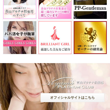
オフィシャルサイトはこちら