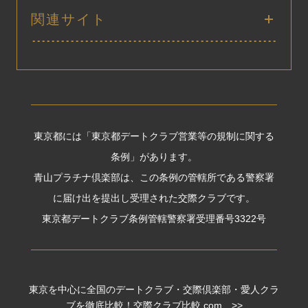
関連サイト
東京都には「東京都デートクラブ営業等の規制に関する
条例」があります。
青山プラチナ倶楽部は、この条例の管轄所である警察署
に届け出を提出し受理された交際クラブです。
東京都デートクラブ条例管轄警察署受理番号3322号
東京を中心に全国のデートクラブ・交際倶楽部・愛人クラ
ブを徹底比較！交際クラブ比較.com >>