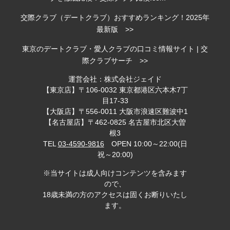
交際クラブ（デートクラブ）おすすめランキング！2025年
最新版 >>
東京のデートクラブ・愛人クラブの口コミ情報サイト | 交
際クラブサーチ >>
運営会社：株式会社ジェイド
【東京店】〒106-0032 東京都港区六本木7丁
目17-33
【大阪店】〒556-0011 大阪市浪速区難波中1
【名古屋店】〒462-0825 名古屋市北区大曽
根3
TEL
03-4590-9816
OPEN 10:00～22:00(日
祝～20:00)
※当サイトは成人向けコンテンツを含みます
ので、
18歳未満の方のアクセスは固くお断りいたし
ます。