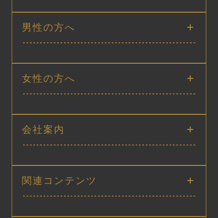
男性の方へ
女性の方へ
会社案内
関連コンテンツ