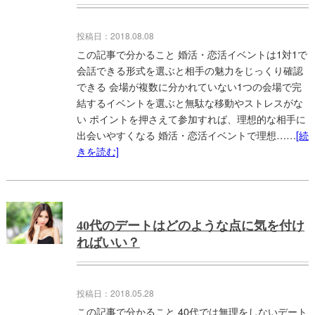
投稿日：2018.08.08
この記事で分かること 婚活・恋活イベントは1対1で
会話できる形式を選ぶと相手の魅力をじっくり確認
できる 会場が複数に分かれていない1つの会場で完
結するイベントを選ぶと無駄な移動やストレスがな
い ポイントを押さえて参加すれば、理想的な相手に
出会いやすくなる 婚活・恋活イベントで理想……
[続
きを読む]
40代のデートはどのような点に気を付け
ればいい？
投稿日：2018.05.28
この記事で分かること 40代では無理をしないデート