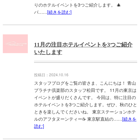
りのホテルイベントを3つご紹介します。 🎄
パ……
[続きを読む]
11月の注目ホテルイベントを3つご紹介
いたします
投稿日：2024.10.16
スタッフブログをご覧の皆さま、こんにちは！ 青山
プラチナ倶楽部のスタッフ松田です。 11月の東京は
イベントが盛りだくさんです。 今回は、特に注目の
ホテルイベントを3つご紹介します。ぜひ、秋のひと
ときを楽しんでくださいね。 東京ステーションホテ
ルのアフタヌーンティー☕ 東京駅直結の……
[続きを
読む]