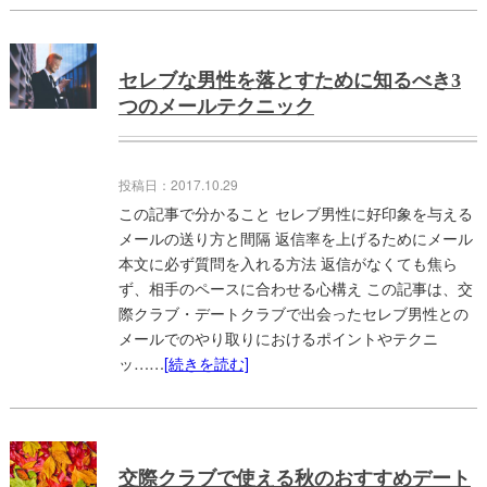
セレブな男性を落とすために知るべき3
つのメールテクニック
投稿日：2017.10.29
この記事で分かること セレブ男性に好印象を与える
メールの送り方と間隔 返信率を上げるためにメール
本文に必ず質問を入れる方法 返信がなくても焦ら
ず、相手のペースに合わせる心構え この記事は、交
際クラブ・デートクラブで出会ったセレブ男性との
メールでのやり取りにおけるポイントやテクニ
ッ……
[続きを読む]
交際クラブで使える秋のおすすめデート