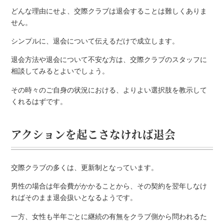
どんな理由にせよ、交際クラブは退会することは難しくありま
せん。
シンプルに、退会について伝えるだけで成立します。
退会方法や退会について不安な方は、交際クラブのスタッフに
相談してみるとよいでしょう。
その時々のご自身の状況における、よりよい選択肢を教示して
くれるはずです。
アクションを起こさなければ退会
交際クラブの多くは、更新制となっています。
男性の場合は年会費がかかることから、その契約を翌年しなけ
ればそのまま退会扱いとなるようです。
一方、女性も半年ごとに継続の有無をクラブ側から問われるた