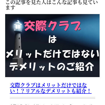
この記事を見た人はこんな記事も見てい
ます
交際クラブはメリットだけではな
い！？リアルなデメリットも紹介！