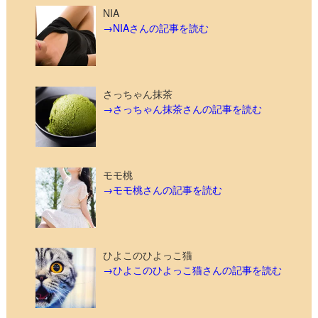
NIA
→NIAさんの記事を読む
さっちゃん抹茶
→さっちゃん抹茶さんの記事を読む
モモ桃
→モモ桃さんの記事を読む
ひよこのひよっこ猫
→ひよこのひよっこ猫さんの記事を読む