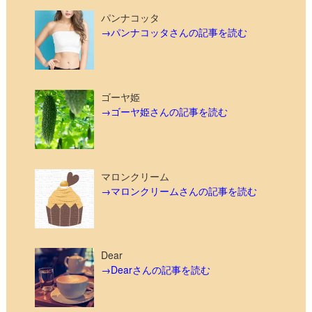
パンナコッタ
→パンナコッタさんの記事を読む
ゴーヤ姫
→ゴーヤ姫さんの記事を読む
マロンクリーム
→マロンクリームさんの記事を読む
Dear
→Dearさんの記事を読む