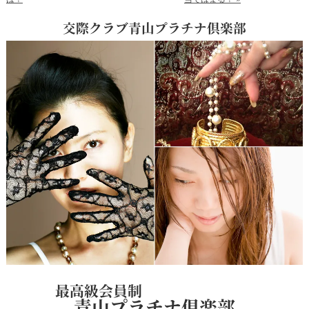
交際クラブ青山プラチナ倶楽部
最高級会員制
青山プラチナ倶楽部