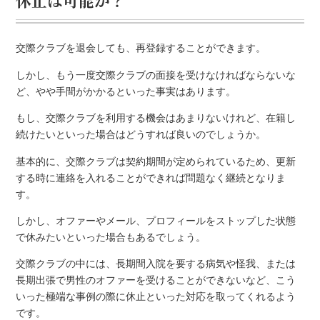
交際クラブを退会しても、再登録することができます。
しかし、もう一度交際クラブの面接を受けなければならないな
ど、やや手間がかかるといった事実はあります。
もし、交際クラブを利用する機会はあまりないけれど、在籍し
続けたいといった場合はどうすれば良いのでしょうか。
基本的に、交際クラブは契約期間が定められているため、更新
する時に連絡を入れることができれば問題なく継続となりま
す。
しかし、オファーやメール、プロフィールをストップした状態
で休みたいといった場合もあるでしょう。
交際クラブの中には、長期間入院を要する病気や怪我、または
長期出張で男性のオファーを受けることができないなど、こう
いった極端な事例の際に休止といった対応を取ってくれるよう
です。