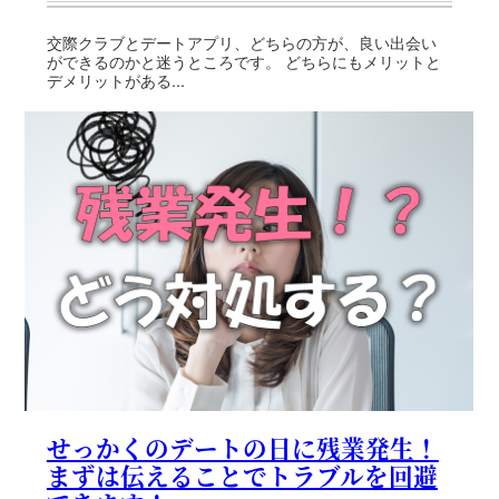
交際クラブとデートアプリ、どちらの方が、良い出会い
ができるのかと迷うところです。 どちらにもメリットと
デメリットがある...
せっかくのデートの日に残業発生！
まずは伝えることでトラブルを回避