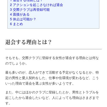
2
アクションを起こさなければ退会
3
交際クラブは再登録可能
4
面接がある
5
休止は可能か？
6
まとめ
退会する理由とは？
そもそも、交際クラブに登録する女性が退会する理由とは何な
のでしょうか。
最も多いのが、恋人ができて活動する予定がなくなるとか、特
定の男性と愛人契約をした、仕事や住環境が変わるなど、こう
いった理由で退会を選ぶ女性が多いようです。
また、中にはほかのクラブに登録したとか、男性とトラブルを
起こしたから退会したいなど、人によっても理由はさまざまで
す。