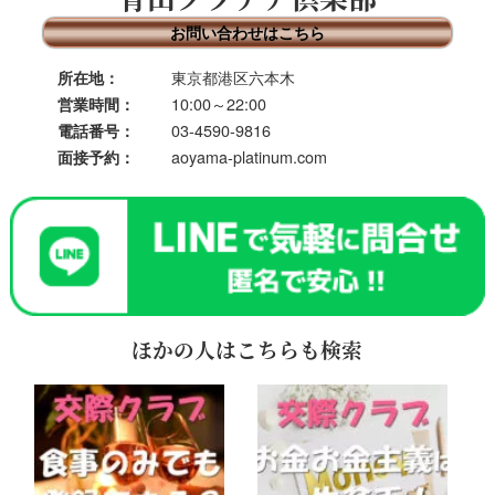
お問い合わせはこちら
東京都港区六本木
所在地：
10:00～22:00
営業時間：
03-4590-9816
電話番号：
aoyama-platinum.com
面接予約：
ほかの人はこちらも検索