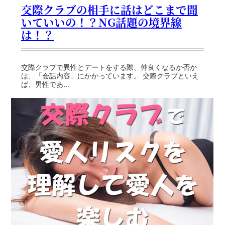
交際クラブの相手に話はどこまで聞
いていいの！？NG話題の境界線
は！？
交際クラブで異性とデートをする際、仲良くなるか否か
は、「会話内容」にかかっています。 交際クラブといえ
ば、男性であ...