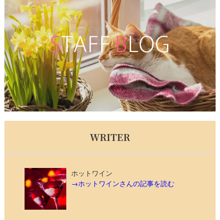
WRITER
ホットワイン
→ホットワインさんの記事を読む