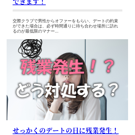
できます！
交際クラブで男性からオファーをもらい、デートの約束
ができた場合は、必ず時間通りに待ち合わせ場所に訪れ
るのが最低限のマナー...
せっかくのデートの日に残業発生！