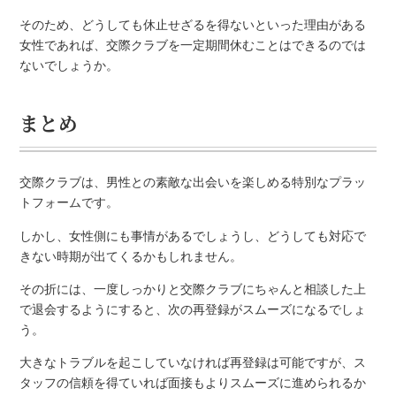
そのため、どうしても休止せざるを得ないといった理由がある
女性であれば、交際クラブを一定期間休むことはできるのでは
ないでしょうか。
まとめ
交際クラブは、男性との素敵な出会いを楽しめる特別なプラッ
トフォームです。
しかし、女性側にも事情があるでしょうし、どうしても対応で
きない時期が出てくるかもしれません。
その折には、一度しっかりと交際クラブにちゃんと相談した上
で退会するようにすると、次の再登録がスムーズになるでしょ
う。
大きなトラブルを起こしていなければ再登録は可能ですが、ス
タッフの信頼を得ていれば面接もよりスムーズに進められるか