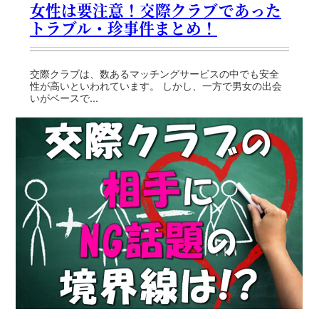
女性は要注意！交際クラブであった
トラブル・珍事件まとめ！
交際クラブは、数あるマッチングサービスの中でも安全
性が高いといわれています。 しかし、一方で男女の出会
いがベースで...