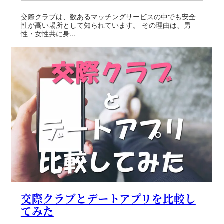
交際クラブは、数あるマッチングサービスの中でも安全
性が高い場所として知られています。 その理由は、男
性・女性共に身...
交際クラブとデートアプリを比較し
てみた