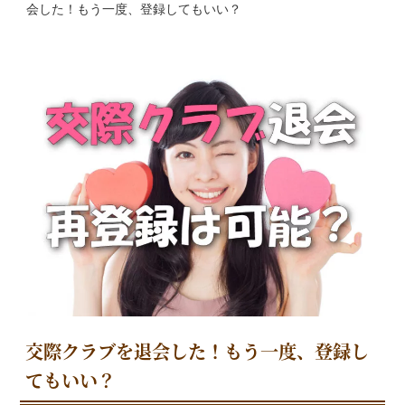
会した！もう一度、登録してもいい？
交際クラブを退会した！もう一度、登録し
てもいい？