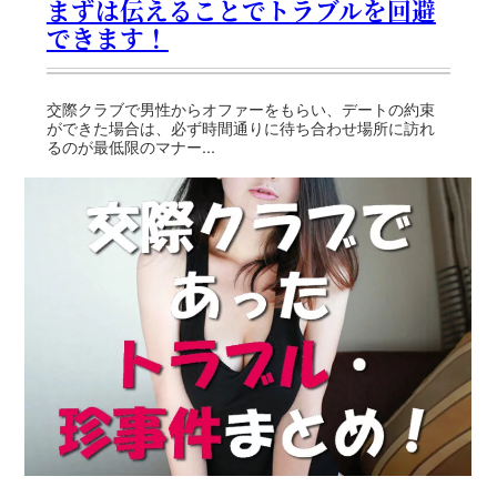
まずは伝えることでトラブルを回避
できます！
交際クラブで男性からオファーをもらい、デートの約束
ができた場合は、必ず時間通りに待ち合わせ場所に訪れ
るのが最低限のマナー...