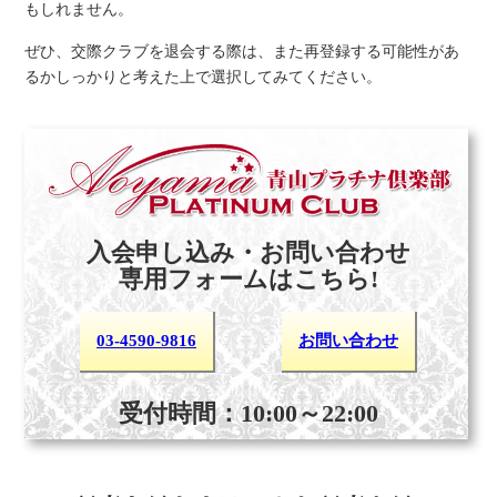
もしれません。
ぜひ、交際クラブを退会する際は、また再登録する可能性があ
るかしっかりと考えた上で選択してみてください。
入会申し込み・お問い合わせ
専用フォームはこちら!
03-4590-9816
お問い合わせ
受付時間：10:00～22:00