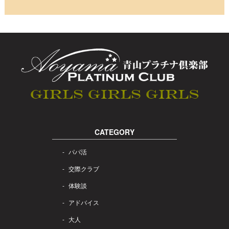
CATEGORY
パパ活
交際クラブ
体験談
アドバイス
大人