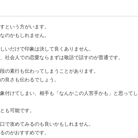
すという方がいます。
なのかもしれません。
しいだけで印象は決して良くありません。
、社会人での恋愛ならまずは敬語で話すのが普通です。
段の素行も伝わってしまうことがあります。
の良さも伝わるでしょう。
象付けてしまい、相手も「なんかこの人苦手かも」と思ってし
とも可能です。
口で攻めてみるのも良いかもしれません。
るのがおすすめです。