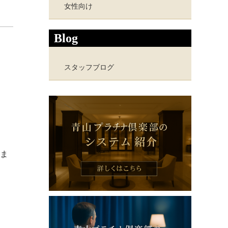
女性向け
Blog
スタッフブログ
ま