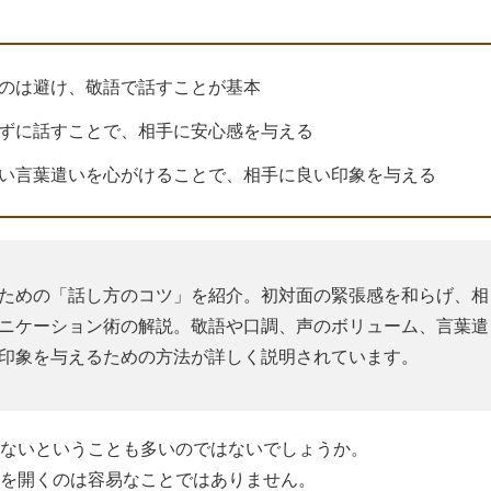
のは避け、敬語で話すことが基本
ずに話すことで、相手に安心感を与える
い言葉遣いを心がけることで、相手に良い印象を与える
ための「話し方のコツ」を紹介。初対面の緊張感を和らげ、相
ニケーション術の解説。敬語や口調、声のボリューム、言葉遣
印象を与えるための方法が詳しく説明されています。
ないということも多いのではないでしょうか。
を開くのは容易なことではありません。