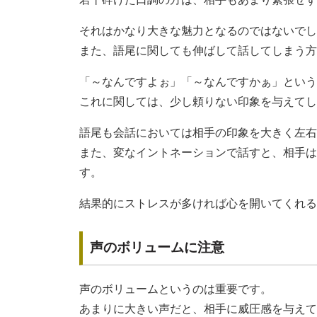
それはかなり大きな魅力となるのではないでし
また、語尾に関しても伸ばして話してしまう方
「～なんですよぉ」「～なんですかぁ」という
これに関しては、少し頼りない印象を与えてし
語尾も会話においては相手の印象を大きく左右
また、変なイントネーションで話すと、相手は
す。
結果的にストレスが多ければ心を開いてくれる
声のボリュームに注意
声のボリュームというのは重要です。
あまりに大きい声だと、相手に威圧感を与えて