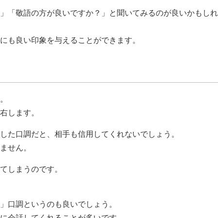
」「敬語の方が良いですか？」と聞いてみるのが良いかもしれ
にも良い印象を与えることができます。
。
右します。
した口調だと、相手も信用してくれないでしょう。
ません。
てしまうのです。
」口調というのも良いでしょう。
に会話してくれることが多いです。