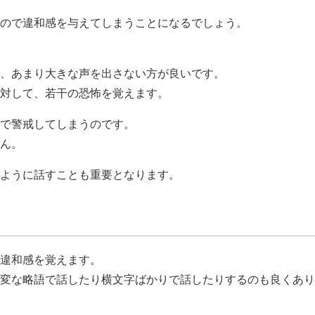
ので違和感を与えてしまうことになるでしょう。
、あまり大きな声を出さない方が良いです。
対して、若干の恐怖を覚えます。
で警戒してしまうのです。
ん。
ように話すことも重要となります。
違和感を覚えます。
変な略語で話したり横文字ばかりで話したりするのも良くあり