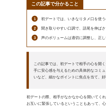
この記事で分かること
初デートでは、いきなりタメ口を使う
聞き取りやすい口調で、語尾を伸ばさ
声のボリュームは適切に調整し、正し
この記事では、初デートで相手の心を開く
手に安心感を与えるための具体的なコミュ
いなど、細かなポイントに焦点を当て、好
初デートの際、相手がなかなか心を開いてくれ
お互いに緊張しているということもあって、心