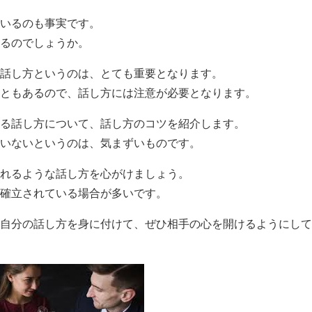
いるのも事実です。
るのでしょうか。
話し方というのは、とても重要となります。
ともあるので、話し方には注意が必要となります。
る話し方について、話し方のコツを紹介します。
いないというのは、気まずいものです。
れるような話し方を心がけましょう。
確立されている場合が多いです。
自分の話し方を身に付けて、ぜひ相手の心を開けるようにして