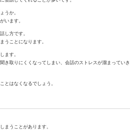
ょうか。
がいます。
話し方です。
まうことになります。
します。
聞き取りにくくなってしまい、会話のストレスが溜まっていき
ことはなくなるでしょう。
しまうことがあります。