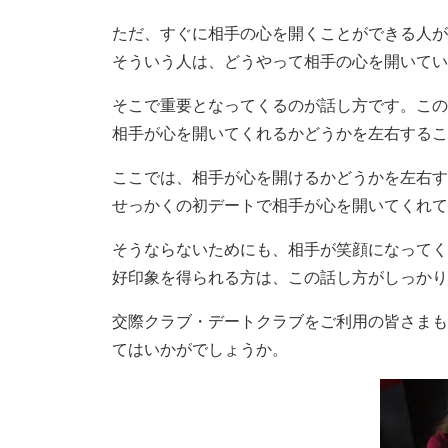
ただ、すぐに相手の心を開くことができる人が
そういう人は、どうやって相手の心を開いてい
そこで重要となってくるのが話し方です。この
相手が心を開いてくれるかどうかを左右するこ
ここでは、相手が心を開けるかどうかを左右す
せっかくの初デートで相手が心を開いてくれて
そうならないためにも、相手が笑顔になってく
好印象を得られる方は、この話し方がしっかり
交際クラブ・デートクラブをご利用の皆さまも
てはいかがでしょうか。