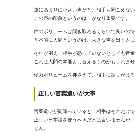
逆にあまりに小さい声だと、相手も聞こえない
この声の印象というのは、かなり重要です。
声のボリュームは聞き取れるくらいで良いので
基本的に人間というのは、大きな声を出す人に
それが例え、相手が怒っていないとしても音量
これは人間の本能とも言えるものかもしれませ
極力ボリュームを押さえて、相手に語りかける
正しい言葉遣いが大事
言葉遣いが間違っていると、相手はそれだけで
正しい日本語を使うべきだとは言いませんが、
せん。