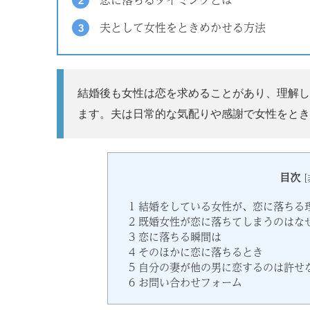
夫として女性をときめかせる方法
結婚後も女性は恋を求めることがあり、理解し
ます。夫は日常的な気配りや感謝で女性をとき
目次
[
1
結婚をしている女性が、恋に落ちる
2
既婚女性が恋に落ちてしまうのはな
3
恋に落ちる瞬間は
4
そのほかに恋に落ちるとき
5
自分の妻が他の男に恋するのは許せ
6
お問い合わせフォーム