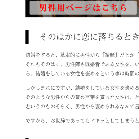
そのほかに恋に落ちると
結婚をすると、基本的に男性から「綺麗」だとか
それもそのはず、男性陣も既婚者である女性を、
ら、結婚をしている女性を褒めるという事は時間
しかしまれにですが、結婚をしている女性を褒め
そのような男性からの誉め言葉を貰った女性は、
というのもおそらく、男性から褒められるなんて
ですから、お世辞であってもドキッとしてしまう