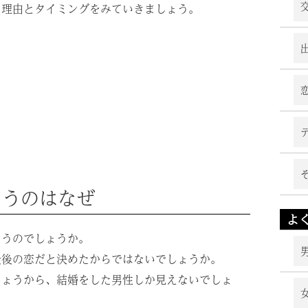
る理由とタイミングをみていきましょう。
まうのはなぜ
よ
まうのでしょうか。
最後の恋だと決めたからではないでしょうか。
しょうから、結婚をした男性しか見えないでしょ