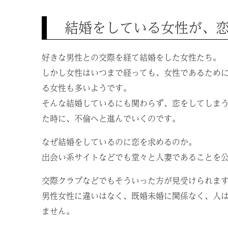
結婚をしている女性が、
好きな男性との交際を経て結婚をした女性たち。
しかし女性はいつまで経っても、女性であるため
る女性も多いようです。
そんな結婚しているにも関わらず、恋をしてしま
た時に、不倫へと進んでいくのです。
なぜ結婚をしているのに恋を求めるのか。
出会い系サイトなどでも堂々と人妻であることを
交際クラブなどでもそういった方が見受けられま
男性女性に違いはなく、既婚未婚に関係なく、人
ません。