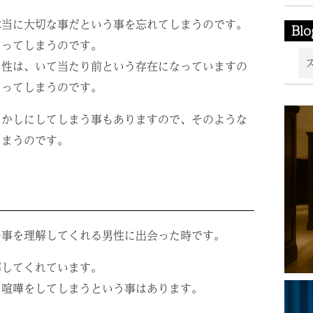
本当に大切な事だという事を忘れてしまうのです。
Blo
なってしまうのです。
男性は、いて当たり前という存在になっていますの
なってしまうのです。
らかしにしてしまう事もありますので、そのような
しまうのです。
の事を理解してくれる男性に出会った時です。
解してくれています。
、喧嘩をしてしまうという事はあります。