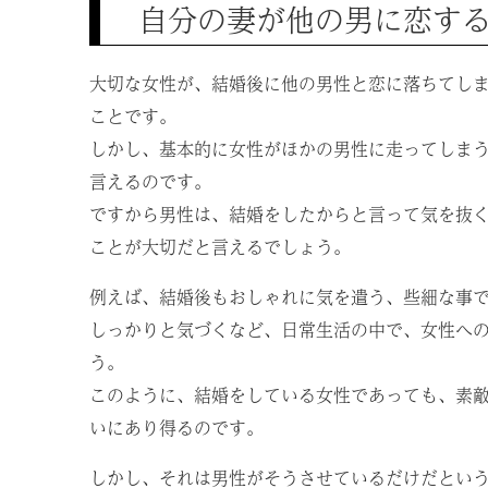
自分の妻が他の男に恋す
大切な女性が、結婚後に他の男性と恋に落ちてし
ことです。
しかし、基本的に女性がほかの男性に走ってしま
言えるのです。
ですから男性は、結婚をしたからと言って気を抜
ことが大切だと言えるでしょう。
例えば、結婚後もおしゃれに気を遣う、些細な事
しっかりと気づくなど、日常生活の中で、女性へ
う。
このように、結婚をしている女性であっても、素
いにあり得るのです。
しかし、それは男性がそうさせているだけだとい