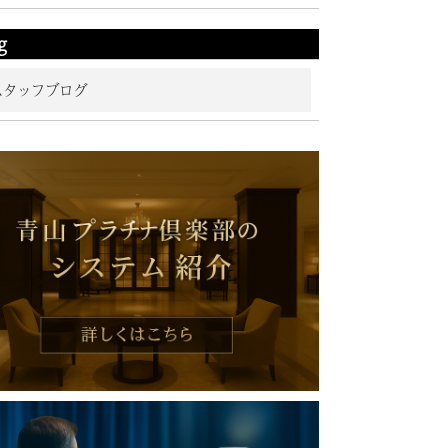
g
スタッフブログ