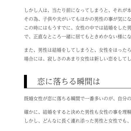
しかし人は、当たり前になってしまうと、それが
その為、子供や夫がいてもほかの男性の事が気に
この時にはもうすでに、女性の中では結婚をした
で、正直なところ一緒に居てもときめかない様に
また、男性は結婚をしてしまうと、女性をほった
場合には、寂しさのあまり女性は新しい恋をして
恋に落ちる瞬間は
既婚女性が恋に落ちる瞬間で一番多いのが、自分
確かに、結婚をすると決めた男性も女性の事を理
しかし、どんなに長く連れ添った男性と女性でも