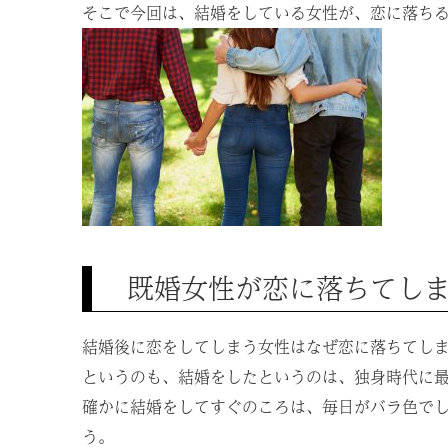
そこで今回は、結婚をしている女性が、恋に落ち
既婚女性が恋に落ちてし
結婚後に恋をしてしまう女性はなぜ恋に落ちてし
というのも、結婚をしたというのは、独身時代に
確かに結婚をしてすぐのころは、毎日がバラ色で
う。