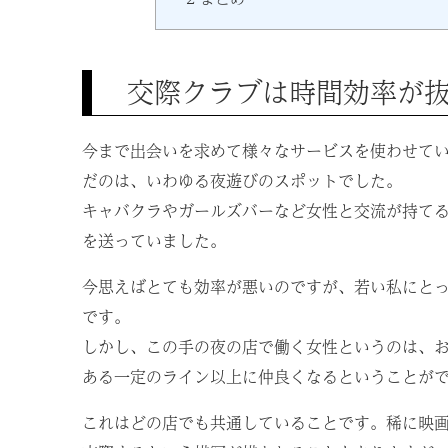
交際クラブは時間効率が
今まで出会いを求めて様々なサービスを使わせて
だのは、いわゆる夜遊びのスポットでした。
キャバクラやガールズバーなど女性と交流が持て
を送っていました。
今思えばとても効率が悪いのですが、若い私にと
です。
しかし、この手の夜の店で働く女性というのは、
ある一定のライン以上に仲良くなるということが
これはどの店でも共通していることです。稀に映