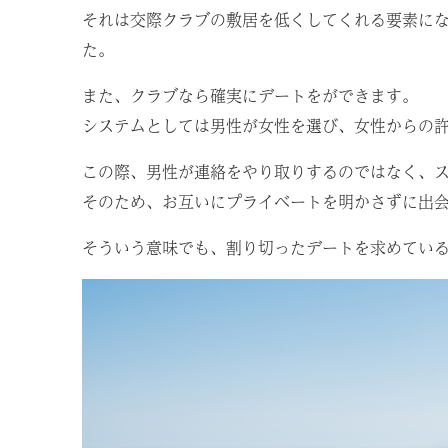
それは交際クラブの敷居を低くしてくれる要素に
た。
また、クラブなら確実にデートをができます。
システムとしては男性が女性を選び、女性からの
この際、男性が連絡をやり取りするのではなく、
そのため、お互いにプライベートを明かさずに出
そういう意味でも、割り切ったデートを求めてい