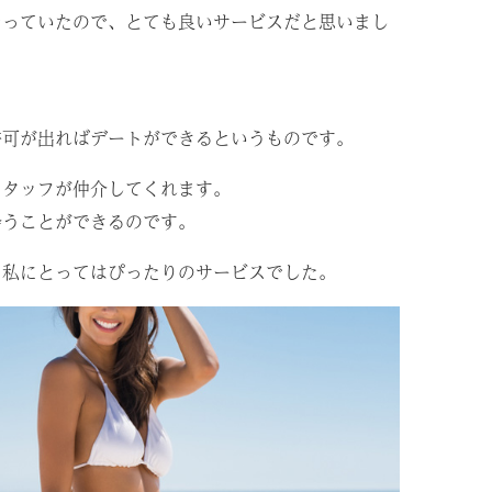
なっていたので、とても良いサービスだと思いまし
許可が出ればデートができるというものです。
スタッフが仲介してくれます。
会うことができるのです。
る私にとってはぴったりのサービスでした。