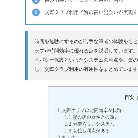
交際クラブ利用で質の高い出会いが実現す
時間を無駄にするのが苦手な筆者の体験をもと
ラブが時間効率に優れる点を説明しています。
イバシー保護といったシステムの利点や、質の
し、交際クラブ利用の有用性をまとめています
目次
[
1
交際クラブは時間効率が抜群
1.1
夜の店の女性との違い
1.2
素晴らしいシステム
1.3
女性も利点がある
2
まとめ