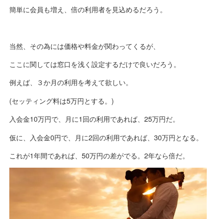
簡単に会員も増え、倍の利用者を見込めるだろう。
当然、その為には価格や料金が関わってくるが、
ここに関しては窓口を浅く設定するだけで良いだろう。
例えば、３か月の利用を考えて欲しい。
(セッティング料は5万円とする。)
入会金10万円で、月に1回の利用であれば、25万円だ。
仮に、入会金0円で、月に2回の利用であれば、30万円となる。
これが1年間であれば、50万円の差がでる。2年なら倍だ。