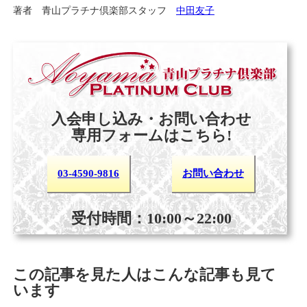
著者 青山プラチナ倶楽部スタッフ
中田友子
入会申し込み・お問い合わせ
専用フォームはこちら!
03-4590-9816
お問い合わせ
受付時間：10:00～22:00
この記事を見た人はこんな記事も見て
います