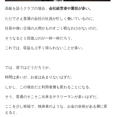
高級を謳うクラブの場合、
会社経営者や重役が多い。
ただでさえ普通の会社の社員が忙しく働いているのに、
社長や偉い立場の人間がものすごく暇なわけがないのだ。
そうなると１回遊ぶのが一杯一杯だろう。
これでは、収益も上手く得られないことが多い。
では、逆ではどうだろうか。
時間は多いが、お金はあまりないはずだ。
しかし、この場合だと利用者層も変わることになる。
そう、普通のそこそこ出来るサラリーマンが多いはずだ。
ここを少し裕福で、独身者のような、お金の余裕がある層に変
えると、