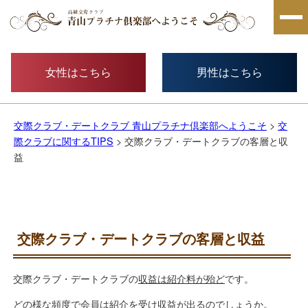
女性はこちら
男性はこちら
交際クラブ・デートクラブ 青山プラチナ倶楽部へようこそ
>
交
際クラブに関するTIPS
> 交際クラブ・デートクラブの客層と収
益
交際クラブ・デートクラブの客層と収益
交際クラブ・デートクラブの
収益は紹介料が殆ど
です。
どの様な頻度で会員は紹介を受け収益が出るのでしょうか。