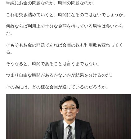
単純にお金の問題なのか、時間の問題なのか。
これを突き詰めていくと、時間になるのではないでしょうか。
何故ならば利用上で十分な金額を持っている男性は多いから
だ。
そもそもお金の問題であれば会員の数も利用数も変わってく
る。
そうなると、時間であることは言うまでもない。
つまり自由な時間があるかないかが結果を分けるのだ。
その為には、どの様な会員が適しているのだろうか。