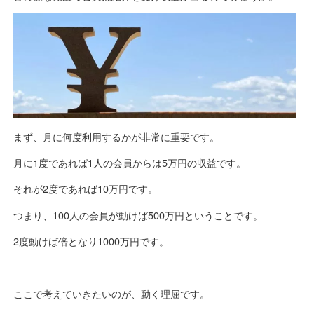
まず、
月に何度利用するか
が非常に重要です。
月に1度であれば1人の会員からは5万円の収益です。
それが2度であれば10万円です。
つまり、100人の会員が動けば500万円ということです。
2度動けば倍となり1000万円です。
ここで考えていきたいのが、
動く理屈
です。