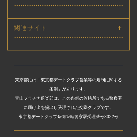
関連サイト
東京都には「東京都デートクラブ営業等の規制に関する
条例」があります。
青山プラチナ倶楽部は、この条例の管轄所である警察署
に届け出を提出し受理された交際クラブです。
東京都デートクラブ条例管轄警察署受理番号3322号