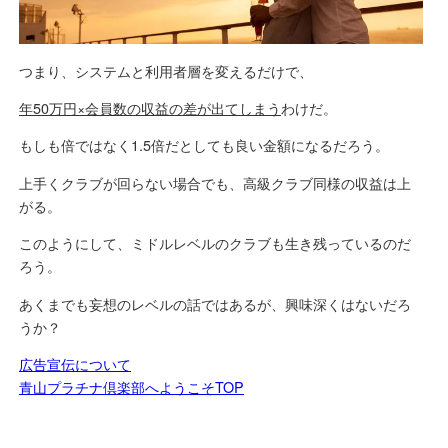
つまり、システムと利用者層を変えるだけで、
年50万円×会員数の収益の差が出てしまう
わけだ。
もしも倍ではなく1.5倍だとしても良い金額になるだろう。
上手くクラブが回らない場合でも、高級クラブ同様の収益は上
がる。
このようにして、ミドルレベルのクラブも生き残っているのだ
ろう。
あくまでも妄想のレベルの話ではあるが、興味深くはないだろ
うか？
広告宣伝について
青山プラチナ倶楽部へようこそTOP