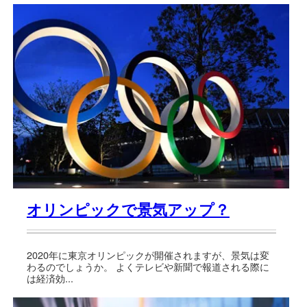
オリンピックで景気アップ？
2020年に東京オリンピックが開催されますが、景気は変
わるのでしょうか。 よくテレビや新聞で報道される際に
は経済効...