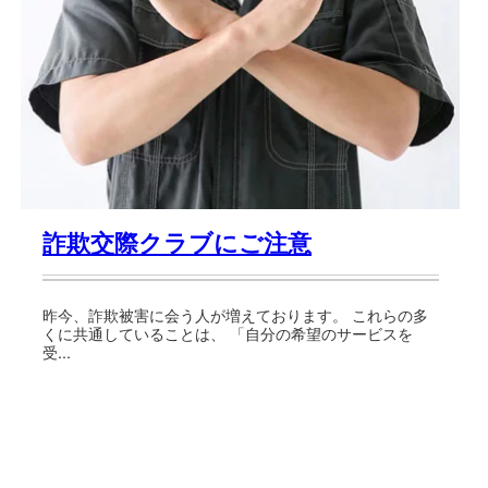
詐欺交際クラブにご注意
昨今、詐欺被害に会う人が増えております。 これらの多
くに共通していることは、 「自分の希望のサービスを
受...