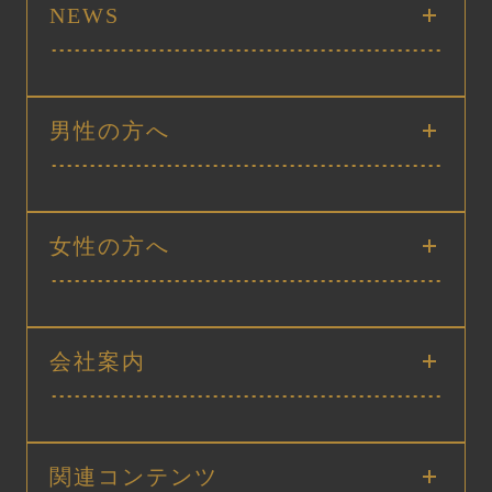
NEWS
男性の方へ
女性の方へ
会社案内
関連コンテンツ