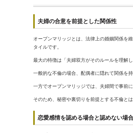
夫婦の合意を前提とした関係性
オープンマリッジとは、法律上の婚姻関係を維
タイルです。
最大の特徴は「夫婦双方がそのルールを理解し
一般的な不倫の場合、配偶者に隠れて関係を持
一方でオープンマリッジでは、夫婦間で事前に
そのため、秘密や裏切りを前提とする不倫とは
恋愛感情を認める場合と認めない場