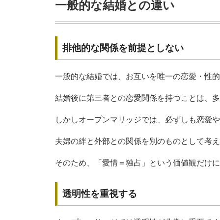
一般的な結婚との違い
排他的な関係を前提としない
一般的な結婚では、お互いを唯一の恋愛・性的
結婚後に第三者との恋愛関係を持つことは、多
しかしオープンマリッジでは、必ずしも恋愛や
夫婦の絆と外部との関係を別のものとして考え
そのため、「愛情＝独占」という価値観だけに
透明性を重視する