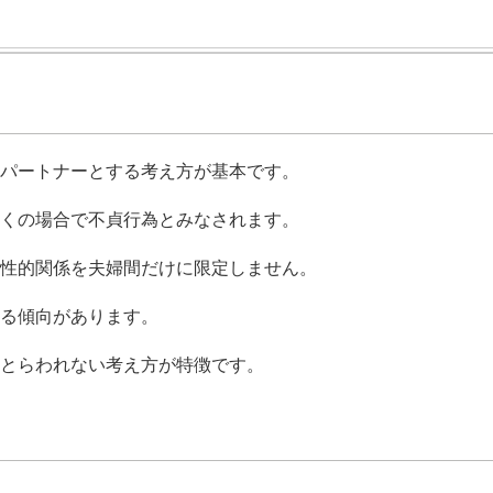
パートナーとする考え方が基本です。
くの場合で不貞行為とみなされます。
性的関係を夫婦間だけに限定しません。
る傾向があります。
とらわれない考え方が特徴です。