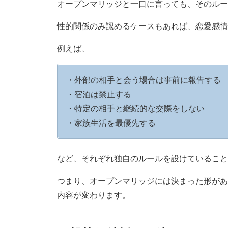
オープンマリッジと一口に言っても、そのルー
性的関係のみ認めるケースもあれば、恋愛感情
例えば、
・外部の相手と会う場合は事前に報告する
・宿泊は禁止する
・特定の相手と継続的な交際をしない
・家族生活を最優先する
など、それぞれ独自のルールを設けていること
つまり、オープンマリッジには決まった形があ
内容が変わります。