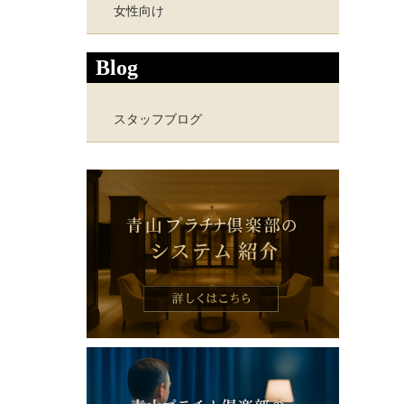
女性向け
Blog
スタッフブログ