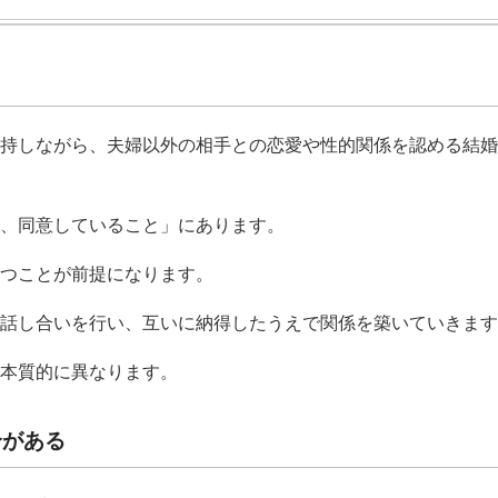
持しながら、夫婦以外の相手との恋愛や性的関係を認める結婚
、同意していること」にあります。
つことが前提になります。
話し合いを行い、互いに納得したうえで関係を築いていきます
本質的に異なります。
合がある