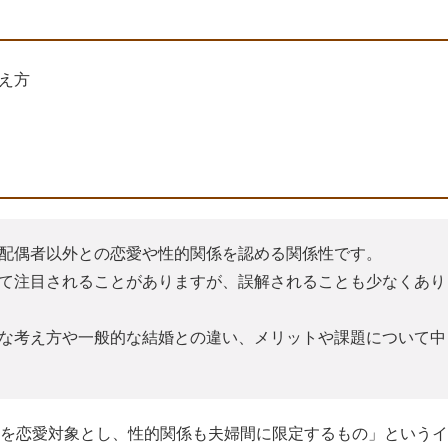
え方
配偶者以外との恋愛や性的関係を認める関係性です。
て注目されることがありますが、誤解されることも少なくあり
な考え方や一般的な結婚との違い、メリットや課題について中
を恋愛対象とし、性的関係も夫婦間に限定するもの」というイ