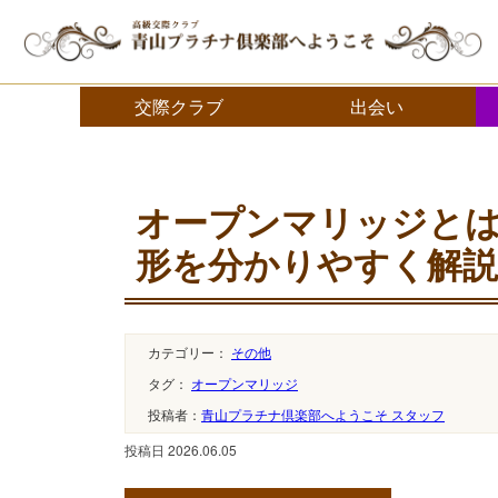
交際クラブ・デートクラブ 青山プラチナ倶楽部へようこそ
交際クラブ
出会い
オープンマリッジとは
形を分かりやすく解説
カテゴリー：
その他
タグ：
オープンマリッジ
投稿者：
青山プラチナ倶楽部へようこそ スタッフ
投稿日 2026.06.05