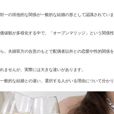
対一の排他的な関係が一般的な結婚の形として認識されていま
価値観が多様化する中で、「オープンマリッジ」という関係性
ら、夫婦双方の合意のもとで配偶者以外との恋愛や性的関係を
れませんが、実際には大きな違いがあります。
一般的な結婚との違い、選択する人がいる理由について分かり