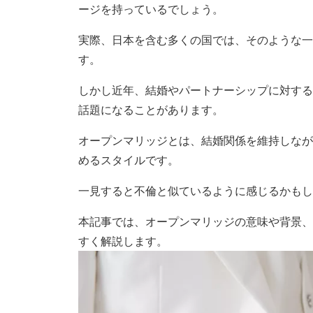
ージを持っているでしょう。
実際、日本を含む多くの国では、そのような一
す。
しかし近年、結婚やパートナーシップに対する
話題になることがあります。
オープンマリッジとは、結婚関係を維持しなが
めるスタイルです。
一見すると不倫と似ているように感じるかもし
本記事では、オープンマリッジの意味や背景、
すく解説します。