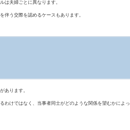
ルは夫婦ごとに異なります。
を伴う交際を認めるケースもあります。
があります。
るわけではなく、当事者同士がどのような関係を望むかによっ