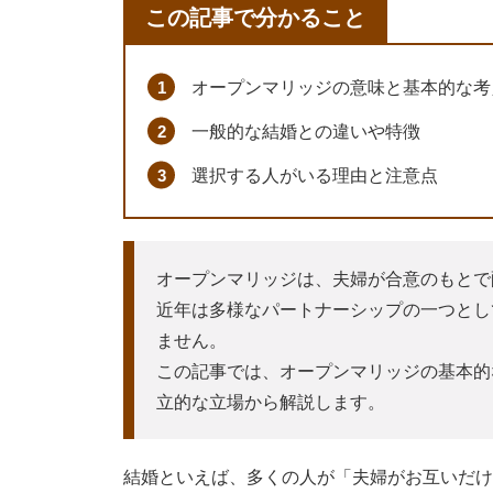
この記事で分かること
オープンマリッジの意味と基本的な考
一般的な結婚との違いや特徴
選択する人がいる理由と注意点
オープンマリッジは、夫婦が合意のもとで
近年は多様なパートナーシップの一つとし
ません。
この記事では、オープンマリッジの基本的
立的な立場から解説します。
結婚といえば、多くの人が「夫婦がお互いだけ