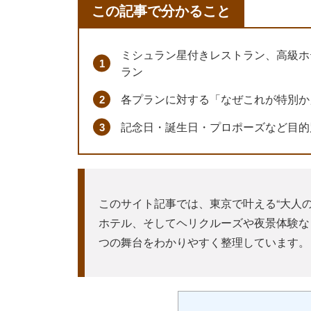
この記事で分かること
ミシュラン星付きレストラン、高級ホ
ラン
各プランに対する「なぜこれが特別か
記念日・誕生日・プロポーズなど目的
このサイト記事では、東京で叶える“大人
ホテル、そしてヘリクルーズや夜景体験な
つの舞台をわかりやすく整理しています。