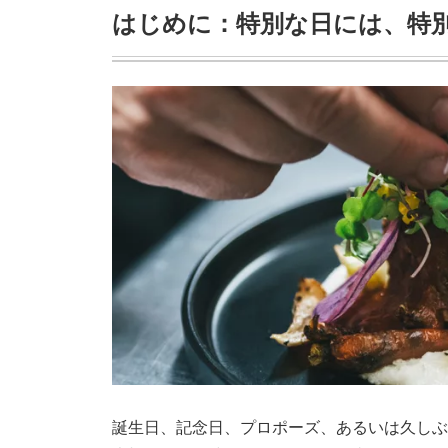
はじめに：特別な日には、特
誕生日、記念日、プロポーズ、あるいは久しぶ