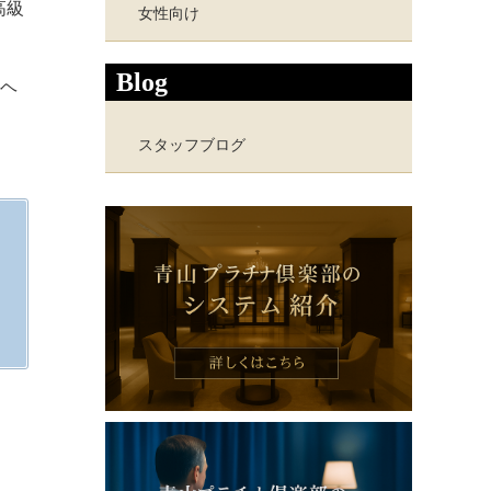
高級
女性向け
Blog
ヘ
スタッフブログ