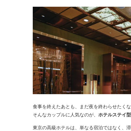
食事を終えたあとも、まだ夜を終わらせたくな
そんなカップルに人気なのが、
ホテルステイ型
東京の高級ホテルは、単なる宿泊ではなく、滞