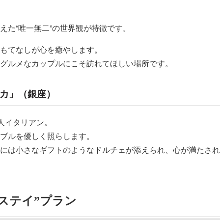
えた“唯一無二”の世界観が特徴です。
もてなしが心を癒やします。
グルメなカップルにこそ訪れてほしい場所です。
スカ」（銀座）
人イタリアン。
ブルを優しく照らします。
には小さなギフトのようなドルチェが添えられ、心が満たされ
日ステイ”プラン