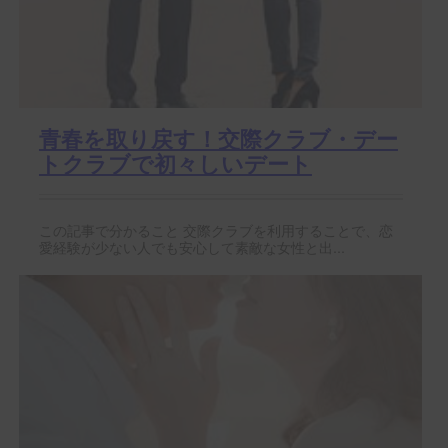
青春を取り戻す！交際クラブ・デー
トクラブで初々しいデート
この記事で分かること 交際クラブを利用することで、恋
愛経験が少ない人でも安心して素敵な女性と出...