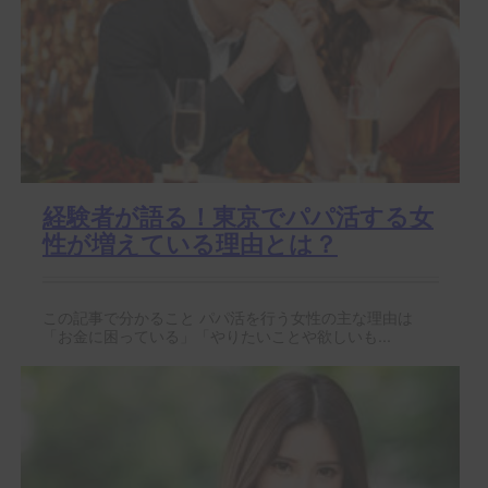
経験者が語る！東京でパパ活する女
性が増えている理由とは？
この記事で分かること パパ活を行う女性の主な理由は
「お金に困っている」「やりたいことや欲しいも...