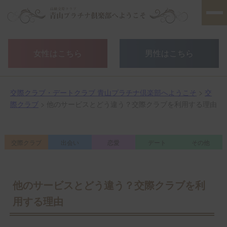
女性はこちら
男性はこちら
交際クラブ・デートクラブ 青山プラチナ倶楽部へようこそ
>
交
際クラブ
> 他のサービスとどう違う？交際クラブを利用する理由
交際クラブ
出会い
恋愛
デート
その他
他のサービスとどう違う？交際クラブを利
用する理由