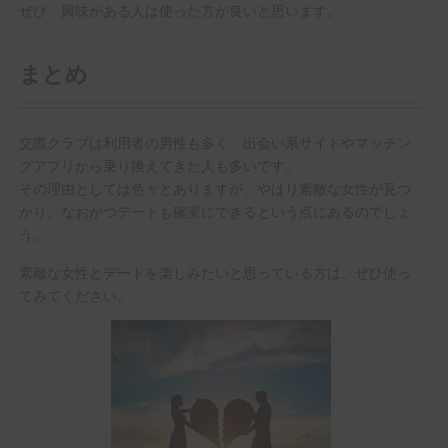
ぜひ、興味がある人は使った方が良いと思います。
まとめ
交際クラブは利用者の男性も多く、出会い系サイトやマッチン
グアプリから乗り換えてきた人も多いです。
その理由としては色々とありますが、やはり素敵な女性が見つ
かり、なおかつデートも確実にできるという点にあるのでしょ
う。
素敵な女性とデートを楽しみたいと思っている方は、ぜひ使っ
てみてください。