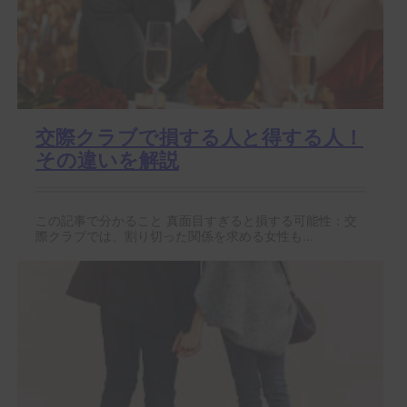
交際クラブで損する人と得する人！
その違いを解説
この記事で分かること 真面目すぎると損する可能性：交
際クラブでは、割り切った関係を求める女性も...