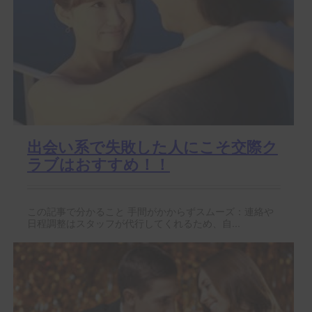
出会い系で失敗した人にこそ交際ク
ラブはおすすめ！！
この記事で分かること 手間がかからずスムーズ：連絡や
日程調整はスタッフが代行してくれるため、自...