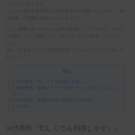
くるかもしれません。
ここから紹介する情報は主観も含まれた情報となるため、一部
には偏った情報があるかもしれません。
ただ、実際に使ってみた人の声を参考にしているため、これか
ら交際クラブに登録しようと思っている方は参考にしてみてく
ださい。
ぜひ、まずはどのような理由で使っているのかについて知って
みましょう。
目次
1
30代男性「忙しくても利用しやすい」
2
20代男性「確実にデートのセッティングをしてもらえ
る」
3
30代男性「素敵な女性が確実に見つかる」
4
まとめ
30代男性「忙しくても利用しやすい」