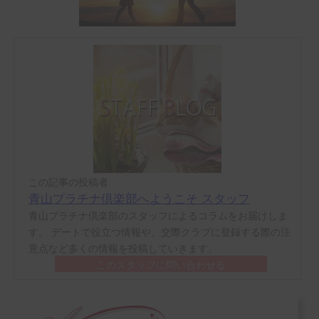
この記事の投稿者
青山プラチナ倶楽部へようこそ スタッフ
青山プラチナ倶楽部のスタッフによるコラムをお届けしま
す。 デートで役立つ情報や、交際クラブに登録する際の注
意点など多くの情報を投稿していきます。
このスタッフに問い合わせる