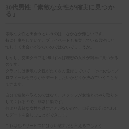
30代男性「素敵な女性が確実に見つか
る」
素敵な女性と出会うというのは、なかなか難しいです。
特に仕事をしていて、プライベートも充実している男性ほど、
忙しくて出会いが少ないのではないでしょうか。
しかし、交際クラブを利用すれば理想の女性が簡単に見つかる
のです。
クラブには素敵な女性がたくさん登録していて、その女性のプ
ロフィールを見ながらデートしたいかどうか決めていくことが
できます。
自分で連絡を取るのではなく、スタッフが女性とのやり取りを
してくれるので、非常に楽です。
何より素敵な女性を逃すことがないので、自分の気分に合わせ
たデートを楽しむことができます。
これは他のサービスにはない魅力だと言えるでしょう。