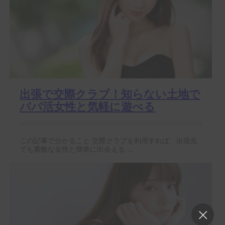
出張で交際クラブ！知らない土地で
パパ活女性と気軽に遊べる
この記事で分かること 交際クラブを利用すれば、出張先
でも素敵な女性と簡単に出会える ...