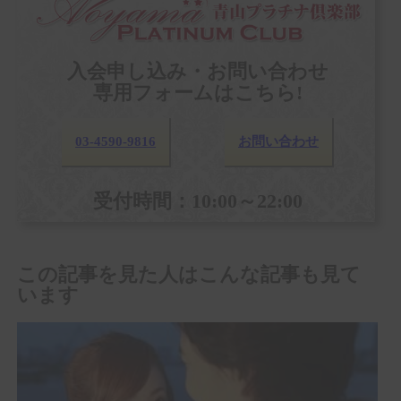
入会申し込み・お問い合わせ
専用フォームはこちら!
03-4590-9816
お問い合わせ
受付時間：10:00～22:00
この記事を見た人はこんな記事も見て
います