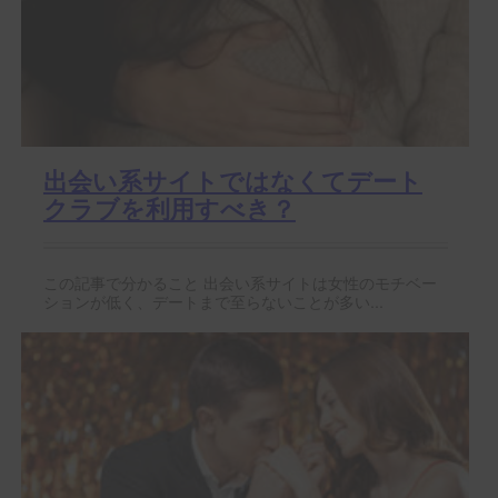
出会い系サイトではなくてデート
クラブを利用すべき？
この記事で分かること 出会い系サイトは女性のモチベー
ションが低く、デートまで至らないことが多い...