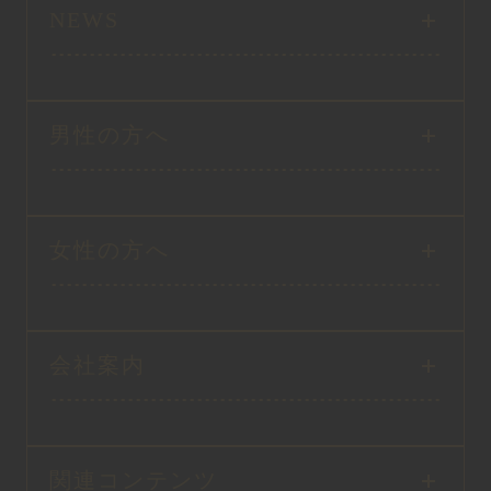
NEWS
男性の方へ
女性の方へ
会社案内
関連コンテンツ