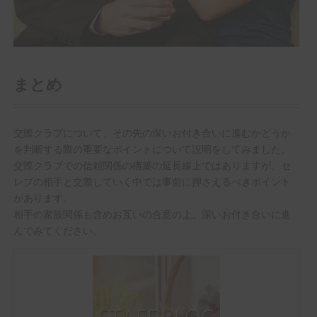
まとめ
交際クラブについて、その先の深いお付き合いに進むかどうか
を判断する際の重要なポイントについて説明をしてみました。
交際クラブでの信頼関係の構築の延長線上ではありますが、セ
レブの相手と交際していく中では事前に押さえるべきポイント
があります。
相手の家族関係も含めお互いの合意の上、深いお付き合いに進
んでみてください。