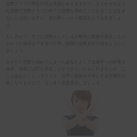
交際クラブの男性の方は良識がありますので、まさかそのよう
な状態で交際クラブの外での交際を求めてこられることはまず
ないとは思いますが、念の為しっかり確認をしておきましょ
う。
もし万が一、すでに交際をしているが相手に家族が居ることが
わかった場合はできるだけ早い段階に交際を打ち切るようにし
ましょう。
おそらく交際を始めてしまったあなたとしては相手への好意も
含め、簡単には打ち切ることができないかもしれませんが、こ
こはあなたにとってリスク、相手の家族を不幸にする可能性が
高くなりますので、はっきり意思表示しましょう。