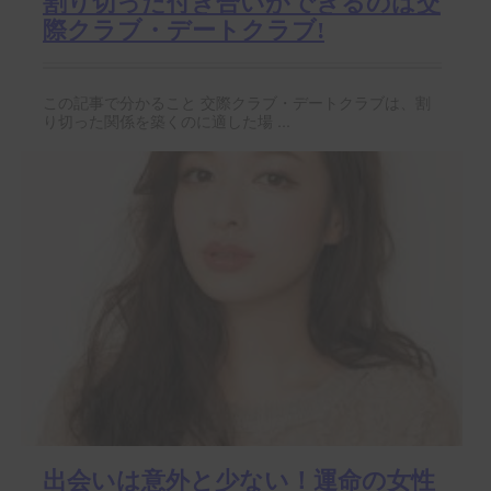
割り切った付き合いができるのは交
際クラブ・デートクラブ!
この記事で分かること 交際クラブ・デートクラブは、割
り切った関係を築くのに適した場 ...
出会いは意外と少ない！運命の女性