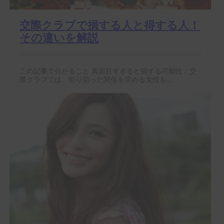
交際クラブで損する人と得する人！
その違いを解説
この記事で分かること 真面目すぎると損する可能性：交
際クラブでは、割り切った関係を求める女性も...