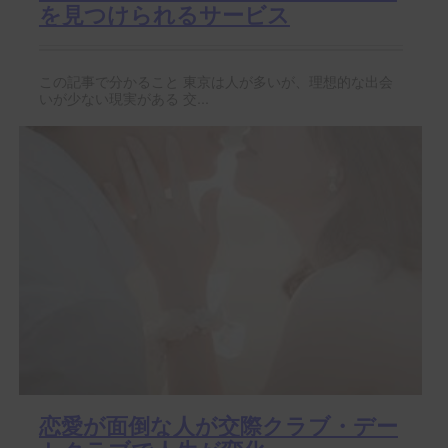
を見つけられるサービス
この記事で分かること 東京は人が多いが、理想的な出会
いが少ない現実がある 交...
恋愛が面倒な人が交際クラブ・デー