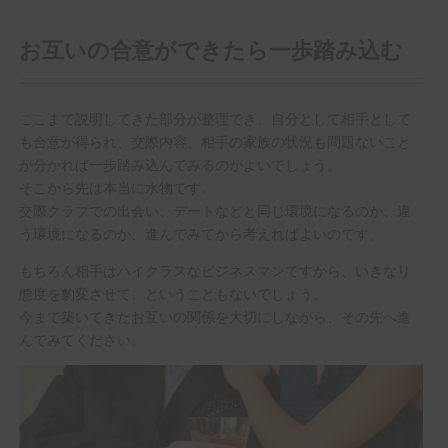
お互いの合意ができたら一歩踏み込む
ここまで説明してきた部分が整理でき、自分として相手として
も合意が得られ、交際内容、相手の家族の状況も問題ないこと
が分かれば一歩踏み込んでみるのがよいでしょう。
そこから先は本当に水物です。
交際クラブでの出会い、デートなどと同じ環境になるのか、違
う環境になるのか、進んでみてから考えればよいのです。
もちろん相手はハイクラスなビジネスマンですから、いきなり
態度を豹変させて、ということもないでしょう。
今まで築いてきたお互いの関係を大切にしながら、その先へ進
んでみてください。