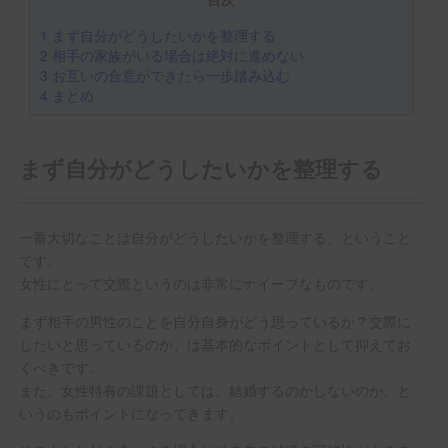
1
まず自分がどうしたいかを整理する
2
相手の家族がいる場合は絶対に進めない
3
お互いの合意ができたら一歩踏み込む
4
まとめ
まず自分がどうしたいかを整理する
一番大切なことは自分がどうしたいかを整理する、ということ
です。
女性にとって交際というのは非常にナイーブなものです。
まず相手の男性のことを自分自身がどう思っているか？交際に
したいと思っているのか、は基本的なポイントとして抑えてお
くべきです。
また、女性特有の課題としては、結婚するのかしないのか、と
いうのもポイントになってきます。