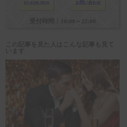
03-4590-9816
お問い合わせ
受付時間：10:00～22:00
この記事を見た人はこんな記事も見て
います