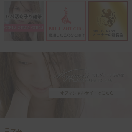
オフィシャルサイトはこちら
コラム