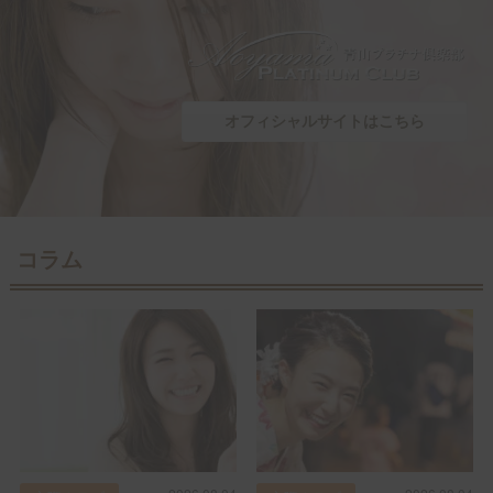
オフィシャルサイトはこちら
コラム