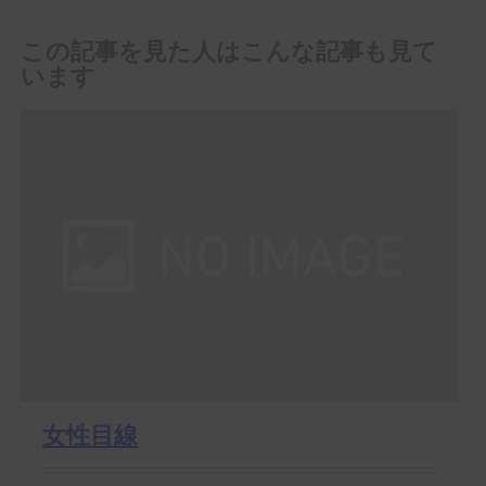
この記事を見た人はこんな記事も見て
います
女性目線