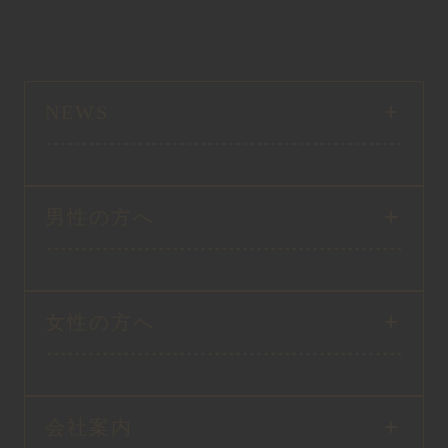
NEWS
男性の方へ
女性の方へ
会社案内