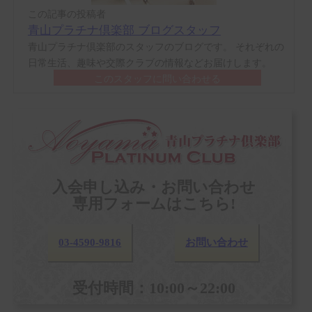
この記事の投稿者
青山プラチナ倶楽部 ブログスタッフ
青山プラチナ倶楽部のスタッフのブログです。 それぞれの
日常生活、趣味や交際クラブの情報などお届けします。
このスタッフに問い合わせる
入会申し込み・お問い合わせ
専用フォームはこちら!
03-4590-9816
お問い合わせ
受付時間：10:00～22:00