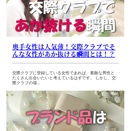
奥手女性は人気薄！交際クラブでそ
んな女性があか抜ける瞬間とは！？
交際クラブに登録している女性であれば、素敵な男性と
たくさん出会いたいと考えているはずです。 しかし、交
際クラブの場...