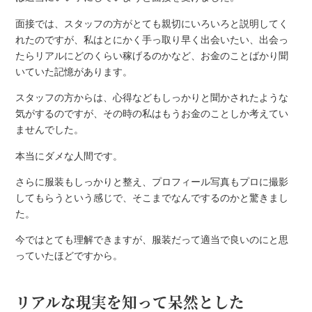
面接では、スタッフの方がとても親切にいろいろと説明してく
れたのですが、私はとにかく手っ取り早く出会いたい、出会っ
たらリアルにどのくらい稼げるのかなど、お金のことばかり聞
いていた記憶があります。
スタッフの方からは、心得などもしっかりと聞かされたような
気がするのですが、その時の私はもうお金のことしか考えてい
ませんでした。
本当にダメな人間です。
さらに服装もしっかりと整え、プロフィール写真もプロに撮影
してもらうという感じで、そこまでなんでするのかと驚きまし
た。
今ではとても理解できますが、服装だって適当で良いのにと思
っていたほどですから。
リアルな現実を知って呆然とした