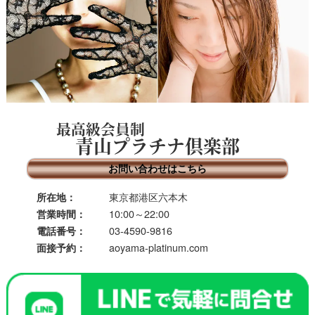
最高級会員制
青山プラチナ倶楽部
お問い合わせはこちら
東京都港区六本木
所在地：
10:00～22:00
営業時間：
03-4590-9816
電話番号：
aoyama-platinum.com
面接予約：