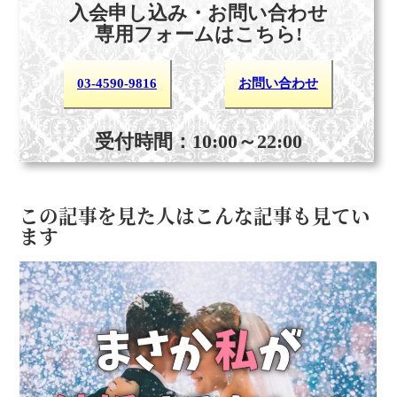
入会申し込み・お問い合わせ
専用フォームはこちら!
03-4590-9816
お問い合わせ
受付時間：10:00～22:00
この記事を見た人はこんな記事も見てい
ます