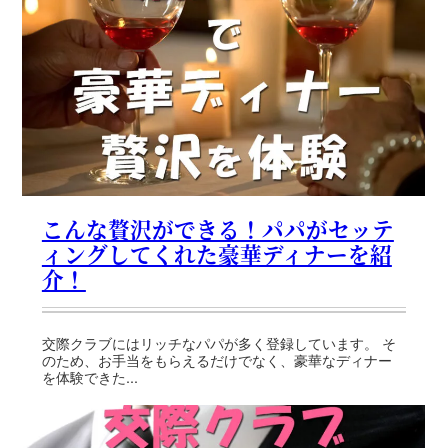
こんな贅沢ができる！パパがセッテ
ィングしてくれた豪華ディナーを紹
介！
交際クラブにはリッチなパパが多く登録しています。 そ
のため、お手当をもらえるだけでなく、豪華なディナー
を体験できた...