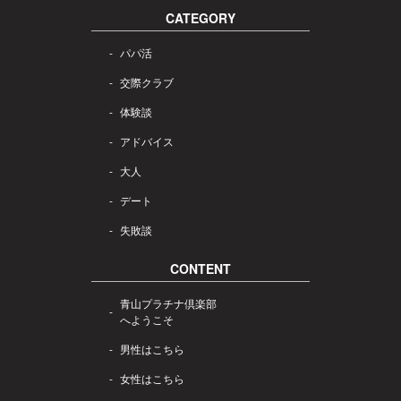
CATEGORY
パパ活
交際クラブ
体験談
アドバイス
大人
デート
失敗談
CONTENT
青山プラチナ倶楽部
へようこそ
男性はこちら
女性はこちら