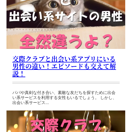
交際クラブと出会い系アプリにいる
男性の違い！エピソードも交えて解
説！
パパや真剣な付き合い、素敵な友だちを探すために出会
い系サービスを利用する女性もいるでしょう。 しかし、
出会い系サービス...