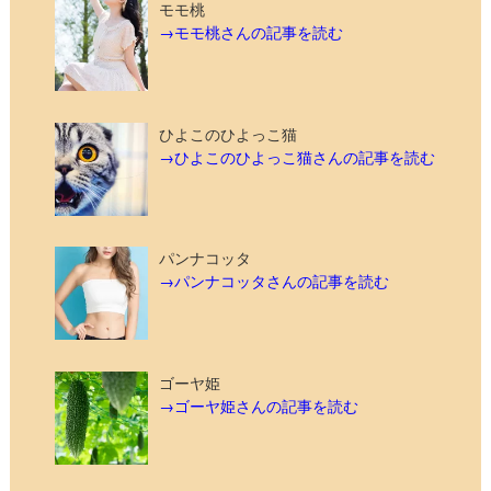
モモ桃
→モモ桃さんの記事を読む
ひよこのひよっこ猫
→ひよこのひよっこ猫さんの記事を読む
パンナコッタ
→パンナコッタさんの記事を読む
ゴーヤ姫
→ゴーヤ姫さんの記事を読む