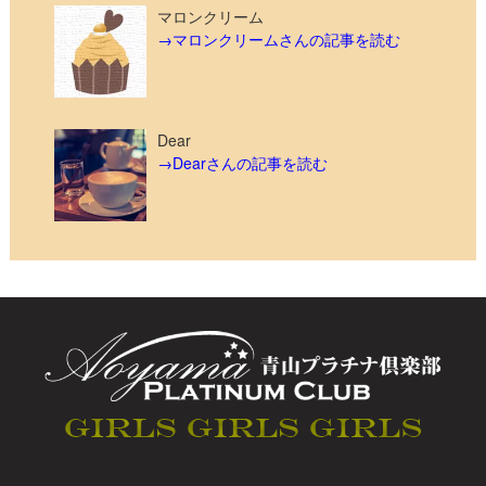
マロンクリーム
→マロンクリームさんの記事を読む
Dear
→Dearさんの記事を読む