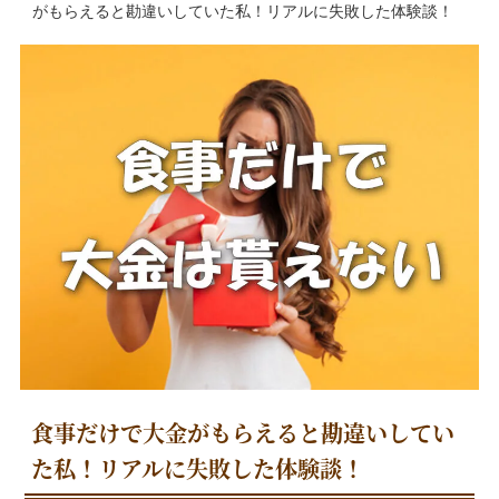
がもらえると勘違いしていた私！リアルに失敗した体験談！
食事だけで大金がもらえると勘違いしてい
た私！リアルに失敗した体験談！