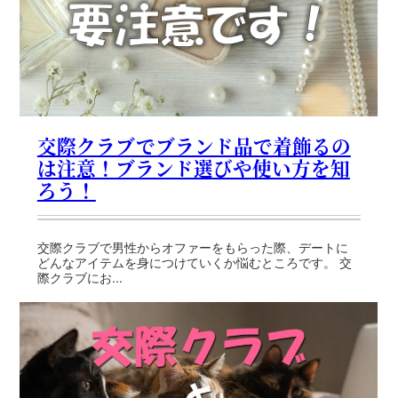
交際クラブでブランド品で着飾るの
は注意！ブランド選びや使い方を知
ろう！
交際クラブで男性からオファーをもらった際、デートに
どんなアイテムを身につけていくか悩むところです。 交
際クラブにお...