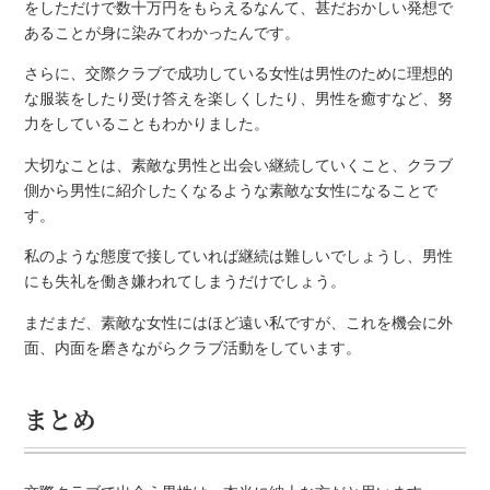
をしただけで数十万円をもらえるなんて、甚だおかしい発想で
あることが身に染みてわかったんです。
さらに、交際クラブで成功している女性は男性のために理想的
な服装をしたり受け答えを楽しくしたり、男性を癒すなど、努
力をしていることもわかりました。
大切なことは、素敵な男性と出会い継続していくこと、クラブ
側から男性に紹介したくなるような素敵な女性になることで
す。
私のような態度で接していれば継続は難しいでしょうし、男性
にも失礼を働き嫌われてしまうだけでしょう。
まだまだ、素敵な女性にはほど遠い私ですが、これを機会に外
面、内面を磨きながらクラブ活動をしています。
まとめ