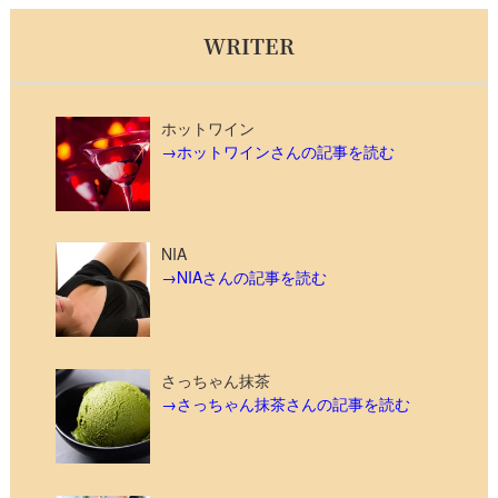
WRITER
ホットワイン
→ホットワインさんの記事を読む
NIA
→NIAさんの記事を読む
さっちゃん抹茶
→さっちゃん抹茶さんの記事を読む