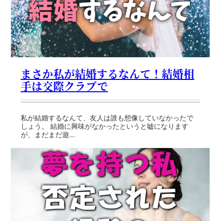
まさか私が結婚するなんて！結婚相
手は交際クラブで
私が結婚するなんて、友人は誰も想像していなかったで
しょう。 結婚に興味がなかったというと嘘になります
が、まだまだ遊...