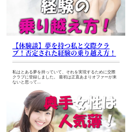
【体験談】夢を持つ私と交際クラ
ブ！否定された経験の乗り越え方！
私はとある夢を持っていて、それを実現するために交際
クラブに登録しました。 最初は正直あまりオファーが来
ないと思って...