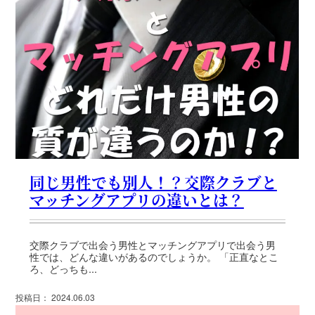
同じ男性でも別人！？交際クラブと
マッチングアプリの違いとは？
交際クラブで出会う男性とマッチングアプリで出会う男
性では、どんな違いがあるのでしょうか。 「正直なとこ
ろ、どっちも...
投稿日： 2024.06.03