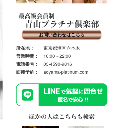
最高級会員制
青山プラチナ倶楽部
お問い合わせはこちら
所在地：
東京都港区六本木
営業時間：
10:00～22:00
電話番号：
03-4590-9816
面接予約：
aoyama-platinum.com
ほかの人はこちらも検索