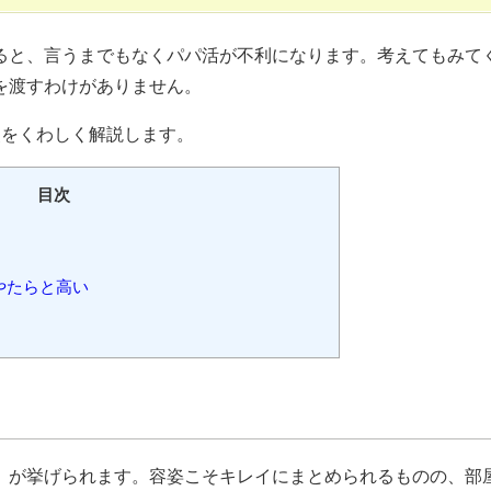
ると、言うまでもなくパパ活が不利になります。考えてもみて
を渡すわけがありません。
点をくわしく解説します。
目次
やたらと高い
」が挙げられます。容姿こそキレイにまとめられるものの、部