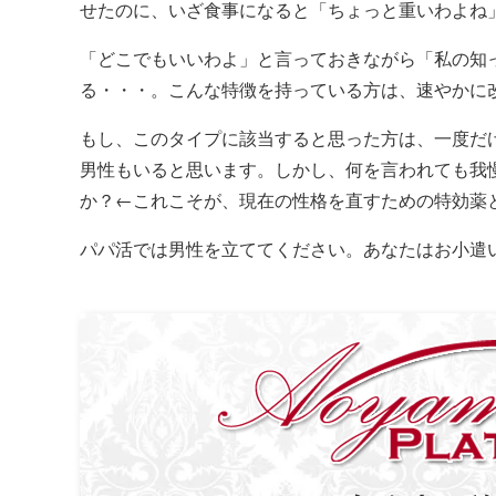
せたのに、いざ食事になると「ちょっと重いわよね
「どこでもいいわよ」と言っておきながら「私の知
る・・・。こんな特徴を持っている方は、速やかに
もし、このタイプに該当すると思った方は、一度だ
男性もいると思います。しかし、何を言われても我
か？←これこそが、現在の性格を直すための特効薬
パパ活では男性を立ててください。あなたはお小遣