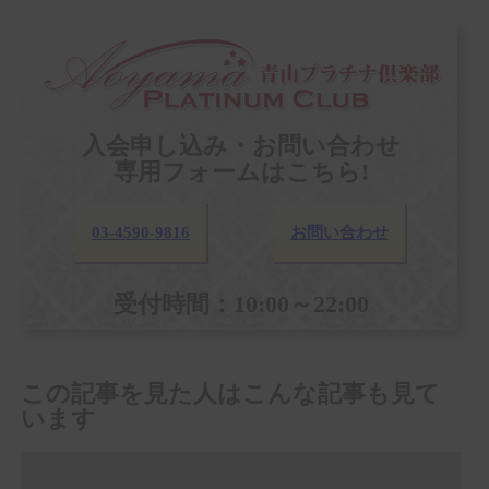
入会申し込み・お問い合わせ
専用フォームはこちら!
03-4590-9816
お問い合わせ
受付時間：10:00～22:00
この記事を見た人はこんな記事も見て
います