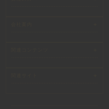
会社案内
関連コンテンツ
関連サイト