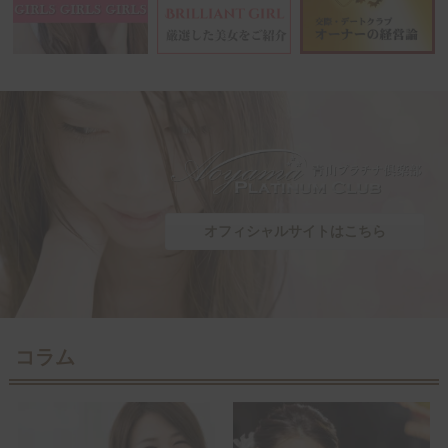
オフィシャルサイトはこちら
コラム