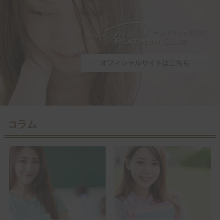
オフィシャルサイトはこちら
コラム