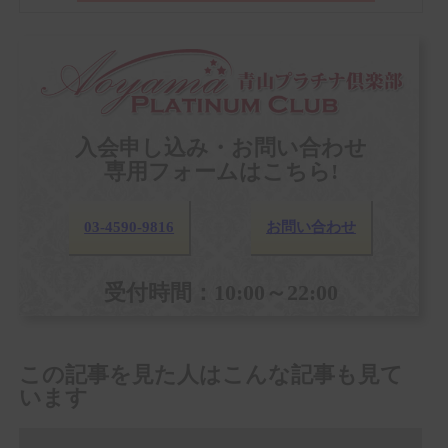
入会申し込み・お問い合わせ
専用フォームはこちら!
03-4590-9816
お問い合わせ
受付時間：10:00～22:00
この記事を見た人はこんな記事も見て
います