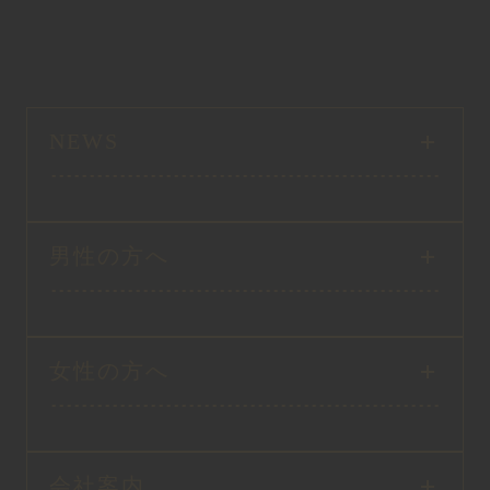
NEWS
男性の方へ
女性の方へ
会社案内