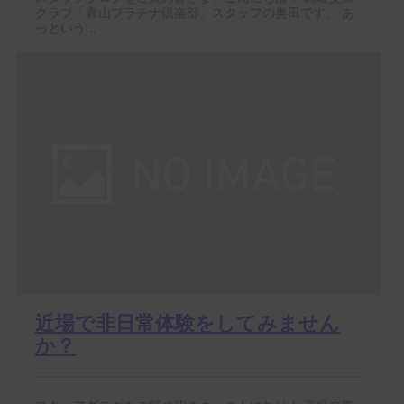
クラブ「青山プラチナ倶楽部」スタッフの奥田です。 あ
っという...
近場で非日常体験をしてみません
か？