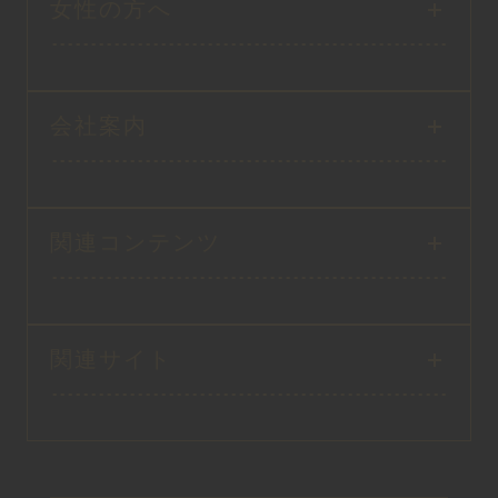
女性の方へ
会社案内
関連コンテンツ
関連サイト