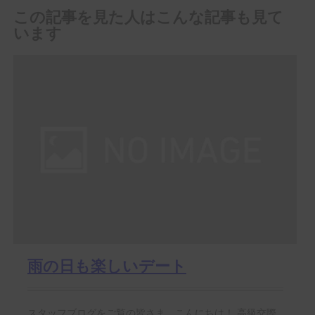
この記事を見た人はこんな記事も見て
います
雨の日も楽しいデート
スタッフブログをご覧の皆さま、こんにちは！ 高級交際