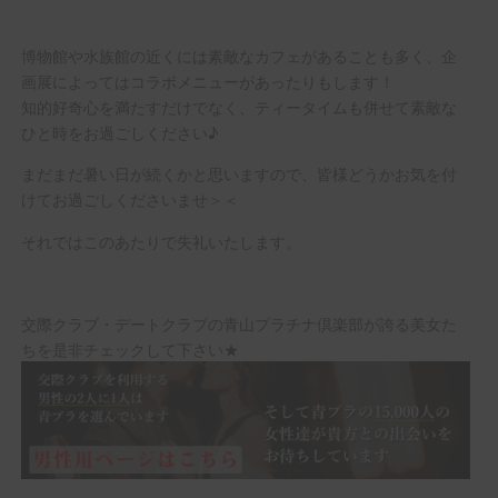
博物館や水族館の近くには素敵なカフェがあることも多く、企
画展によってはコラボメニューがあったりもします！
知的好奇心を満たすだけでなく、ティータイムも併せて素敵な
ひと時をお過ごしください♪
まだまだ暑い日が続くかと思いますので、皆様どうかお気を付
けてお過ごしくださいませ＞＜
それではこのあたりで失礼いたします。
交際クラブ・デートクラブの青山プラチナ倶楽部が誇る美女た
ちを是非チェックして下さい★