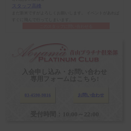
スタッフ高峰
まだ新米ですがよろしくお願いします。 イベントがあれば
すぐに飛んで行ってしまいます。
このスタッフに問い合わせる
入会申し込み・お問い合わせ
専用フォームはこちら!
03-4590-9816
お問い合わせ
受付時間：10:00～22:00