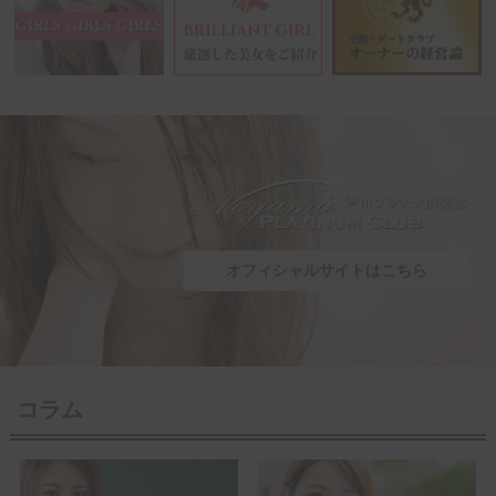
オフィシャルサイトはこちら
コラム