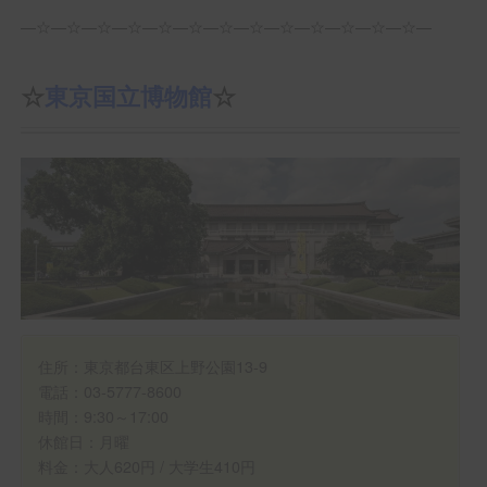
―☆―☆―☆―☆―☆―☆―☆―☆―☆―☆―☆―☆―☆―
☆
東京国立博物館
☆
住所：東京都台東区上野公園13-9
電話：03-5777-8600
時間：9:30～17:00
休館日：月曜
料金：大人620円 / 大学生410円