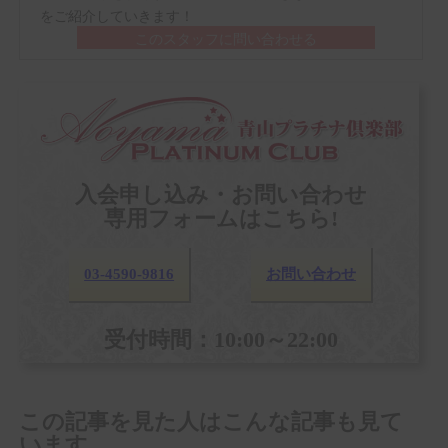
をご紹介していきます！
このスタッフに問い合わせる
入会申し込み・お問い合わせ
専用フォームはこちら!
03-4590-9816
お問い合わせ
受付時間：10:00～22:00
この記事を見た人はこんな記事も見て
います