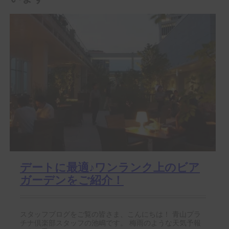
デートに最適♪ワンランク上のビア
ガーデンをご紹介！
スタッフブログをご覧の皆さま、こんにちは！ 青山プラ
チナ倶楽部スタッフの池嶋です。 梅雨のような天気予報