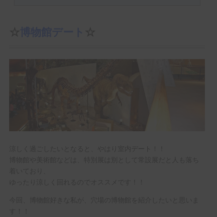
☆
博物館デート
☆
涼しく過ごしたいとなると、やはり室内デート！！
博物館や美術館などは、特別展は別として常設展だと人も落ち
着いており、
ゆったり涼しく回れるのでオススメです！！
今回、博物館好きな私が、穴場の博物館を紹介したいと思いま
す！！