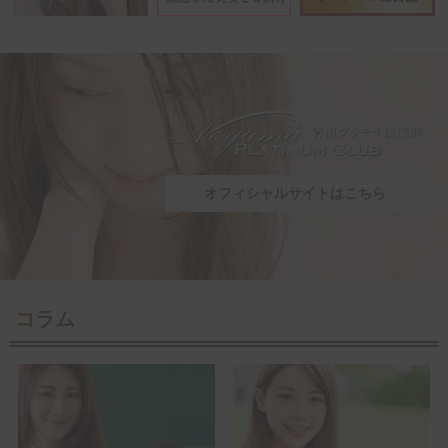
オフィシャルサイトはこちら
コラム