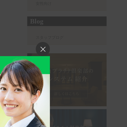
女性向け
Blog
スタッフブログ