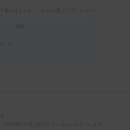
て参りましたか、いかがお過ごしでしょうか？
目次
 🌰
す。
この時期の天候は安定しているといわれています。