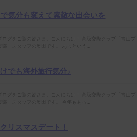
クで気分も変えて素敵な出会いを
ブログをご覧の皆さま、こんにちは！ 高級交際クラブ「青山プ
部」スタッフの奥田です。 あっという...
けでも海外旅行気分♪
ブログをご覧の皆さま、こんにちは！ 高級交際クラブ「青山プ
部」スタッフの奥田です。 今年もあっ...
なクリスマスデート！