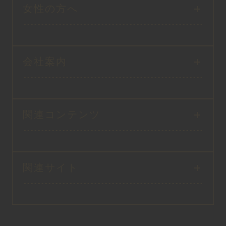
女性の方へ
会社案内
関連コンテンツ
関連サイト