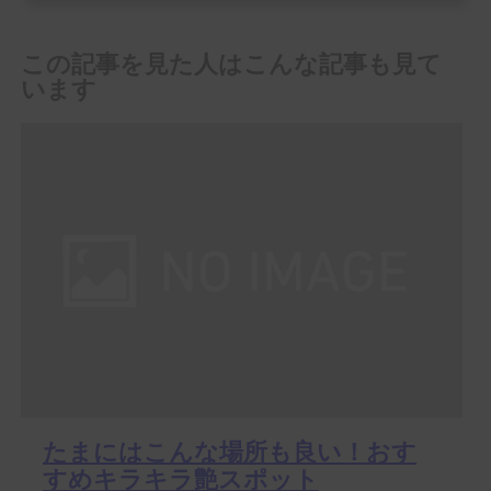
この記事を見た人はこんな記事も見て
います
たまにはこんな場所も良い！おす
すめキラキラ艶スポット