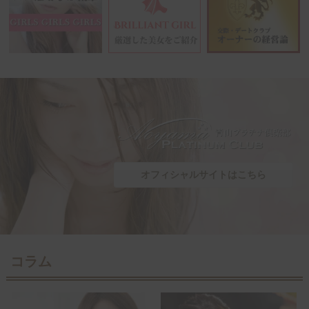
オフィシャルサイトはこちら
コラム