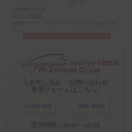
この記事の投稿者
スタッフ戸田
健康第一アウトドア派！ デートスポットに目がありませ
ん。
このスタッフに問い合わせる
入会申し込み・お問い合わせ
専用フォームはこちら!
03-4590-9816
お問い合わせ
受付時間：10:00～22:00