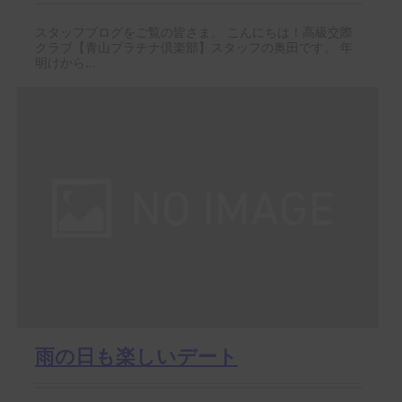
スタッフブログをご覧の皆さま。 こんにちは！高級交際
クラブ【青山プラチナ倶楽部】スタッフの奥田です。 年
明けから...
雨の日も楽しいデート