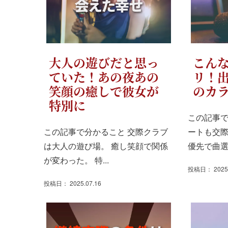
大人の遊びだと思っ
こん
ていた！あの夜あの
リ！
笑顔の癒しで彼女が
のカ
特別に
この記事で
この記事で分かること 交際クラブ
ートも交際
は大人の遊び場。 癒し笑顔で関係
優先で曲選び
が変わった。 特...
投稿日： 2025.
投稿日： 2025.07.16