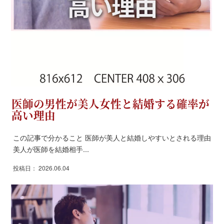
医師の男性が美人女性と結婚する確率が
高い理由
この記事で分かること 医師が美人と結婚しやすいとされる理由
美人が医師を結婚相手...
投稿日： 2026.06.04