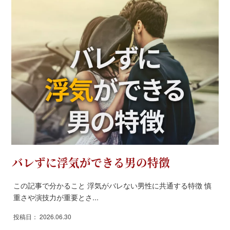
バレずに浮気ができる男の特徴
この記事で分かること 浮気がバレない男性に共通する特徴 慎
重さや演技力が重要とさ...
投稿日： 2026.06.30