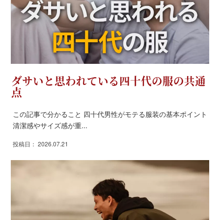
ダサいと思われている四十代の服の共通
点
この記事で分かること 四十代男性がモテる服装の基本ポイント
清潔感やサイズ感が重...
投稿日： 2026.07.21