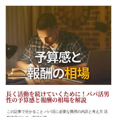
長く活動を続けていくために！パパ活男
性の予算感と報酬の相場を解説
この記事で分かること パパ活に必要な費用の内訳と考え方 活