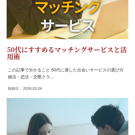
50代にすすめるマッチングサービスと活
用術
この記事で分かること 50代に適した出会いサービスの選び方
婚活・恋活・交際クラ...
投稿日： 2026.03.24