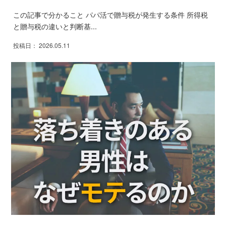
この記事で分かること パパ活で贈与税が発生する条件 所得税
と贈与税の違いと判断基...
投稿日： 2026.05.11