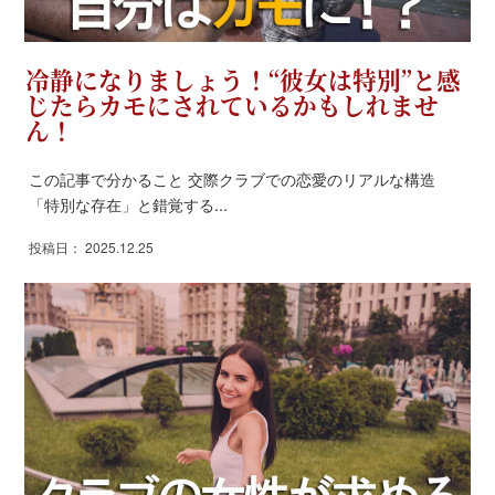
冷静になりましょう！“彼女は特別”と感
じたらカモにされているかもしれませ
ん！
この記事で分かること 交際クラブでの恋愛のリアルな構造
「特別な存在」と錯覚する...
投稿日： 2025.12.25