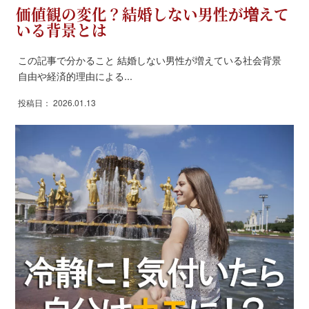
価値観の変化？結婚しない男性が増えて
いる背景とは
この記事で分かること 結婚しない男性が増えている社会背景
自由や経済的理由による...
投稿日： 2026.01.13