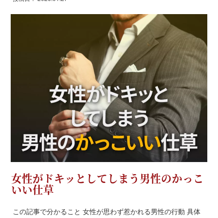
女性がドキッとしてしまう男性のかっこ
いい仕草
この記事で分かること 女性が思わず惹かれる男性の行動 具体