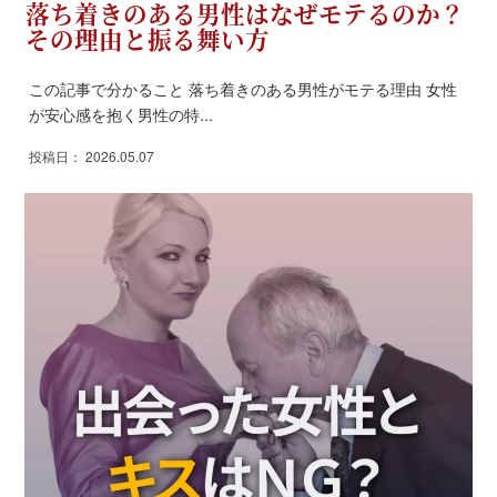
落ち着きのある男性はなぜモテるのか？
その理由と振る舞い方
この記事で分かること 落ち着きのある男性がモテる理由 女性
が安心感を抱く男性の特...
投稿日： 2026.05.07