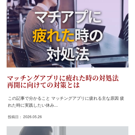
マッチングアプリに疲れた時の対処法
再開に向けての対策とは
この記事で分かること マッチングアプリに疲れる主な原因 疲
れた時に実践したい休み...
投稿日： 2026.05.26