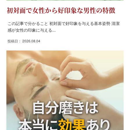
初対面で女性から好印象な男性の特徴
この記事で分かること 初対面で好印象を与える基本姿勢 清潔
感が女性の印象に与える...
投稿日： 2026.08.04