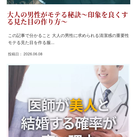
大人の男性がモテる秘訣～印象を良くす
る見た目の作り方～
この記事で分かること 大人の男性に求められる清潔感の重要性
モテる見た目を作る服...
投稿日： 2026.06.08