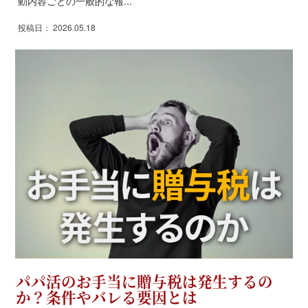
動内容ごとの一般的な報...
投稿日： 2026.05.18
パパ活のお手当に贈与税は発生するの
か？条件やバレる要因とは