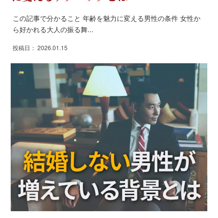
この記事で分かること 年齢を魅力に変える男性の条件 女性か
ら好かれる大人の振る舞...
投稿日： 2026.01.15