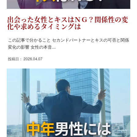
出会った女性とキスはＮＧ？関係性の変
化や求めるタイミングは
この記事で分かること セカンドパートナーとキスの可否と関係
変化の影響 女性の本音...
投稿日： 2026.04.07