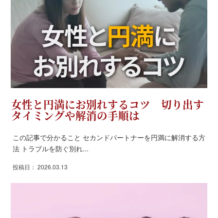
女性と円満にお別れするコツ 切り出す
タイミングや解消の手順は
この記事で分かること セカンドパートナーを円満に解消する方
法 トラブルを防ぐ別れ...
投稿日： 2026.03.13