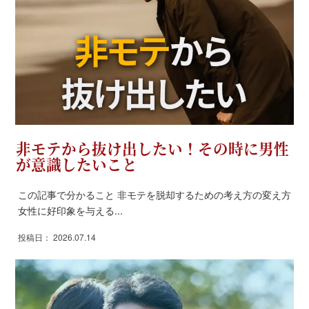
非モテから抜け出したい！その時に男性
が意識したいこと
この記事で分かること 非モテを脱却するための考え方の変え方
女性に好印象を与える...
投稿日： 2026.07.14