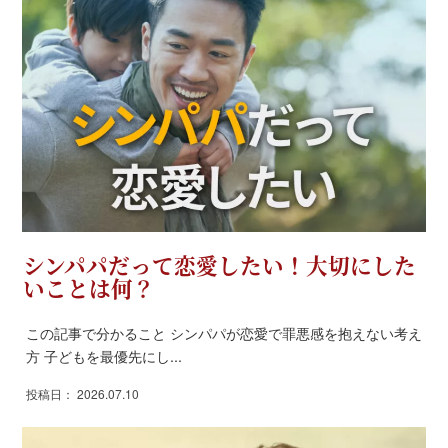
シンパパだって恋愛したい！大切にした
いことは何？
この記事で分かること シンパパが恋愛で罪悪感を抱えない考え
方 子どもを最優先にし...
投稿日： 2026.07.10