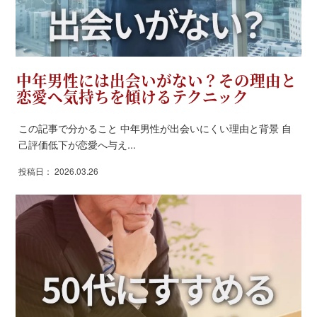
中年男性には出会いがない？その理由と
恋愛へ気持ちを傾けるテクニック
この記事で分かること 中年男性が出会いにくい理由と背景 自
己評価低下が恋愛へ与え...
投稿日： 2026.03.26