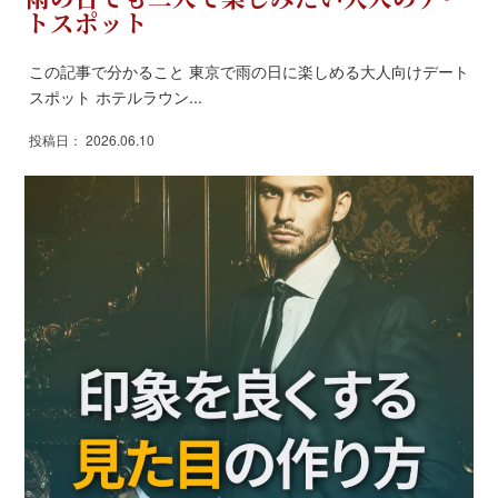
トスポット
この記事で分かること 東京で雨の日に楽しめる大人向けデート
スポット ホテルラウン...
投稿日： 2026.06.10