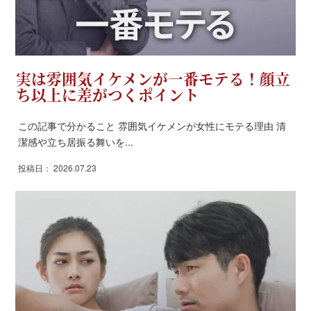
実は雰囲気イケメンが一番モテる！顔立
ち以上に差がつくポイント
この記事で分かること 雰囲気イケメンが女性にモテる理由 清
潔感や立ち居振る舞いを...
投稿日： 2026.07.23