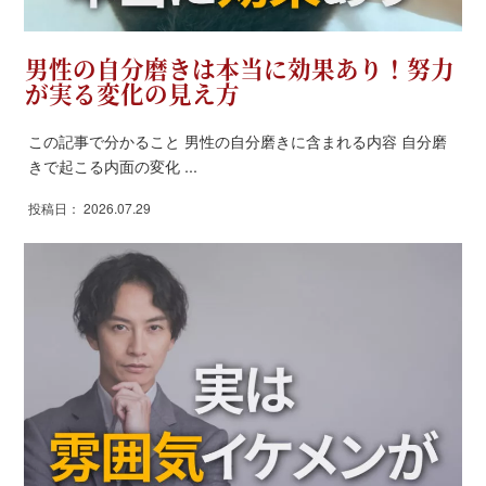
男性の自分磨きは本当に効果あり！努力
が実る変化の見え方
この記事で分かること 男性の自分磨きに含まれる内容 自分磨
きで起こる内面の変化 ...
投稿日： 2026.07.29