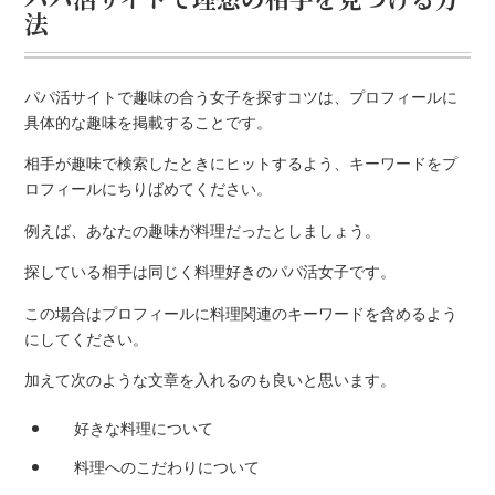
法
パパ活サイトで趣味の合う女子を探すコツは、プロフィールに
具体的な趣味を掲載することです。
相手が趣味で検索したときにヒットするよう、キーワードをプ
ロフィールにちりばめてください。
例えば、あなたの趣味が料理だったとしましょう。
探している相手は同じく料理好きのパパ活女子です。
この場合はプロフィールに料理関連のキーワードを含めるよう
にしてください。
加えて次のような文章を入れるのも良いと思います。
好きな料理について
料理へのこだわりについて