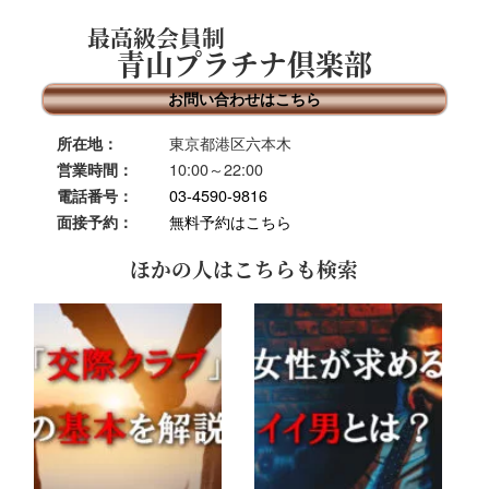
最高級会員制
青山プラチナ倶楽部
お問い合わせはこちら
東京都港区六本木
所在地：
10:00～22:00
営業時間：
03-4590-9816
電話番号：
無料予約はこちら
面接予約：
ほかの人はこちらも検索