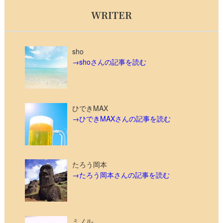
WRITER
sho
→shoさんの記事を読む
ひできMAX
→ひできMAXさんの記事を読む
たろう岡本
→たろう岡本さんの記事を読む
ミノル