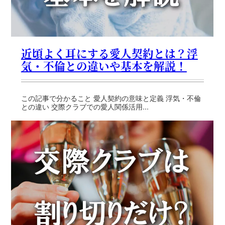
近頃よく耳にする愛人契約とは？浮
気・不倫との違いや基本を解説！
この記事で分かること 愛人契約の意味と定義 浮気・不倫
との違い 交際クラブでの愛人関係活用...