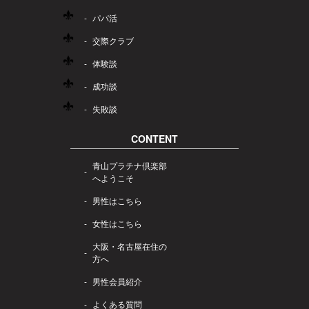
パパ活
交際クラブ
体験談
成功談
失敗談
CONTENT
青山プラチナ倶楽部
へようこそ
男性はこちら
女性はこちら
大阪・名古屋在住の
方へ
男性会員紹介
よくある質問