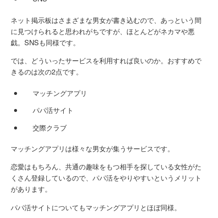
ネット掲示板はさまざまな男女が書き込むので、あっという間
に見つけられると思われがちですが、ほとんどがネカマや悪
戯。SNSも同様です。
では、どういったサービスを利用すれば良いのか。おすすめで
きるのは次の2点です。
マッチングアプリ
パパ活サイト
交際クラブ
マッチングアプリは様々な男女が集うサービスです。
恋愛はもちろん、共通の趣味をもつ相手を探している女性がた
くさん登録しているので、パパ活をやりやすいというメリット
があります。
パパ活サイトについてもマッチングアプリとほぼ同様。