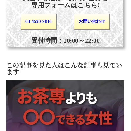
専用フォームはこちら!
03-4590-9816
お問い合わせ
受付時間：10:00～22:00
この記事を見た人はこんな記事も見てい
ます