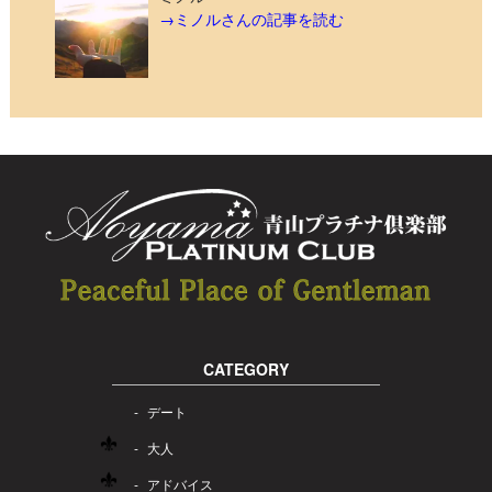
→ミノルさんの記事を読む
CATEGORY
デート
大人
アドバイス