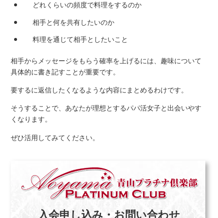
どれくらいの頻度で料理をするのか
相手と何を共有したいのか
料理を通じて相手としたいこと
相手からメッセージをもらう確率を上げるには、趣味について
具体的に書き記すことが重要です。
要するに返信したくなるような内容にまとめるわけです。
そうすることで、あなたが理想とするパパ活女子と出会いやす
くなります。
ぜひ活用してみてください。
入会申し込み・お問い合わせ