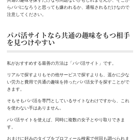
らパパになろうと思っても嫌われるか、通報されるだけなので
注意してください。
パパ活サイトなら共通の趣味をもつ相手
を見つけやすい
私がおすすめする最善の方法は「パパ活サイト」です。
リアルで探すよりもその他サービスで探すよりも、遥かに少な
い労力と費用で共通の趣味を持ったパパ活女子を探すことがで
きます。
そもそもパパ活を専門としているサイトなわけですから、これ
を使わない手はありません。
パパ活サイトを使えば、同時に複数の女子とやり取りできま
す。
おまけに好みのタイプをプロフィール検索で何回も調べられま