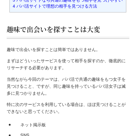
4
パパ活サイトで理想の相手を見つける方法
趣味で出会いを探すことは大変
趣味で出会いを探すことは簡単ではありません。
まずはどういったサービスを使って相手を探すのか、徹底的に
リサーチする必要があります。
当然ながら今回のテーマは、パパ活で共通の趣味をもつ女子を
見つけること、ですが、同じ趣味を持っているパパ活女子は滅
多に見つかりません。
特に次のサービスを利用している場合は、ほぼ見つけることが
できないと思ってください。
ネット掲示板
SNS