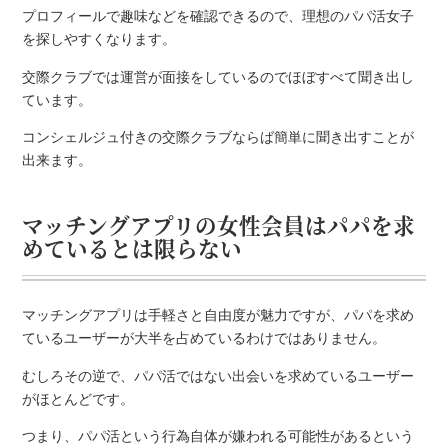
プロフィールで趣味などを確認できるので、理想のパパ活女子
を探しやすくなります。
交際クラブでは運営が面接をしているのでほぼすべて聞き出し
ています。
コンシェルジュ付きの交際クラブならば簡単に聞き出すことが
出来ます。
マッチングアプリの女性会員はパパを求
めているとは限らない
マッチングアプリは手軽さと自由度が魅力ですが、パパを求め
ているユーザーが大半を占めているわけではありません。
むしろその逆で、パパ活ではない出会いを求めているユーザー
がほとんどです。
つまり、パパ活という行為自体が嫌われる可能性があるという