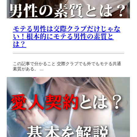
モテる男性は交際クラブだけじゃな
い！根本的にモテる男性の素質と
は？
この記事で分かること 交際クラブでも外でもモテる共通
素質がある。 ...