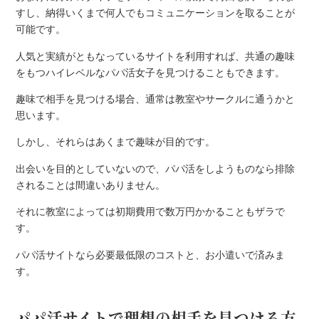
すし、納得いくまで何人でもコミュニケーションを取ることが
可能です。
人気と実績がともなっているサイトを利用すれば、共通の趣味
をもつハイレベルなパパ活女子を見つけることもできます。
趣味で相手を見つける場合、通常は教室やサークルに通うかと
思います。
しかし、それらはあくまで趣味が目的です。
出会いを目的としていないので、パパ活をしようものなら排除
されることは間違いありません。
それに教室によっては初期費用で数万円かかることもザラで
す。
パパ活サイトなら必要最低限のコストと、お小遣いで済みま
す。
パパ活サイトで理想の相手を見つける方