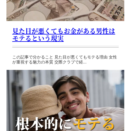
見た目が悪くてもお金がある男性は
モテるという現実
この記事で分かること 見た目が悪くてもモテる理由 女性
が重視する魅力の本質 交際クラブで経...