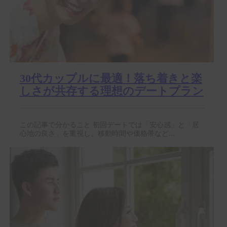
30代カップルに最適！落ち着きと楽
しさが共存する理想のデートプラン
この記事で分かること 初回デートでは「安心感」と「居
心地の良さ」を重視し、移動時間や価格帯など...