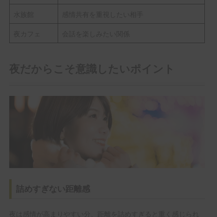
水族館
感情共有を重視したい相手
夜カフェ
会話を楽しみたい関係
夜だからこそ意識したいポイント
詰めすぎない距離感
夜は感情が高まりやすい分、距離を詰めすぎると重く感じられ