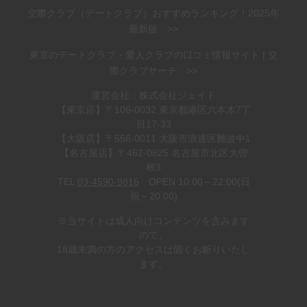
交際クラブ（デートクラブ）おすすめランキング！2025年
最新版 >>
東京のデートクラブ・愛人クラブの口コミ情報サイト | 交
際クラブサーチ >>
運営会社：株式会社ジェイド
【東京店】〒106-0032 東京都港区六本木7丁
目17-33
【大阪店】〒556-0011 大阪市浪速区難波中1
【名古屋店】〒462-0825 名古屋市北区大曽
根3
TEL
03-4590-9816
OPEN 10:00～22:00(日
祝～20:00)
※当サイトは成人向けコンテンツを含みます
ので、
18歳未満の方のアクセスは固くお断りいたし
ます。