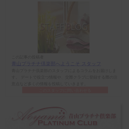
この記事の投稿者
青山プラチナ倶楽部へようこそ スタッフ
青山プラチナ倶楽部のスタッフによるコラムをお届けしま
す。 デートで役立つ情報や、交際クラブに登録する際の注
意点など多くの情報を投稿していきます。
このスタッフに問い合わせる