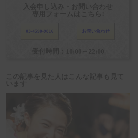
入会申し込み・お問い合わせ
専用フォームはこちら!
03-4590-9816
お問い合わせ
受付時間：10:00～22:00
この記事を見た人はこんな記事も見て
います