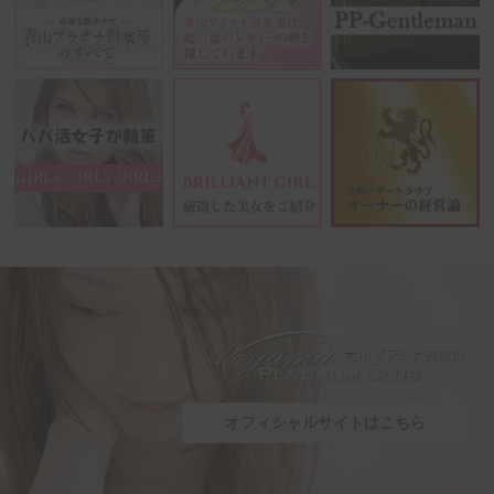
オフィシャルサイトはこちら