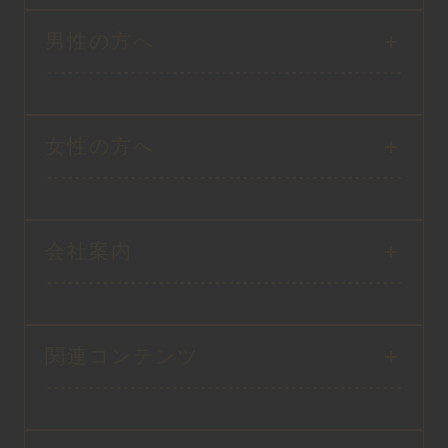
男性の方へ
女性の方へ
会社案内
関連コンテンツ