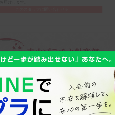
お届けします。
このスタッフに問い合わせる
込み・お問い合わせ
フォームはこちら!
お問い合わせ