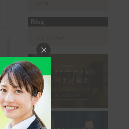
女性向け
Blog
スタッフブログ