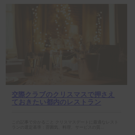
交際クラブのクリスマスで押さえ
ておきたい都内のレストラン
この記事で分かること クリスマスデートに最適なレスト
ランの選定基準：雰囲気、料理、サービスの質...