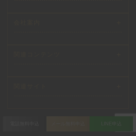
会社案内
関連コンテンツ
関連サイト
電話無料申込
メール無料申込
LINE申込