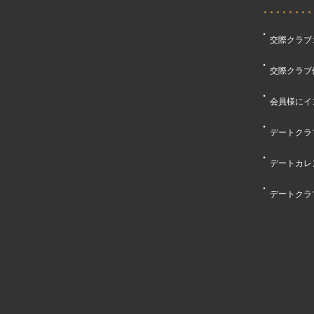
交際クラブ
交際クラブ
会員様にイ
デートクラ
デートカレ
デートクラ