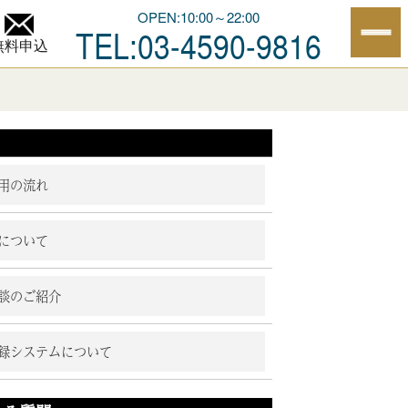
OPEN:10:00～22:00
TEL:03-4590-9816
無料申込
用の流れ
について
談のご紹介
録システムについて