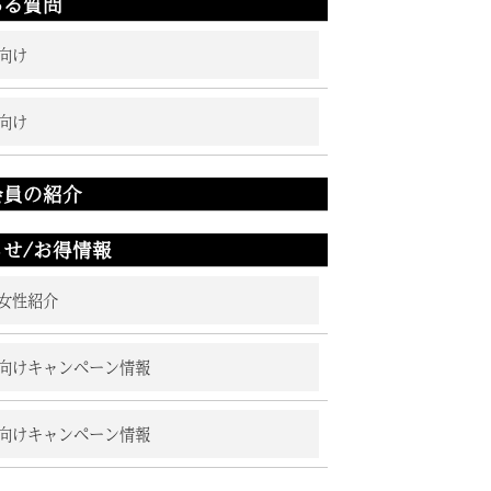
ある質問
向け
向け
会員の紹介
らせ/お得情報
女性紹介
向けキャンペーン情報
向けキャンペーン情報