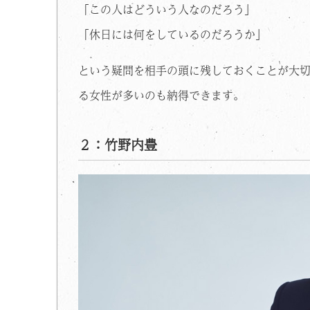
「この人はどういう人なのだろう」
「休日には何をしているのだろうか」
という疑問を相手の頭に残しておくことが大
る女性が多いのも納得できます。
２：竹野内豊