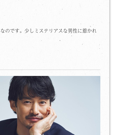
切なのです。少しミステリアスな男性に惹かれ