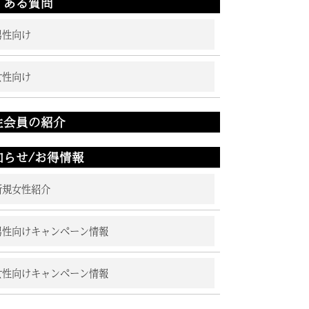
くある質問
男性向け
女性向け
性会員の紹介
知らせ/お得情報
新規女性紹介
男性向けキャンペーン情報
女性向けキャンペーン情報