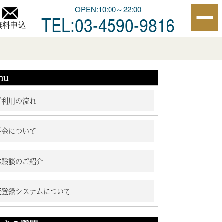
OPEN:10:00～22:00
TEL:03-4590-9816
無料申込
nu
ご利用の流れ
料金について
体験談のご紹介
仮登録システムについて