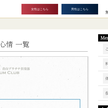
女性はこちら
男性はこちら
Me
心情 一覧