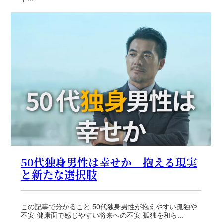
50代独身男性は幸せか 抱える現実
と新たな選択肢
この記事で分かること 50代独身男性が抱えやすい孤独や
不安 健康面で感じやすい将来への不安 孤独を和ら...