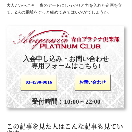
大人だからこそ、夜のデートにしっかりと力を入れた企画を立
て、2人の距離をぐっと縮めてみてはいかがでしょうか。
入会申し込み・お問い合わせ
専用フォームはこちら!
03-4590-9816
お問い合わせ
受付時間：10:00～22:00
この記事を見た人はこんな記事も見てい