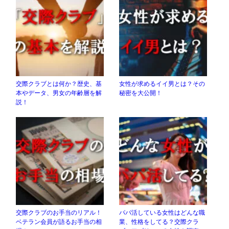
交際クラブとは何か？歴史、基
女性が求めるイイ男とは？その
本やデータ、男女の年齢層を解
秘密を大公開！
説！
交際クラブのお手当のリアル！
パパ活している女性はどんな職
ベテラン会員が語るお手当の相
業、性格をしてる？交際クラ