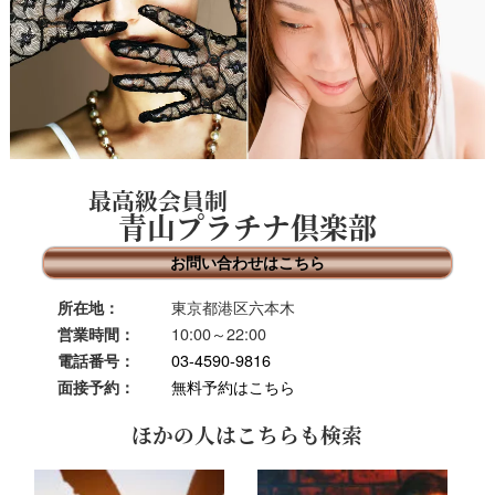
最高級会員制
青山プラチナ倶楽部
お問い合わせはこちら
東京都港区六本木
所在地：
10:00～22:00
営業時間：
03-4590-9816
電話番号：
無料予約はこちら
面接予約：
ほかの人はこちらも検索