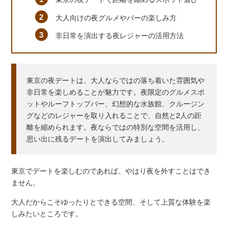
大人向けの夜グルメやバーの楽しみ方
非日常を演出する夜レジャーの活用方法
東京の夜デートは、大人ならではの落ち着いた雰囲気や
非日常を楽しめることが魅力です。夜限定のグルメスポ
ットやルーフトップバー、幻想的な水族館、クルージン
グなどのレジャーを取り入れることで、自然と2人の距
離を縮められます。夜ならではの特別な空間を活用し、
思い出に残るデートを演出してみましょう。
東京でデートを楽しむのであれば、やはり夜を外すことはでき
ません。
大人だからこそゆったりとできる空間、そして上質な体験を楽
しみたいところです。