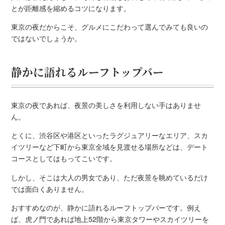
とが距離感を縮めるコツになります。
東京の夜だからこそ、グルメにこだわって選んでみても良いの
ではないでしょうか。
静かに語れるルーフトップバー
東京の夜であれば、夜景の美しさを利用しない手はありませ
ん。
とくに、渋谷区や港区といったラグジュアリーなエリア、スカ
イツリーなど下町から東京全域を見渡せる場所などは、デート
コースとしてはもってこいです。
しかし、そこは大人の男女であり、ただ夜景を眺めているだけ
では面白くありません。
おすすめなのが、静かに語れるルーフトップバーです。例え
ば、虎ノ門であれば地上52階から東京タワーやスカイツリーを