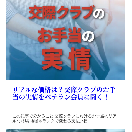
リアルな価格は？交際クラブのお手
当の実情をベテラン会員に聞く！
この記事で分かること 交際クラブにおけるお手当のリア
ルな相場 地域やランクで変わる支払い目...