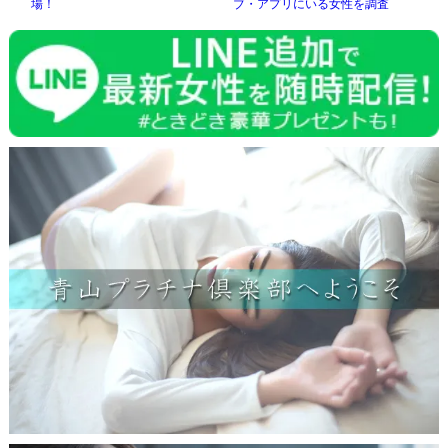
場！
ブ・アプリにいる女性を調査