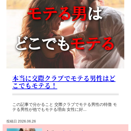
本当に交際クラブでモテる男性はど
こでもモテる！
この記事で分かること 交際クラブでモテる男性の特徴 モ
テる男性が他でもモテる理由 女性に好...
投稿日 2026.06.26