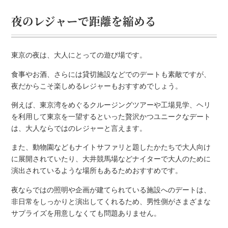
夜のレジャーで距離を縮める
東京の夜は、大人にとっての遊び場です。
食事やお酒、さらには貸切施設などでのデートも素敵ですが、
夜だからこそ楽しめるレジャーもおすすめでしょう。
例えば、東京湾をめぐるクルージングツアーや工場見学、ヘリ
を利用して東京を一望するといった贅沢かつユニークなデート
は、大人ならではのレジャーと言えます。
また、動物園などもナイトサファリと題したかたちで大人向け
に展開されていたり、大井競馬場などナイターで大人のために
演出されているような場所もあるためおすすめです。
夜ならではの照明や企画が建てられている施設へのデートは、
非日常をしっかりと演出してくれるため、男性側がさまざまな
サプライズを用意しなくても問題ありません。