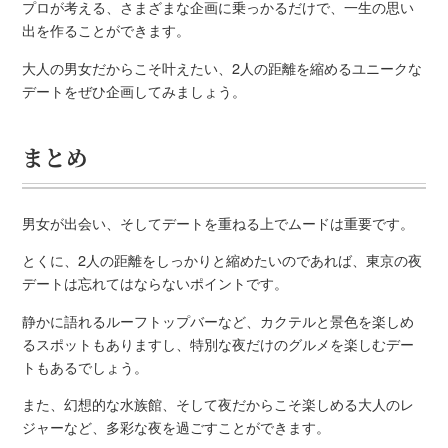
プロが考える、さまざまな企画に乗っかるだけで、一生の思い
出を作ることができます。
大人の男女だからこそ叶えたい、2人の距離を縮めるユニークな
デートをぜひ企画してみましょう。
まとめ
男女が出会い、そしてデートを重ねる上でムードは重要です。
とくに、2人の距離をしっかりと縮めたいのであれば、東京の夜
デートは忘れてはならないポイントです。
静かに語れるルーフトップバーなど、カクテルと景色を楽しめ
るスポットもありますし、特別な夜だけのグルメを楽しむデー
トもあるでしょう。
また、幻想的な水族館、そして夜だからこそ楽しめる大人のレ
ジャーなど、多彩な夜を過ごすことができます。