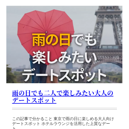
雨の日でも二人で楽しみたい大人の
デートスポット
この記事で分かること 東京で雨の日に楽しめる大人向け
デートスポット ホテルラウンジを活用した上質なデー
ト...