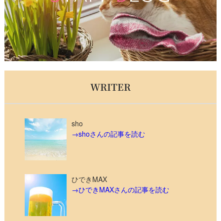
WRITER
sho
→shoさんの記事を読む
ひできMAX
→ひできMAXさんの記事を読む