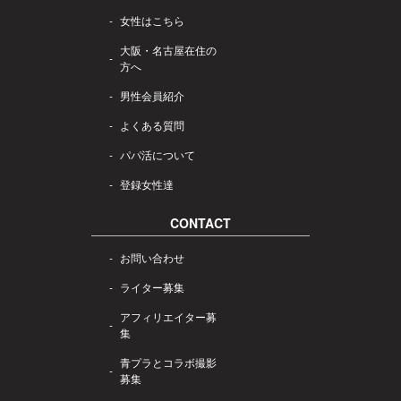
女性はこちら
大阪・名古屋在住の
方へ
男性会員紹介
よくある質問
パパ活について
登録女性達
CONTACT
お問い合わせ
ライター募集
アフィリエイター募
集
青プラとコラボ撮影
募集