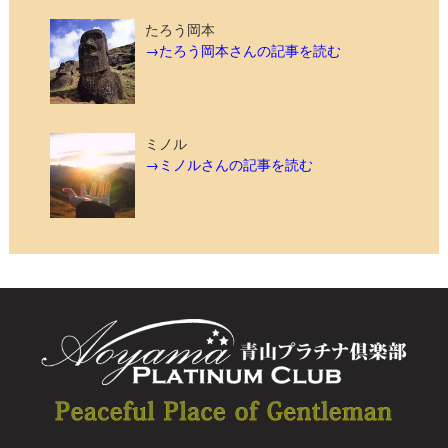
たろう岡本
→たろう岡本さんの記事を読む
ミノル
→ミノルさんの記事を読む