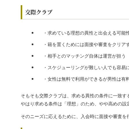
交際クラブ
・求めている理想の異性と出会える可能
・籍を置くためには面接や審査をクリア
・相手とのマッチング自体は運営が担う
・スケジューリングが難しい人でも容易
・女性は無料で利用ができるが男性は有
そもそも交際クラブは、求める異性の条件に一致す
やはり求める条件は「理想」のため、やや高めの設
そのニーズに応えるために、入会時に面接や審査を