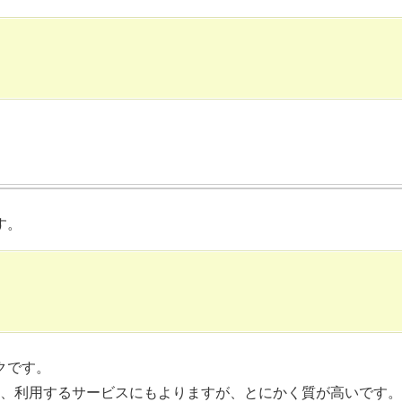
す。
クです。
など、利用するサービスにもよりますが、とにかく質が高いです。