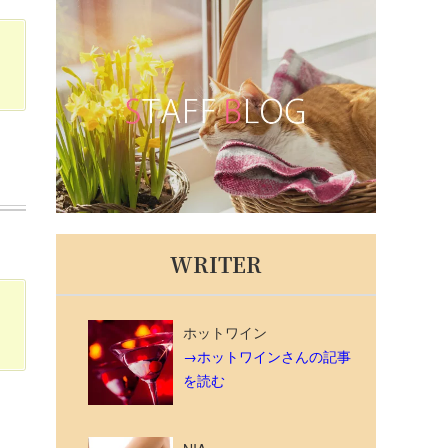
WRITER
ホットワイン
→ホットワインさんの記事
を読む