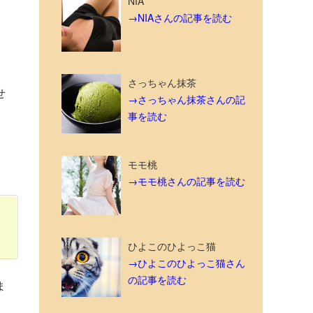
NIA
→NIAさんの記事を読む
さっちゃん抹茶
せ
→さっちゃん抹茶さんの記
事を読む
モモ桃
→モモ桃さんの記事を読む
ひよこのひよっこ猫
→ひよこのひよっこ猫さん
の記事を読む
ま