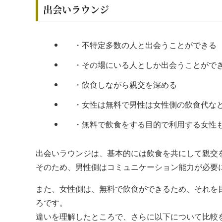
出会いラウンジ
・不特定多数の人と出会うことができる
・その場にいる人としか出会うことがで
・飲食しながら親交を深める
・女性は無料で男性は女性側の飲食代な
・無料で飲食をする目的で利用する女性
出会いラウンジは、基本的には飲食を共にして親交
そのため、男性側はコミュニケーション能力が必要
また、女性側は、無料で飲食ができるため、それを
ろです。
違いを理解したところで、さらに以下について比較