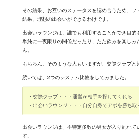
その結果、お互いのステータスを認め合うため、フ
結果、理想の出会いができるわけです。
出会いラウンジは、誰でも利用することができ目的
単純に一夜限りの関係だったり、ただ飲みを楽しみ
ん。
もちろん、そのような人もいますが、交際クラブと
続いては、2つのシステム比較をしてみました。
・交際クラブ・・・運営が相手を探してくれる
・出会いラウンジ・・・自分自身でアポを勝ち取
出会いラウンジは、不特定多数の男女が入り乱れて
す。