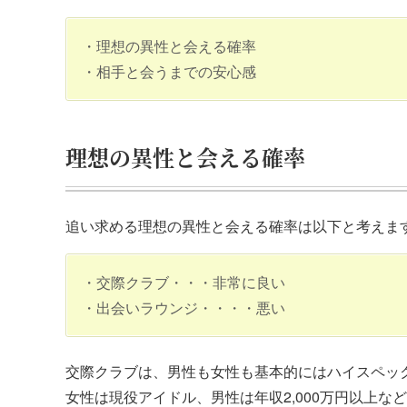
・理想の異性と会える確率
・相手と会うまでの安心感
理想の異性と会える確率
追い求める理想の異性と会える確率は以下と考えま
・交際クラブ・・・非常に良い
・出会いラウンジ・・・・悪い
交際クラブは、男性も女性も基本的にはハイスペッ
女性は現役アイドル、男性は年収2,000万円以上