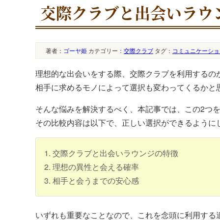
交際クラブと出会いラウ
著者：
ゴーヤ姫
カテゴリー：
交際クラブ
タグ：
コミュニケーショ
理想的な出会いをする際、交際クラブを利用するの
相手に求めるモノによって選択も変わってくるかと
そんな悩みを解決するべく、本記事では、この2つ
その比較内容は以下で、正しい選択ができるように
1. 交際クラブと出会いラウンジの特徴
2. 理想の異性と会える確率
3. 相手と会うまでの安心感
いずれも重要なことなので、これを念頭に利用する