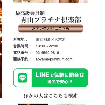
最高級会員制
青山プラチナ倶楽部
お問い合わせはこちら
所在地：
東京都港区六本木
営業時間：
10:00～22:00
電話番号：
03-4590-9816
面接予約：
aoyama-platinum.com
ほかの人はこちらも検索