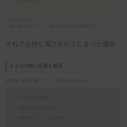
・急用が入った
これらを理由に、
「先に送ってほしい」と言われたら注意が必要です。
それでも持ち逃げされてしまった場合
まずは冷静に証拠を整理
感情的に連絡を連打しても、状況は好転しません。
・やり取りの履歴
・振込や支払いの証拠
・相手のプロフィール情報