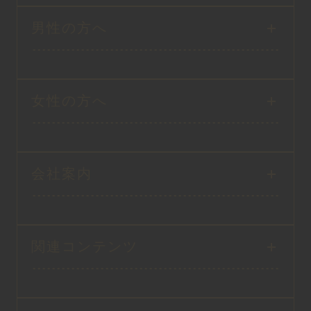
男性の方へ
女性の方へ
会社案内
関連コンテンツ