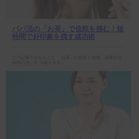
パパ活の「お茶」で信頼を掴む！短
時間で好印象を残す成功術
この記事で分かること 「お茶」の目的と相場、効果的な
時間の使い方 印象を左右...