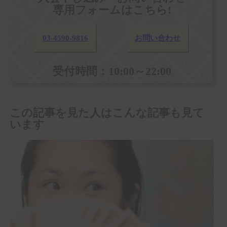
専用フォームはこちら!
03-4590-9816
お問い合わせ
受付時間：10:00～22:00
この記事を見た人はこんな記事も見て
います