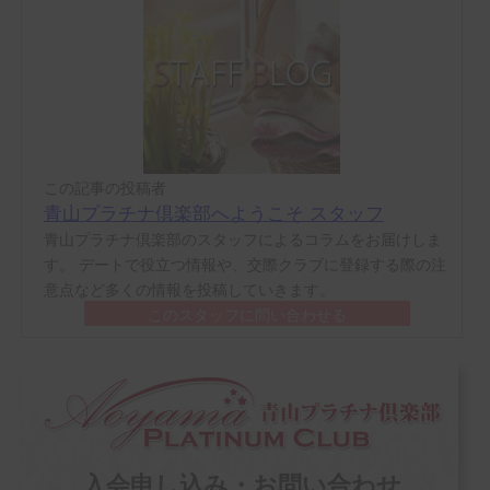
この記事の投稿者
青山プラチナ倶楽部へようこそ スタッフ
青山プラチナ倶楽部のスタッフによるコラムをお届けしま
す。 デートで役立つ情報や、交際クラブに登録する際の注
意点など多くの情報を投稿していきます。
このスタッフに問い合わせる
入会申し込み・お問い合わせ