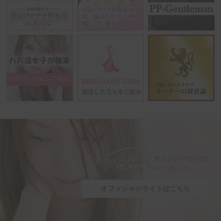
オフィシャルサイトはこちら