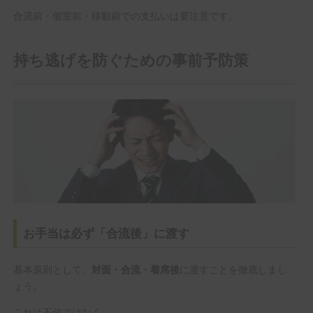
合流前・個室前・移動前での支払いは要注意です。
持ち逃げを防ぐための事前予防策
お手当は必ず「合流後」に渡す
基本原則として、
に渡すことを徹底しまし
対面・合流・着席後
ょう。
これは不信ではなく、