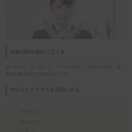
お金の話を急かしてくる
会う前から「先に渡して」「今すぐ必要」と強調する場合、
目
の可能性があります。
的がお金だけ
やたらとトラブルを理由にする
・電車が止まった
・体調が悪い