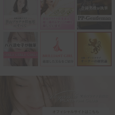
オフィシャルサイトはこちら