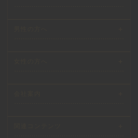
男性の方へ
女性の方へ
会社案内
関連コンテンツ