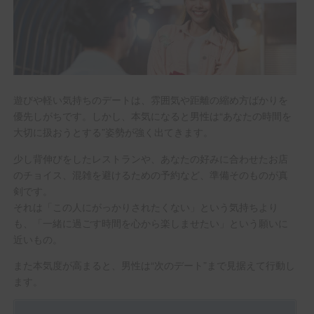
遊びや軽い気持ちのデートは、雰囲気や距離の縮め方ばかりを
優先しがちです。しかし、本気になると男性は“あなたの時間を
大切に扱おうとする”姿勢が強く出てきます。
少し背伸びをしたレストランや、あなたの好みに合わせたお店
のチョイス、混雑を避けるための予約など、準備そのものが真
剣です。
それは「この人にがっかりされたくない」という気持ちより
も、「一緒に過ごす時間を心から楽しませたい」という願いに
近いもの。
また本気度が高まると、男性は“次のデート”まで見据えて行動し
ます。