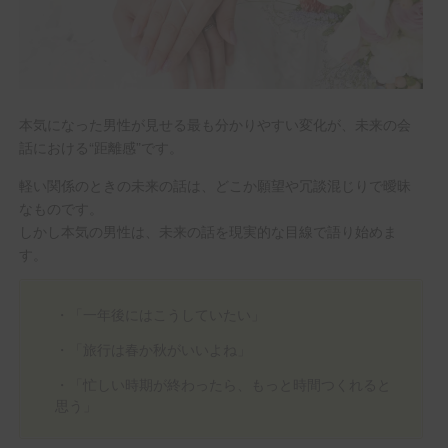
本気になった男性が見せる最も分かりやすい変化が、未来の会
話における“距離感”です。
軽い関係のときの未来の話は、どこか願望や冗談混じりで曖昧
なものです。
しかし本気の男性は、未来の話を現実的な目線で語り始めま
す。
・「一年後にはこうしていたい」
・「旅行は春か秋がいいよね」
・「忙しい時期が終わったら、もっと時間つくれると
思う」