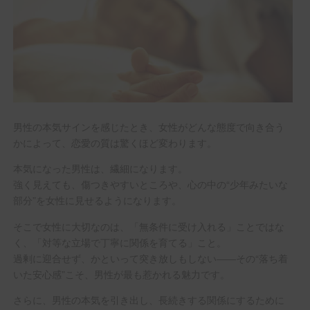
男性の本気サインを感じたとき、女性がどんな態度で向き合う
かによって、恋愛の質は驚くほど変わります。
本気になった男性は、繊細になります。
強く見えても、傷つきやすいところや、心の中の“少年みたいな
部分”を女性に見せるようになります。
そこで女性に大切なのは、「無条件に受け入れる」ことではな
く、「対等な立場で丁寧に関係を育てる」こと。
過剰に迎合せず、かといって突き放しもしない――その“落ち着
いた安心感”こそ、男性が最も惹かれる魅力です。
さらに、男性の本気を引き出し、長続きする関係にするために