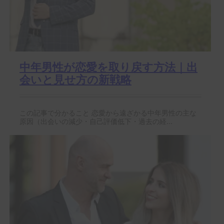
中年男性が恋愛を取り戻す方法｜出
会いと見せ方の新戦略
この記事で分かること 恋愛から遠ざかる中年男性の主な
原因（出会いの減少・自己評価低下・過去の経...