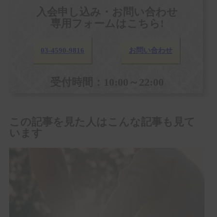
入会申し込み・お問い合わせ
専用フォームはこちら!
03-4590-9816
お問い合わせ
受付時間：10:00～22:00
この記事を見た人はこんな記事も見て
います