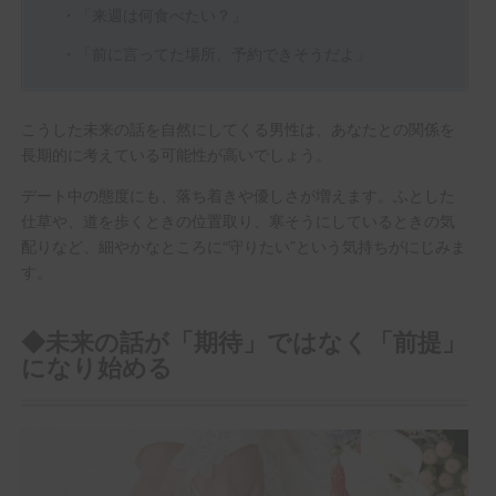
・「来週は何食べたい？」
・「前に言ってた場所、予約できそうだよ」
こうした未来の話を自然にしてくる男性は、あなたとの関係を
長期的に考えている可能性が高いでしょう。
デート中の態度にも、落ち着きや優しさが増えます。ふとした
仕草や、道を歩くときの位置取り、寒そうにしているときの気
配りなど、細やかなところに“守りたい”という気持ちがにじみま
す。
◆未来の話が「期待」ではなく「前提」
になり始める