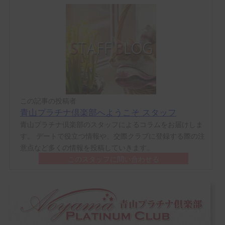
この記事の投稿者
青山プラチナ倶楽部へようこそ スタッフ
青山プラチナ倶楽部のスタッフによるコラムをお届けしま
す。 デートで役立つ情報や、交際クラブに登録する際の注
意点など多くの情報を投稿していきます。
このスタッフに問い合わせる