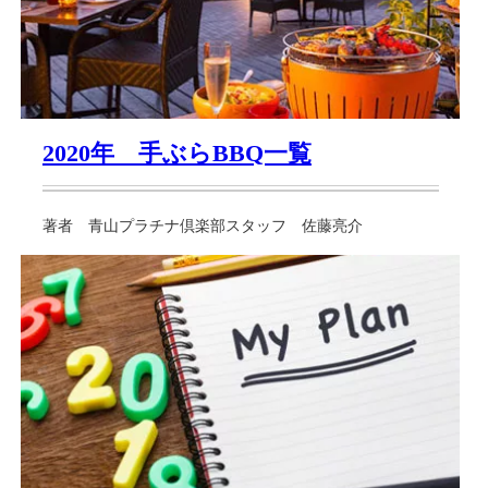
2020年 手ぶらBBQ一覧
著者 青山プラチナ倶楽部スタッフ 佐藤亮介