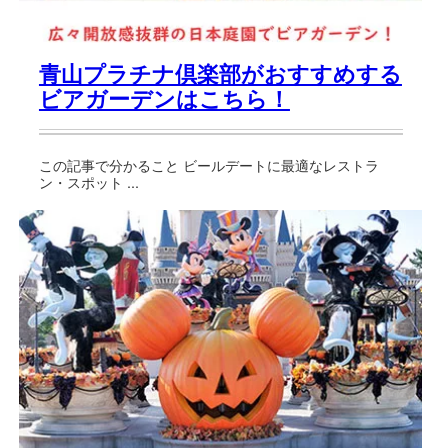
青山プラチナ倶楽部がおすすめする
ビアガーデンはこちら！
この記事で分かること ビールデートに最適なレストラ
ン・スポット ...