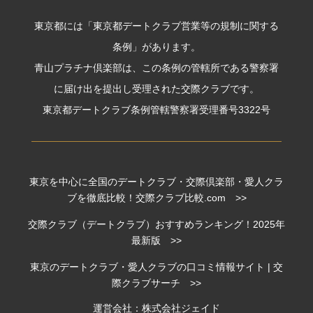
東京都には「東京都デートクラブ営業等の規制に関する
条例」があります。
青山プラチナ倶楽部は、この条例の管轄所である警察署
に届け出を提出し受理された交際クラブです。
東京都デートクラブ条例管轄警察署受理番号3322号
東京を中心に全国のデートクラブ・交際倶楽部・愛人クラ
ブを徹底比較！交際クラブ比較.com >>
交際クラブ（デートクラブ）おすすめランキング！2025年
最新版 >>
東京のデートクラブ・愛人クラブの口コミ情報サイト | 交
際クラブサーチ >>
運営会社：株式会社ジェイド