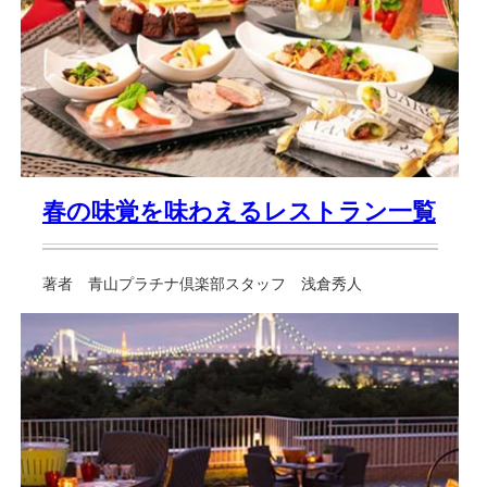
春の味覚を味わえるレストラン一覧
著者 青山プラチナ倶楽部スタッフ 浅倉秀人