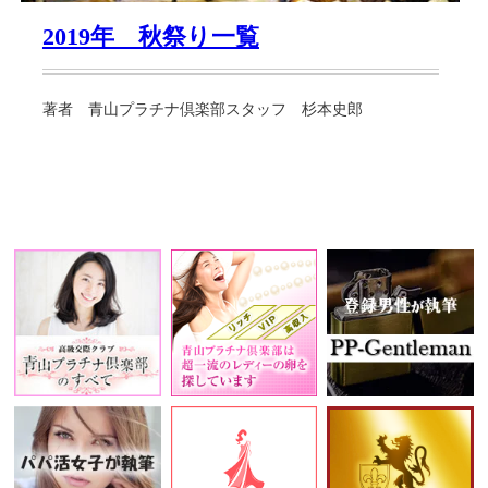
2019年 秋祭り一覧
著者 青山プラチナ倶楽部スタッフ 杉本史郎