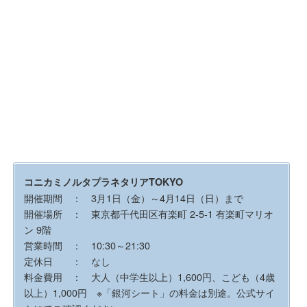
コニカミノルタプラネタリアTOKYO
開催期間 ： 3月1日（金）～4月14日（日）まで
開催場所 ： 東京都千代田区有楽町 2-5-1 有楽町マリオ
ン 9階
営業時間 ： 10:30～21:30
定休日 ： なし
料金費用 ： 大人（中学生以上）1,600円、こども（4歳
以上）1,000円 ※「銀河シート」の料金は別途。公式サイ