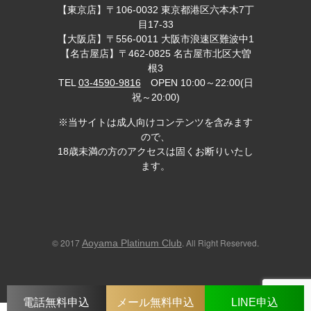
【東京店】〒106-0032 東京都港区六本木7丁
目17-33
【大阪店】〒556-0011 大阪市浪速区難波中1
【名古屋店】〒462-0825 名古屋市北区大曽
根3
TEL
03-4590-9816
OPEN 10:00～22:00(日
祝～20:00)
※当サイトは成人向けコンテンツを含みます
ので、
18歳未満の方のアクセスは固くお断りいたし
ます。
© 2017
. All Right Reserved.
Aoyama Platinum Club
電話無料申込
メール無料申込
LINE申込