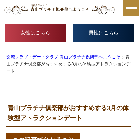
女性はこちら
男性はこちら
交際クラブ・デートクラブ 青山プラチナ倶楽部へようこそ
> 青
山プラチナ倶楽部がおすすめする3月の体験型アトラクションデ
ート
青山プラチナ倶楽部がおすすめする3月の体
験型アトラクションデート