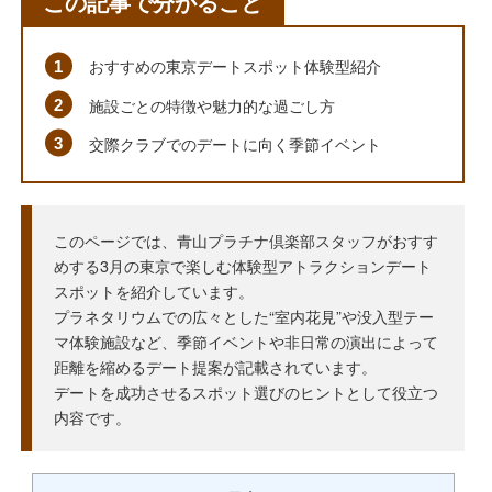
この記事で分かること
おすすめの東京デートスポット体験型紹介
施設ごとの特徴や魅力的な過ごし方
交際クラブでのデートに向く季節イベント
このページでは、青山プラチナ倶楽部スタッフがおすす
めする3月の東京で楽しむ体験型アトラクションデート
スポットを紹介しています。
プラネタリウムでの広々とした“室内花見”や没入型テー
マ体験施設など、季節イベントや非日常の演出によって
距離を縮めるデート提案が記載されています。
デートを成功させるスポット選びのヒントとして役立つ
内容です。