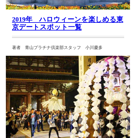
2019年 ハロウィーンを楽しめる東
京デートスポット一覧
著者 青山プラチナ倶楽部スタッフ 小川慶多