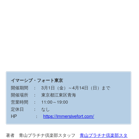
イマーシブ・フォート東京
開催期間 ： 3月1日（金）～4月14日（日）まで
開催場所 ： 東京都江東区青海
営業時間 ： 11:00～19:00
定休日 ： なし
HP ：
https://immersivefort.com/
著者 青山プラチナ倶楽部スタッフ
青山プラチナ倶楽部スタ