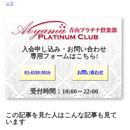
ッフ
入会申し込み・お問い合わせ
専用フォームはこちら!
03-4590-9816
お問い合わせ
受付時間：10:00～22:00
この記事を見た人はこんな記事も見て
います