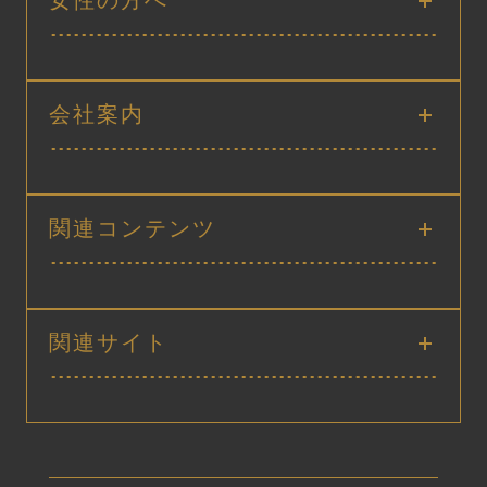
会社案内
関連コンテンツ
関連サイト