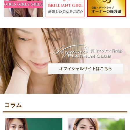
オフィシャルサイトはこちら
コラム