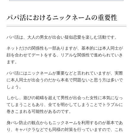
パパ活におけるニックネームの重要性
パパ活は、大人の男女が出会い疑似恋愛を楽しむ活動です。
ネットだけの関係性も一部ありますが、基本的には本人同士が
顔を合わせてデートをする、リアルな関係性で進められていき
ます。
パパ活にはニックネームが重要などと言われていますが、実際
に本人同士が出会うのだから本名で問題ないと思う方は多いで
しょう。
しかし、遊びの範疇を超えて男性が出会った女性に本気になっ
てしまうこともあり、全てを明かしてしまうことでトラブルに
巻きこまれる可能性があるのです。
身バレ防止の観点からもニックネームを利用するのが基本であ
り、キャバクラなどでも同様の対策を行っていますので、これ