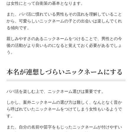
は女性にとって自衛策の基本となります。
また、パパ活に慣れている男性もその流れを理解していること
から、可愛らしいニックネームの子との出会いは楽しんでくれ
る傾向です。
親しみやすさのあるニックネームをつけることで、男性との今
後の活動がより良いものになると覚えておく必要があるでしょ
う。
本名が連想しづらいニックネームにする
パパ活を楽しむ上で、ニックネーム選びは重要です。
しかし、案外ニックネームの選び方は難しく、なんとなく昔か
ら呼ばれていたニックネームをつけてしまう女性もいるようで
す。
また、自分の名前や苗字をもじったニックネームが付けやすい