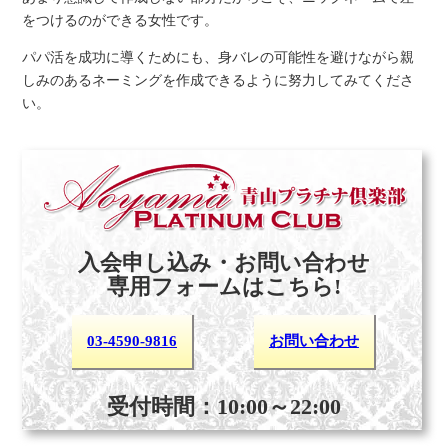
をつけるのができる女性です。
パパ活を成功に導くためにも、身バレの可能性を避けながら親
しみのあるネーミングを作成できるように努力してみてくださ
い。
入会申し込み・お問い合わせ
専用フォームはこちら!
03-4590-9816
お問い合わせ
受付時間：10:00～22:00