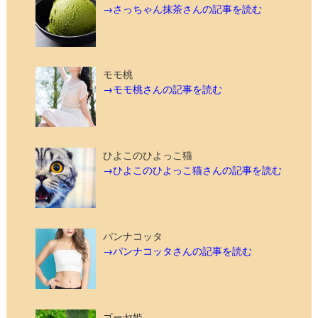
→さっちゃん抹茶さんの記事を読む
モモ桃
→モモ桃さんの記事を読む
ひよこのひよっこ猫
→ひよこのひよっこ猫さんの記事を読む
パンナコッタ
→パンナコッタさんの記事を読む
ゴーヤ姫