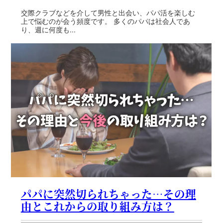
交際クラブなどを介して男性と出会い、パパ活を楽しむ
上で悩むのが会う頻度です。 多くのパパは社会人であ
り、週に何度も...
パパに突然切られちゃった…その理
由とこれからの取り組み方は？