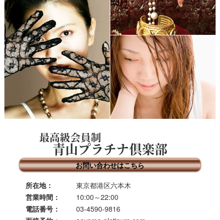
最高級会員制
青山プラチナ倶楽部
お問い合わせはこちら
東京都港区六本木
所在地：
10:00～22:00
営業時間：
03-4590-9816
電話番号：