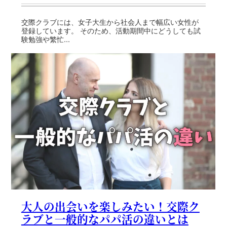
交際クラブには、女子大生から社会人まで幅広い女性が
登録しています。 そのため、活動期間中にどうしても試
験勉強や繁忙...
大人の出会いを楽しみたい！交際ク
ラブと一般的なパパ活の違いとは