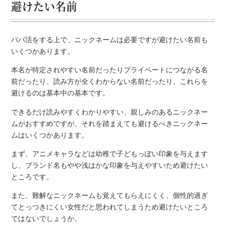
避けたい名前
パパ活をする上で、ニックネームは必要ですが避けたい名前も
いくつかあります。
本名が特定されやすい名前だったりプライベートにつながる名
前だったり、読み方が全くわからない名前だったり、これらを
避けるのは基本中の基本です。
できるだけ読みやすくわかりやすい、親しみのあるニックネー
ムがおすすめですが、それを踏まえても避けるべきニックネー
ムはいくつかあります。
まず、アニメキャラなどは幼稚で子どもっぽい印象を与えます
し、ブランド名もやや浅はかな印象を与えやすいため避けたい
ところです。
また、難解なニックネームも覚えてもらえにくく、個性的過ぎ
てとっつきにくい女性だと思われてしまうため避けたいところ
ではないでしょうか。