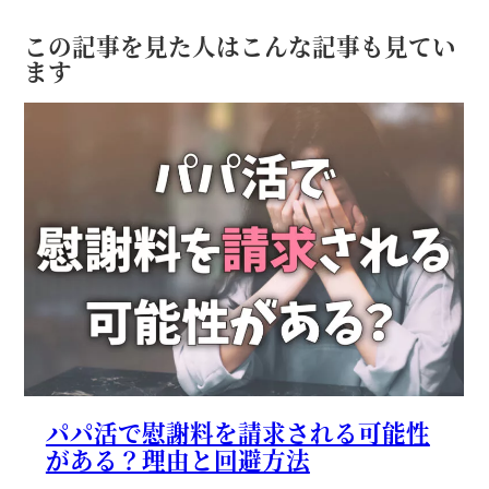
この記事を見た人はこんな記事も見てい
ます
パパ活で慰謝料を請求される可能性
がある？理由と回避方法