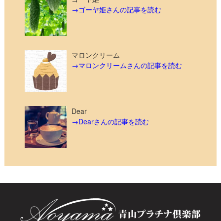
→ゴーヤ姫さんの記事を読む
マロンクリーム
→マロンクリームさんの記事を読む
Dear
→Dearさんの記事を読む