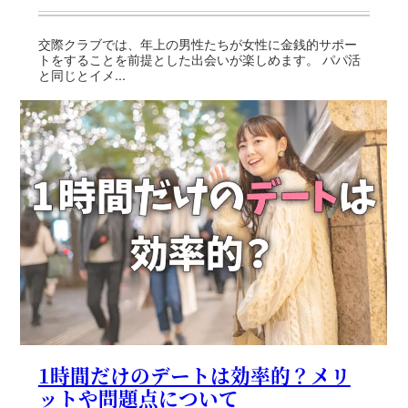
交際クラブでは、年上の男性たちが女性に金銭的サポー
トをすることを前提とした出会いが楽しめます。 パパ活
と同じとイメ...
1時間だけのデートは効率的？メリ
ットや問題点について