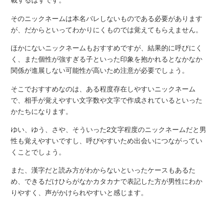
そのニックネームは本名バレしないものである必要があります
が、だからといってわかりにくものでは覚えてもらえません。
ほかにないニックネームもおすすめですが、結果的に呼びにく
く、また個性が強すぎる子といった印象を抱かれるとなかなか
関係が進展しない可能性が高いため注意が必要でしょう。
そこでおすすめなのは、ある程度存在しやすいニックネーム
で、相手が覚えやすい文字数や文字で作成されているといった
かたちになります。
ゆい、ゆう、さや、そういった2文字程度のニックネームだと男
性も覚えやすいですし、呼びやすいため出会いにつながってい
くことでしょう。
また、漢字だと読み方がわからないといったケースもあるた
め、できるだけひらがなかカタカナで表記した方が男性にわか
りやすく、声がかけられやすいと感じます。