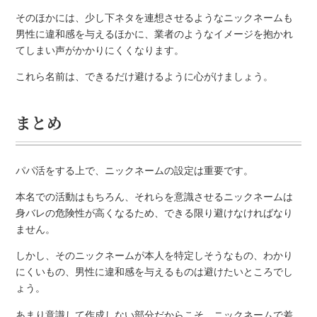
そのほかには、少し下ネタを連想させるようなニックネームも
男性に違和感を与えるほかに、業者のようなイメージを抱かれ
てしまい声がかかりにくくなります。
これら名前は、できるだけ避けるように心がけましょう。
まとめ
パパ活をする上で、ニックネームの設定は重要です。
本名での活動はもちろん、それらを意識させるニックネームは
身バレの危険性が高くなるため、できる限り避けなければなり
ません。
しかし、そのニックネームが本人を特定しそうなもの、わかり
にくいもの、男性に違和感を与えるものは避けたいところでし
ょう。
あまり意識して作成しない部分だからこそ、ニックネームで差