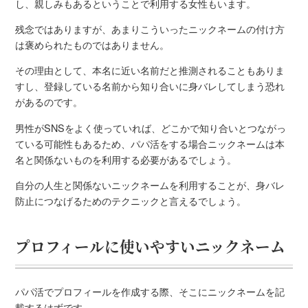
し、親しみもあるということで利用する女性もいます。
残念ではありますが、あまりこういったニックネームの付け方
は褒められたものではありません。
その理由として、本名に近い名前だと推測されることもありま
すし、登録している名前から知り合いに身バレしてしまう恐れ
があるのです。
男性がSNSをよく使っていれば、どこかで知り合いとつながっ
ている可能性もあるため、パパ活をする場合ニックネームは本
名と関係ないものを利用する必要があるでしょう。
自分の人生と関係ないニックネームを利用することが、身バレ
防止につなげるためのテクニックと言えるでしょう。
プロフィールに使いやすいニックネーム
パパ活でプロフィールを作成する際、そこにニックネームを記
載するはずです。