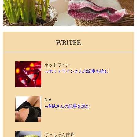
WRITER
ホットワイン
→ホットワインさんの記事を読む
NIA
→NIAさんの記事を読む
さっちゃん抹茶