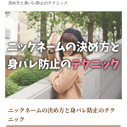
決め方と身バレ防止のテクニック
ニックネームの決め方と身バレ防止のテク
ニック