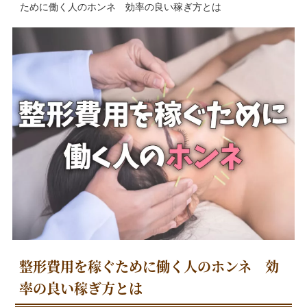
ために働く人のホンネ 効率の良い稼ぎ方とは
整形費用を稼ぐために働く人のホンネ 効
率の良い稼ぎ方とは