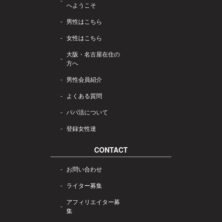
へようこそ
男性はこちら
女性はこちら
大阪・名古屋在住の
方へ
男性会員紹介
よくある質問
パパ活について
登録女性達
CONTACT
お問い合わせ
ライター募集
アフィリエイター募
集