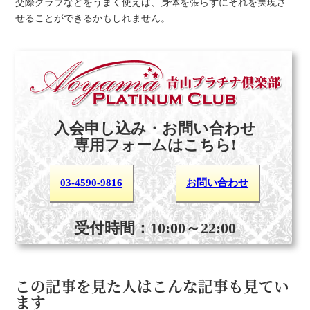
交際クラブなどをうまく使えば、身体を張らずにそれを実現さ
せることができるかもしれません。
入会申し込み・お問い合わせ
専用フォームはこちら!
03-4590-9816
お問い合わせ
受付時間：10:00～22:00
この記事を見た人はこんな記事も見てい
ます