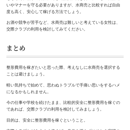
いやマナーを守る必要がありますが、水商売と比較すれば自由
度も高く、安心して稼げる方法でしょう。
お酒や競争が苦手など、水商売は難しいと考えている女性は、
交際クラブの利用を検討してみてください。
まとめ
整形費用を稼ぎたいと思った際、考えなしに水商売を選択する
ことは避けましょう。
軽い気持ちで始めて、思わぬトラブルで手痛い思いをするハメ
になるかもしれません。
今の仕事や学校を続けたまま、比較的安全に整形費用を稼ぐの
であれば、交際クラブの利用を検討してみましょう。
目的は、安全に整形費用を稼ぐということ。