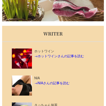
WRITER
ホットワイン
→ホットワインさんの記事を読む
NIA
→NIAさんの記事を読む
さっちゃん抹茶