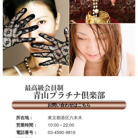
最高級会員制
青山プラチナ倶楽部
お問い合わせはこちら
東京都港区六本木
所在地：
10:00～22:00
営業時間：
03-4590-9816
電話番号：