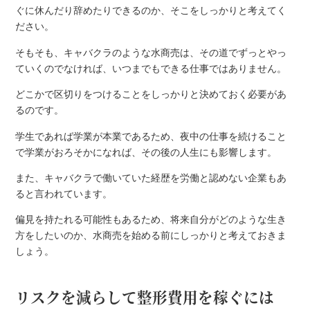
ぐに休んだり辞めたりできるのか、そこをしっかりと考えてく
ださい。
そもそも、キャバクラのような水商売は、その道でずっとやっ
ていくのでなければ、いつまでもできる仕事ではありません。
どこかで区切りをつけることをしっかりと決めておく必要があ
るのです。
学生であれば学業が本業であるため、夜中の仕事を続けること
で学業がおろそかになれば、その後の人生にも影響します。
また、キャバクラで働いていた経歴を労働と認めない企業もあ
ると言われています。
偏見を持たれる可能性もあるため、将来自分がどのような生き
方をしたいのか、水商売を始める前にしっかりと考えておきま
しょう。
リスクを減らして整形費用を稼ぐには