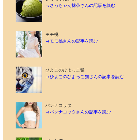
→さっちゃん抹茶さんの記事を読む
モモ桃
→モモ桃さんの記事を読む
ひよこのひよっこ猫
→ひよこのひよっこ猫さんの記事を読む
パンナコッタ
→パンナコッタさんの記事を読む