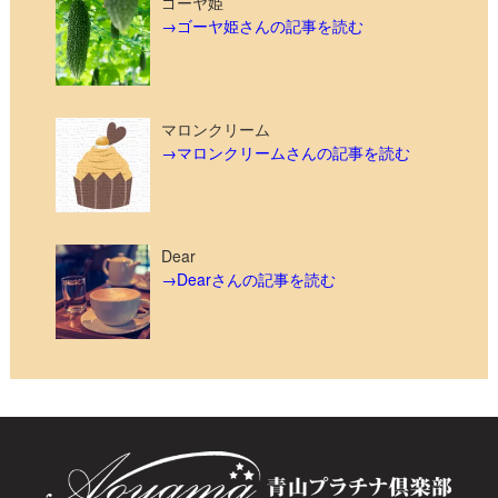
ゴーヤ姫
→ゴーヤ姫さんの記事を読む
マロンクリーム
→マロンクリームさんの記事を読む
Dear
→Dearさんの記事を読む